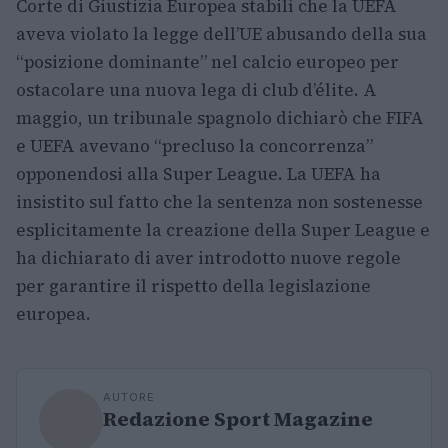
Corte di Giustizia Europea stabilì che la UEFA
aveva violato la legge dell’UE abusando della sua
“posizione dominante” nel calcio europeo per
ostacolare una nuova lega di club d’élite. A
maggio, un tribunale spagnolo dichiarò che FIFA
e UEFA avevano “precluso la concorrenza”
opponendosi alla Super League. La UEFA ha
insistito sul fatto che la sentenza non sostenesse
esplicitamente la creazione della Super League e
ha dichiarato di aver introdotto nuove regole
per garantire il rispetto della legislazione
europea.
AUTORE
Redazione Sport Magazine