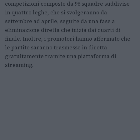
competizioni composte da 96 squadre suddivise
in quattro leghe, che si svolgeranno da
settembre ad aprile, seguite da una fase a
eliminazione diretta che inizia dai quarti di
finale. Inoltre, i promotori hanno affermato che
le partite saranno trasmesse in diretta
gratuitamente tramite una piattaforma di
streaming.