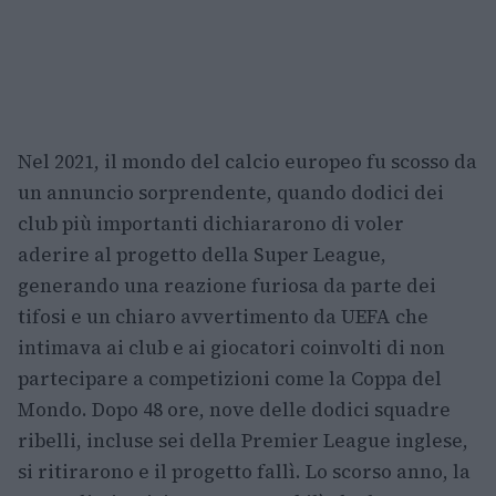
Nel 2021, il mondo del calcio europeo fu scosso da
un annuncio sorprendente, quando dodici dei
club più importanti dichiararono di voler
aderire al progetto della Super League,
generando una reazione furiosa da parte dei
tifosi e un chiaro avvertimento da UEFA che
intimava ai club e ai giocatori coinvolti di non
partecipare a competizioni come la Coppa del
Mondo. Dopo 48 ore, nove delle dodici squadre
ribelli, incluse sei della Premier League inglese,
si ritirarono e il progetto fallì. Lo scorso anno, la