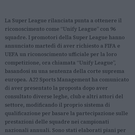
La Super League rilanciata punta a ottenere il
riconoscimento come “Unify League” con 96
squadre. I promotori della Super League hanno
annunciato martedì di aver richiesto a FIFA e
UEFA un riconoscimento ufficiale per la loro
competizione, ora chiamata “Unify League”,
basandosi su una sentenza della corte suprema
europea. A22 Sports Management ha comunicato
di aver presentato la proposta dopo aver
consultato diverse leghe, club e altri attori del
settore, modificando il proprio sistema di
qualificazione per basare la partecipazione sulle
prestazioni delle squadre nei campionati
nazionali annuali. Sono stati elaborati piani per