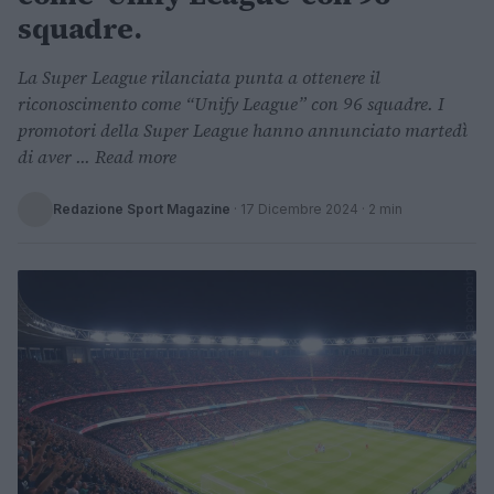
squadre.
La Super League rilanciata punta a ottenere il
riconoscimento come “Unify League” con 96 squadre. I
promotori della Super League hanno annunciato martedì
di aver ... Read more
Redazione Sport Magazine
·
17 Dicembre 2024
· 2 min