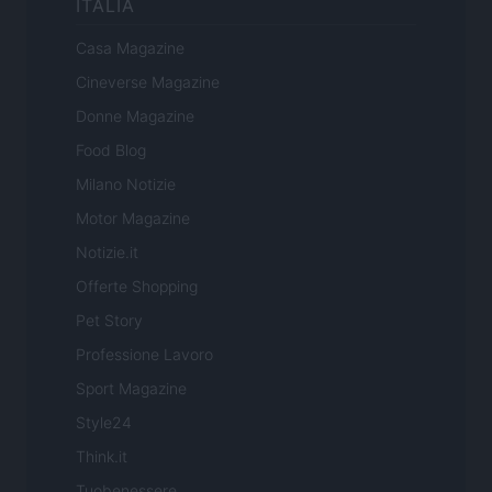
ITALIA
Casa Magazine
Cineverse Magazine
Donne Magazine
Food Blog
Milano Notizie
Motor Magazine
Notizie.it
Offerte Shopping
Pet Story
Professione Lavoro
Sport Magazine
Style24
Think.it
Tuobenessere