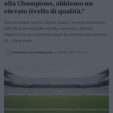
alla Champions, abbiamo un
elevato livello di qualità.”
Con un ampio sorriso, Maren Lezeta, la joven sensatione
della Real Sociedad femminile, racconta a Mundo
Deportivo la sua esperienza dopo un intenso allenamento
al ... Read more
Redazione Sport Magazine
·
21 Marzo 2025
· 12 min