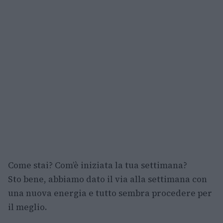
Come stai? Com’è iniziata la tua settimana?
Sto bene, abbiamo dato il via alla settimana con
una nuova energia e tutto sembra procedere per
il meglio.