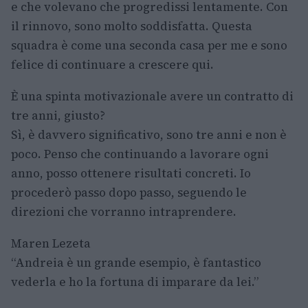
e che volevano che progredissi lentamente. Con
il rinnovo, sono molto soddisfatta. Questa
squadra è come una seconda casa per me e sono
felice di continuare a crescere qui.
È una spinta motivazionale avere un contratto di
tre anni, giusto?
Sì, è davvero significativo, sono tre anni e non è
poco. Penso che continuando a lavorare ogni
anno, posso ottenere risultati concreti. Io
procederò passo dopo passo, seguendo le
direzioni che vorranno intraprendere.
Maren Lezeta
“Andreia è un grande esempio, è fantastico
vederla e ho la fortuna di imparare da lei.”