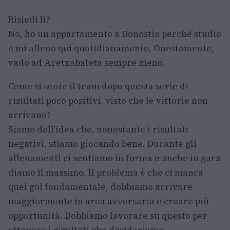
Risiedi lì?
No, ho un appartamento a Donostia perché studio
e mi alleno qui quotidianamente. Onestamente,
vado ad Aretxabaleta sempre meno.
Come si sente il team dopo questa serie di
risultati poco positivi, visto che le vittorie non
arrivano?
Siamo dell’idea che, nonostante i risultati
negativi, stiamo giocando bene. Durante gli
allenamenti ci sentiamo in forma e anche in gara
diamo il massimo. Il problema è che ci manca
quel gol fondamentale, dobbiamo arrivare
maggiormente in area avversaria e creare più
opportunità. Dobbiamo lavorare su questo per
ottenere i risultati che desideriamo.