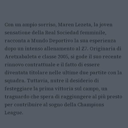
Con un ampio sorriso, Maren Lezeta, la joven
sensatione della Real Sociedad femminile,
racconta a Mundo Deportivo la sua esperienza
dopo un intenso allenamento al Z7. Originaria di
Aretxabaleta e classe 2005, si gode il suo recente
rinnovo contrattuale e il fatto di essere
diventata titolare nelle ultime due partite con la
squadra. Tuttavia, nutre il desiderio di
festeggiare la prima vittoria sul campo, un
traguardo che spera di raggiungere al più presto
per contribuire al sogno della Champions
League.