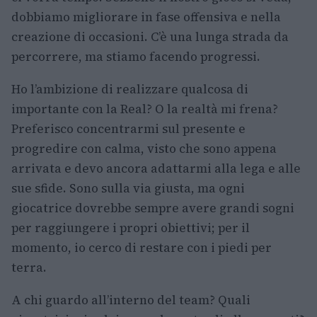
dobbiamo migliorare in fase offensiva e nella
creazione di occasioni. C’è una lunga strada da
percorrere, ma stiamo facendo progressi.
Ho l’ambizione di realizzare qualcosa di
importante con la Real? O la realtà mi frena?
Preferisco concentrarmi sul presente e
progredire con calma, visto che sono appena
arrivata e devo ancora adattarmi alla lega e alle
sue sfide. Sono sulla via giusta, ma ogni
giocatrice dovrebbe sempre avere grandi sogni
per raggiungere i propri obiettivi; per il
momento, io cerco di restare con i piedi per
terra.
A chi guardo all’interno del team? Quali