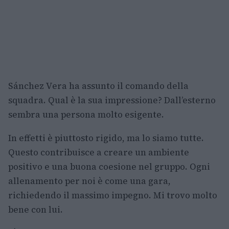
Sánchez Vera ha assunto il comando della
squadra. Qual è la sua impressione? Dall’esterno
sembra una persona molto esigente.
In effetti è piuttosto rigido, ma lo siamo tutte.
Questo contribuisce a creare un ambiente
positivo e una buona coesione nel gruppo. Ogni
allenamento per noi è come una gara,
richiedendo il massimo impegno. Mi trovo molto
bene con lui.