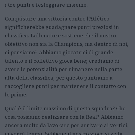
i tre punti e festeggiare insieme.
Conquistare una vittoria contro l’Atlético
significherebbe guadagnare punti preziosi in
classifica. L’allenatore sostiene che il nostro
obiettivo non sia la Champions, ma dentro di noi,
ci pensiamo? Abbiamo giocatrici di grande
talento e il collettivo gioca bene; crediamo di
avere le potenzialità per rimanere nella parte
alta della classifica, per questo puntiamo a
raccogliere punti per mantenere il contatto con
le prime.
Qual è il limite massimo di questa squadra? Che
cosa possiamo realizzare con la Real? Abbiamo
ancora molto da lavorare per arrivare ai vertici,
ci vorrà tempo. Sebbene il nostro gioco si veda,