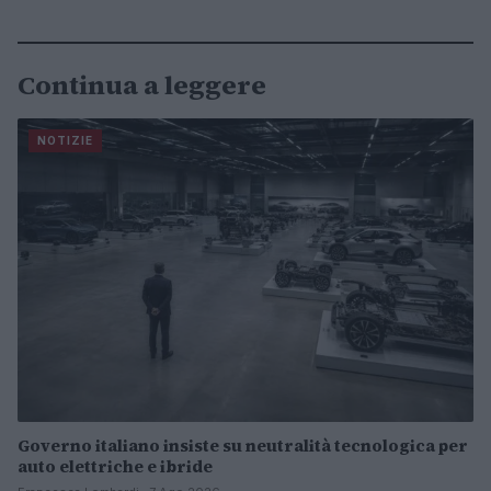
Continua a leggere
NOTIZIE
Governo italiano insiste su neutralità tecnologica per
auto elettriche e ibride