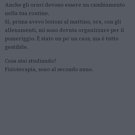
Anche gli orari devono essere un cambiamento
nella tua routine.
Sì, prima avevo lezioni al mattino, ora, con gli
allenamenti, mi sono dovuta organizzare per il
pomeriggio. È stato un po’ un caos, ma è tutto
gestibile.
Cosa stai studiando?
Fisioterapia, sono al secondo anno.