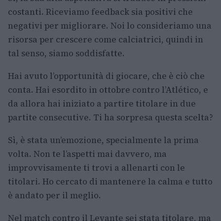
costanti. Riceviamo feedback sia positivi che
negativi per migliorare. Noi lo consideriamo una
risorsa per crescere come calciatrici, quindi in
tal senso, siamo soddisfatte.
Hai avuto l’opportunità di giocare, che è ciò che
conta. Hai esordito in ottobre contro l’Atlético, e
da allora hai iniziato a partire titolare in due
partite consecutive. Ti ha sorpresa questa scelta?
Sì, è stata un’emozione, specialmente la prima
volta. Non te l’aspetti mai davvero, ma
improvvisamente ti trovi a allenarti con le
titolari. Ho cercato di mantenere la calma e tutto
è andato per il meglio.
Nel match contro il Levante sei stata titolare, ma