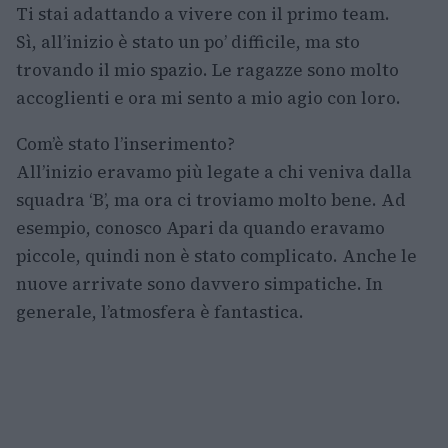
Ti stai adattando a vivere con il primo team.
Sì, all’inizio è stato un po’ difficile, ma sto
trovando il mio spazio. Le ragazze sono molto
accoglienti e ora mi sento a mio agio con loro.
Com’è stato l’inserimento?
All’inizio eravamo più legate a chi veniva dalla
squadra ‘B’, ma ora ci troviamo molto bene. Ad
esempio, conosco Apari da quando eravamo
piccole, quindi non è stato complicato. Anche le
nuove arrivate sono davvero simpatiche. In
generale, l’atmosfera è fantastica.