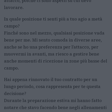
attacco, poiché ci sono aspetti su cui devo
lavorare.
In quale posizione ti senti più a tuo agio a metà
campo?
Finché sono nel mezzo, qualsiasi posizione vada
bene per me. Mi sento comoda in diverse aree,
anche se ho una preferenza per l’attacco, per
muovermi in avanti, ma riesco a gestire bene
anche momenti di ricezione in zone più basse del
campo.
Hai appena rinnovato il tuo contratto per un
lungo periodo, cosa rappresenta per te questa
decisione?
Durante la preparazione estiva mi hanno fatto
notare che stavo facendo bene negli allenamenti