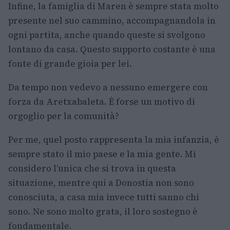
Infine, la famiglia di Maren è sempre stata molto
presente nel suo cammino, accompagnandola in
ogni partita, anche quando queste si svolgono
lontano da casa. Questo supporto costante è una
fonte di grande gioia per lei.
Da tempo non vedevo a nessuno emergere con
forza da Aretxabaleta. È forse un motivo di
orgoglio per la comunità?
Per me, quel posto rappresenta la mia infanzia, è
sempre stato il mio paese e la mia gente. Mi
considero l’unica che si trova in questa
situazione, mentre qui a Donostia non sono
conosciuta, a casa mia invece tutti sanno chi
sono. Ne sono molto grata, il loro sostegno è
fondamentale.