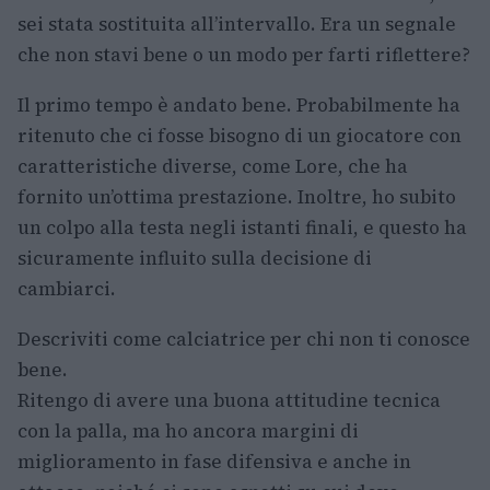
sei stata sostituita all’intervallo. Era un segnale
che non stavi bene o un modo per farti riflettere?
Il primo tempo è andato bene. Probabilmente ha
ritenuto che ci fosse bisogno di un giocatore con
caratteristiche diverse, come Lore, che ha
fornito un’ottima prestazione. Inoltre, ho subito
un colpo alla testa negli istanti finali, e questo ha
sicuramente influito sulla decisione di
cambiarci.
Descriviti come calciatrice per chi non ti conosce
bene.
Ritengo di avere una buona attitudine tecnica
con la palla, ma ho ancora margini di
miglioramento in fase difensiva e anche in