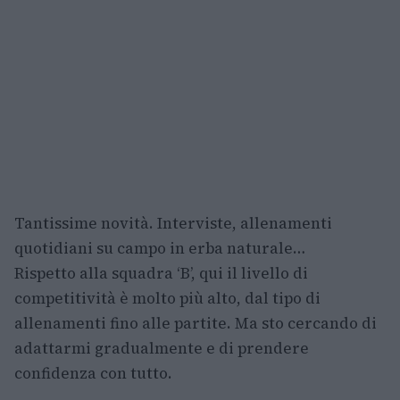
Tantissime novità. Interviste, allenamenti
quotidiani su campo in erba naturale…
Rispetto alla squadra ‘B’, qui il livello di
competitività è molto più alto, dal tipo di
allenamenti fino alle partite. Ma sto cercando di
adattarmi gradualmente e di prendere
confidenza con tutto.