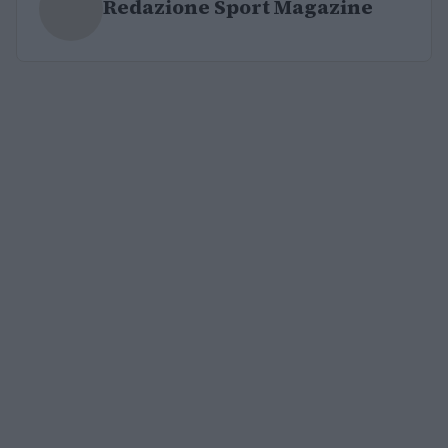
Redazione Sport Magazine