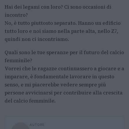
Hai dei legami con loro? Ci sono occasioni di
incontro?
No, è tutto piuttosto separato. Hanno un edificio
tutto loro e noi siamo nella parte alta, nello Z7,
quindi non ci incontriamo.
Quali sono le tue speranze per il futuro del calcio
femminile?
Vorrei che le ragazze continuassero a giocare e a
imparare, è fondamentale lavorare in questo
senso, e mi piacerebbe vedere sempre più
persone avvicinarsi per contribuire alla crescita
del calcio femminile.
AUTORE