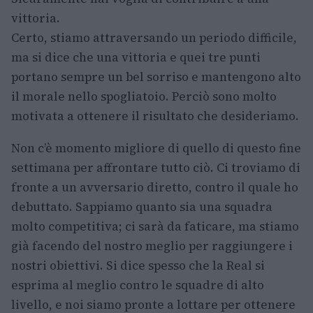
vittoria.
Certo, stiamo attraversando un periodo difficile,
ma si dice che una vittoria e quei tre punti
portano sempre un bel sorriso e mantengono alto
il morale nello spogliatoio. Perciò sono molto
motivata a ottenere il risultato che desideriamo.
Non c’è momento migliore di quello di questo fine
settimana per affrontare tutto ciò. Ci troviamo di
fronte a un avversario diretto, contro il quale ho
debuttato. Sappiamo quanto sia una squadra
molto competitiva; ci sarà da faticare, ma stiamo
già facendo del nostro meglio per raggiungere i
nostri obiettivi. Si dice spesso che la Real si
esprima al meglio contro le squadre di alto
livello, e noi siamo pronte a lottare per ottenere