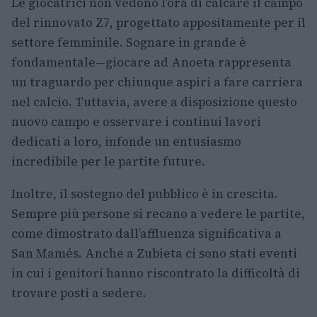
Le giocatrici non vedono l’ora di calcare il campo
del rinnovato Z7, progettato appositamente per il
settore femminile. Sognare in grande è
fondamentale—giocare ad Anoeta rappresenta
un traguardo per chiunque aspiri a fare carriera
nel calcio. Tuttavia, avere a disposizione questo
nuovo campo e osservare i continui lavori
dedicati a loro, infonde un entusiasmo
incredibile per le partite future.
Inoltre, il sostegno del pubblico è in crescita.
Sempre più persone si recano a vedere le partite,
come dimostrato dall’affluenza significativa a
San Mamés. Anche a Zubieta ci sono stati eventi
in cui i genitori hanno riscontrato la difficoltà di
trovare posti a sedere.