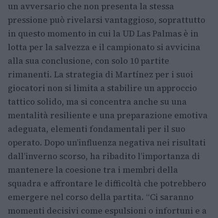
un avversario che non presenta la stessa
pressione può rivelarsi vantaggioso, soprattutto
in questo momento in cui la UD Las Palmas è in
lotta per la salvezza e il campionato si avvicina
alla sua conclusione, con solo 10 partite
rimanenti. La strategia di Martínez per i suoi
giocatori non si limita a stabilire un approccio
tattico solido, ma si concentra anche su una
mentalità resiliente e una preparazione emotiva
adeguata, elementi fondamentali per il suo
operato. Dopo un’influenza negativa nei risultati
dall’inverno scorso, ha ribadito l’importanza di
mantenere la coesione tra i membri della
squadra e affrontare le difficoltà che potrebbero
emergere nel corso della partita. “Ci saranno
momenti decisivi come espulsioni o infortuni e a