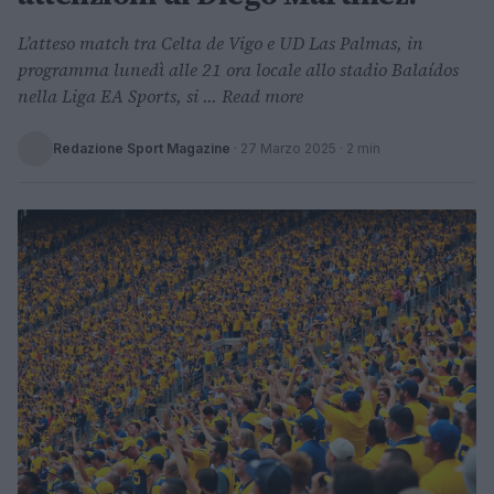
L’atteso match tra Celta de Vigo e UD Las Palmas, in
programma lunedì alle 21 ora locale allo stadio Balaídos
nella Liga EA Sports, si ... Read more
Redazione Sport Magazine
·
27 Marzo 2025
· 2 min