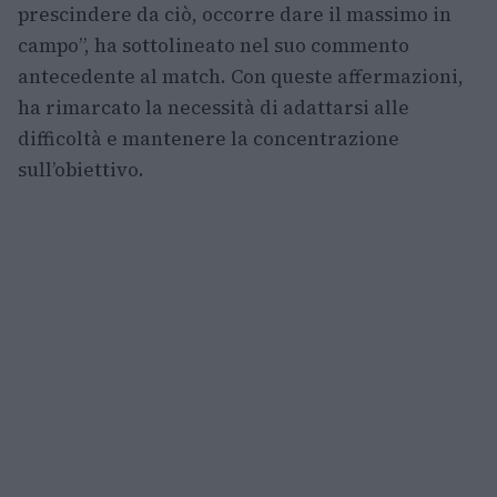
prescindere da ciò, occorre dare il massimo in
campo”, ha sottolineato nel suo commento
antecedente al match. Con queste affermazioni,
ha rimarcato la necessità di adattarsi alle
difficoltà e mantenere la concentrazione
sull’obiettivo.