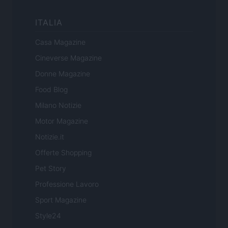
ITALIA
Casa Magazine
Cineverse Magazine
Donne Magazine
Food Blog
Milano Notizie
Motor Magazine
Notizie.it
Offerte Shopping
Pet Story
Professione Lavoro
Sport Magazine
Style24