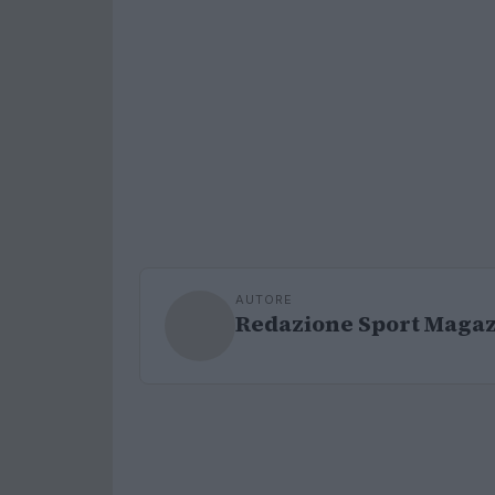
AUTORE
Redazione Sport Maga