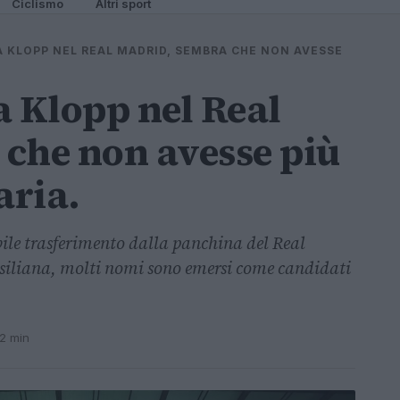
Ciclismo
Altri sport
 KLOPP NEL REAL MADRID, SEMBRA CHE NON AVESSE
 Klopp nel Real
che non avesse più
aria.
bile trasferimento dalla panchina del Real
siliana, molti nomi sono emersi come candidati
 2 min