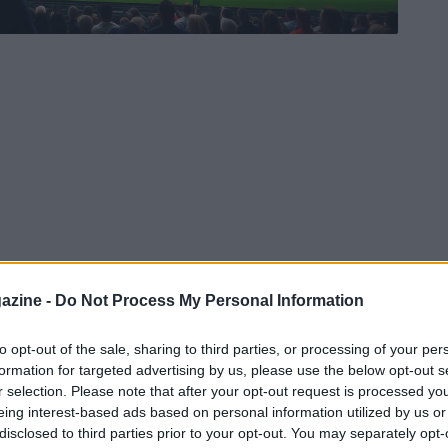
azine -
Do Not Process My Personal Information
to opt-out of the sale, sharing to third parties, or processing of your per
formation for targeted advertising by us, please use the below opt-out s
r selection. Please note that after your opt-out request is processed y
eing interest-based ads based on personal information utilized by us or
disclosed to third parties prior to your opt-out. You may separately opt-