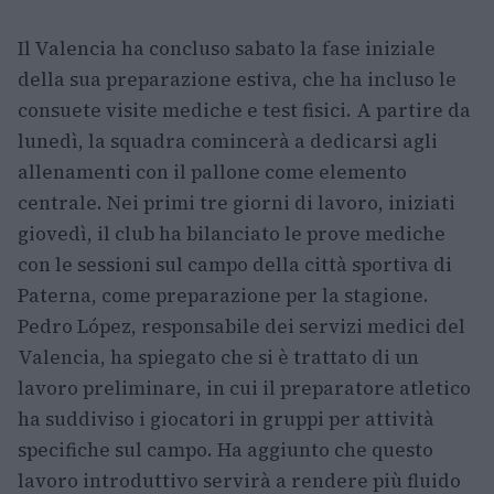
Il Valencia ha concluso sabato la fase iniziale
della sua preparazione estiva, che ha incluso le
consuete visite mediche e test fisici. A partire da
lunedì, la squadra comincerà a dedicarsi agli
allenamenti con il pallone come elemento
centrale. Nei primi tre giorni di lavoro, iniziati
giovedì, il club ha bilanciato le prove mediche
con le sessioni sul campo della città sportiva di
Paterna, come preparazione per la stagione.
Pedro López, responsabile dei servizi medici del
Valencia, ha spiegato che si è trattato di un
lavoro preliminare, in cui il preparatore atletico
ha suddiviso i giocatori in gruppi per attività
specifiche sul campo. Ha aggiunto che questo
lavoro introduttivo servirà a rendere più fluido