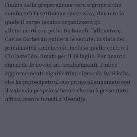
l’inizio della preparazione vera e propria che
comincerà la settimana successiva, durante la
quale il corpo tecnico organizzerà gli
allenamenti con palla. Da lunedì, l’allenatore
Carlos Corberán guiderà le sedute, in vista dei
primi match amichevoli, incluso quello contro il
CD Castellón, fissato per il 19 luglio. Per quanto
riguarda le novità sui trasferimenti, l’unico
aggiornamento significativo riguarda Dani Raba,
che ha partecipato al suo primo allenamento con
il Valencia proprio sabato e che sarà presentato
ufficialmente lunedì a Mestalla.