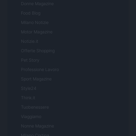
Donne Magazine
Food Blog
Milano Notizie
Motor Magazine
Notizie.it
Offerte Shopping
Pet Story
Professione Lavoro
Sport Magazine
Style24
Think.it
Tuobenessere
Viaggiamo
Nonne Magazine
Milano Cortina