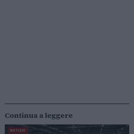
Continua a leggere
NOTIZIE