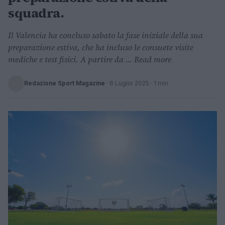
squadra.
Il Valencia ha concluso sabato la fase iniziale della sua
preparazione estiva, che ha incluso le consuete visite
mediche e test fisici. A partire da ... Read more
Redazione Sport Magazine
·
6 Luglio 2025
· 1 min