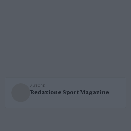
AUTORE
Redazione Sport Magazine