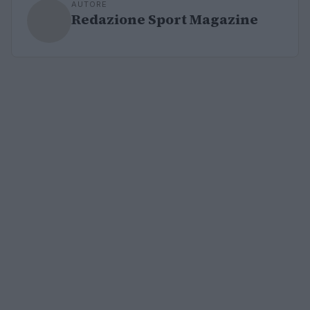
AUTORE
Redazione Sport Magazine