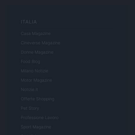
ITALIA
Casa Magazine
Cineverse Magazine
Donne Magazine
Food Blog
Milano Notizie
Motor Magazine
Notizie.it
Offerte Shopping
Pet Story
Professione Lavoro
Sport Magazine