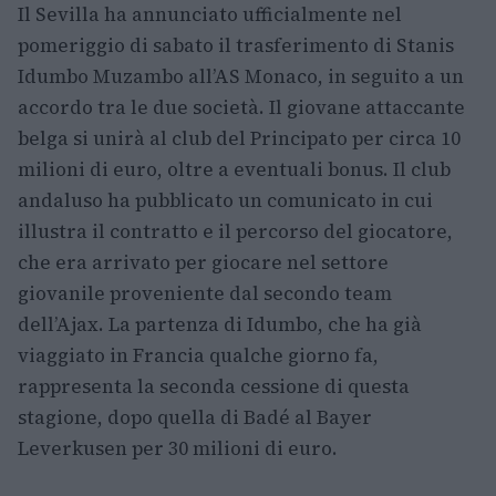
Il Sevilla ha annunciato ufficialmente nel
pomeriggio di sabato il trasferimento di Stanis
Idumbo Muzambo all’AS Monaco, in seguito a un
accordo tra le due società. Il giovane attaccante
belga si unirà al club del Principato per circa 10
milioni di euro, oltre a eventuali bonus. Il club
andaluso ha pubblicato un comunicato in cui
illustra il contratto e il percorso del giocatore,
che era arrivato per giocare nel settore
giovanile proveniente dal secondo team
dell’Ajax. La partenza di Idumbo, che ha già
viaggiato in Francia qualche giorno fa,
rappresenta la seconda cessione di questa
stagione, dopo quella di Badé al Bayer
Leverkusen per 30 milioni di euro.