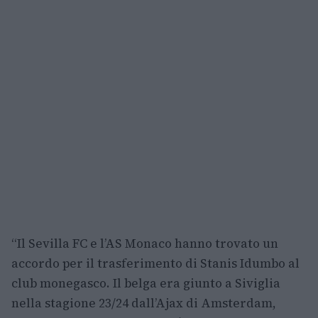
“Il Sevilla FC e l’AS Monaco hanno trovato un
accordo per il trasferimento di Stanis Idumbo al
club monegasco. Il belga era giunto a Siviglia
nella stagione 23/24 dall’Ajax di Amsterdam,