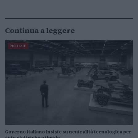
Continua a leggere
NOTIZIE
Governo italiano insiste su neutralità tecnologica per
auto elettriche e ibride