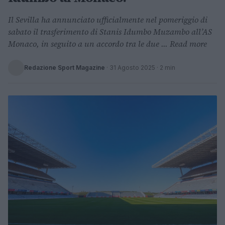
Il Sevilla ha annunciato ufficialmente nel pomeriggio di
sabato il trasferimento di Stanis Idumbo Muzambo all’AS
Monaco, in seguito a un accordo tra le due ... Read more
Redazione Sport Magazine
·
31 Agosto 2025
· 2 min