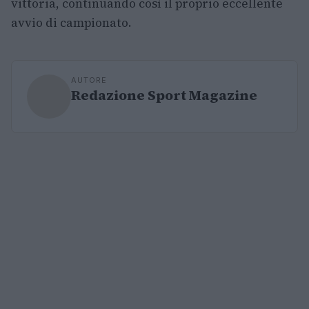
vittoria, continuando così il proprio eccellente
avvio di campionato.
AUTORE
Redazione Sport Magazine