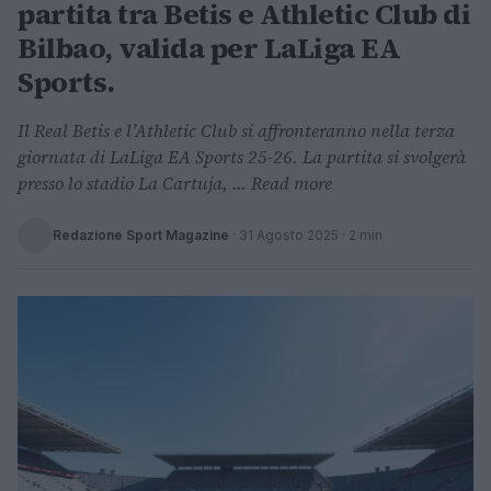
partita tra Betis e Athletic Club di
Bilbao, valida per LaLiga EA
Sports.
Il Real Betis e l’Athletic Club si affronteranno nella terza
giornata di LaLiga EA Sports 25-26. La partita si svolgerà
presso lo stadio La Cartuja, ... Read more
Redazione Sport Magazine
·
31 Agosto 2025
· 2 min