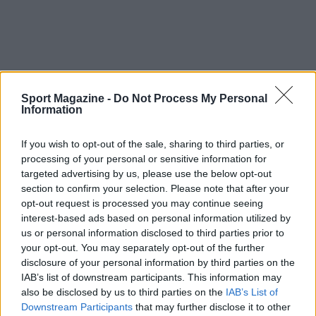
Sport Magazine -
Do Not Process My Personal
Information
Continua a leggere
If you wish to opt-out of the sale, sharing to third parties, or
processing of your personal or sensitive information for
targeted advertising by us, please use the below opt-out
NOTIZIE
section to confirm your selection. Please note that after your
opt-out request is processed you may continue seeing
interest-based ads based on personal information utilized by
us or personal information disclosed to third parties prior to
your opt-out. You may separately opt-out of the further
disclosure of your personal information by third parties on the
IAB’s list of downstream participants. This information may
also be disclosed by us to third parties on the
IAB’s List of
Downstream Participants
that may further disclose it to other