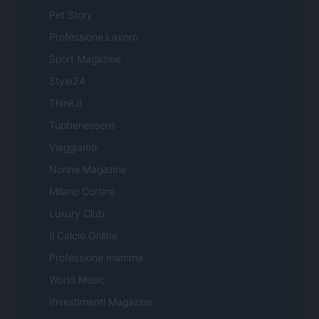
Pet Story
Professione Lavoro
Sport Magazine
Style24
Think.it
Tuobenessere
Viaggiamo
Nonne Magazine
Milano Cortina
Luxury Club
Il Calcio Online
Professione mamma
World Music
Investimenti Magazine