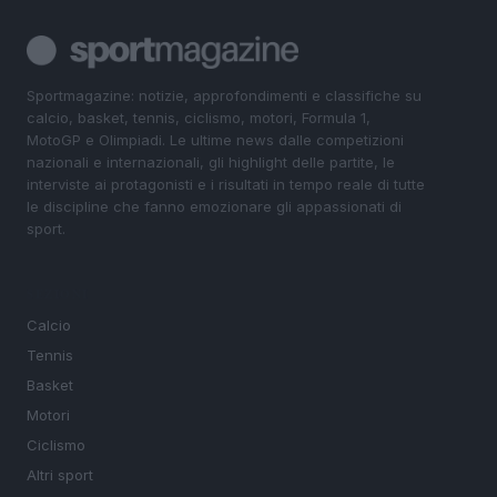
Sportmagazine: notizie, approfondimenti e classifiche su
calcio, basket, tennis, ciclismo, motori, Formula 1,
MotoGP e Olimpiadi. Le ultime news dalle competizioni
nazionali e internazionali, gli highlight delle partite, le
interviste ai protagonisti e i risultati in tempo reale di tutte
le discipline che fanno emozionare gli appassionati di
sport.
SEZIONI
Calcio
Tennis
Basket
Motori
Ciclismo
Altri sport