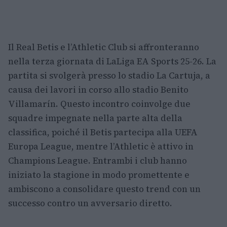
Il Real Betis e l’Athletic Club si affronteranno
nella terza giornata di LaLiga EA Sports 25-26. La
partita si svolgerà presso lo stadio La Cartuja, a
causa dei lavori in corso allo stadio Benito
Villamarín. Questo incontro coinvolge due
squadre impegnate nella parte alta della
classifica, poiché il Betis partecipa alla UEFA
Europa League, mentre l’Athletic è attivo in
Champions League. Entrambi i club hanno
iniziato la stagione in modo promettente e
ambiscono a consolidare questo trend con un
successo contro un avversario diretto.