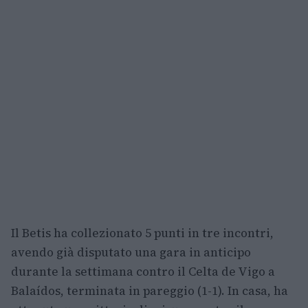
Il Betis ha collezionato 5 punti in tre incontri,
avendo già disputato una gara in anticipo
durante la settimana contro il Celta de Vigo a
Balaídos, terminata in pareggio (1-1). In casa, ha