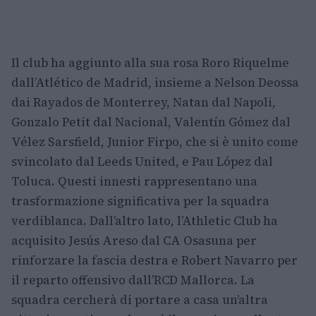
Il club ha aggiunto alla sua rosa Roro Riquelme
dall’Atlético de Madrid, insieme a Nelson Deossa
dai Rayados de Monterrey, Natan dal Napoli,
Gonzalo Petit dal Nacional, Valentín Gómez dal
Vélez Sarsfield, Junior Firpo, che si è unito come
svincolato dal Leeds United, e Pau López dal
Toluca. Questi innesti rappresentano una
trasformazione significativa per la squadra
verdiblanca. Dall’altro lato, l’Athletic Club ha
acquisito Jesús Areso dal CA Osasuna per
rinforzare la fascia destra e Robert Navarro per
il reparto offensivo dall’RCD Mallorca. La
squadra cercherà di portare a casa un’altra