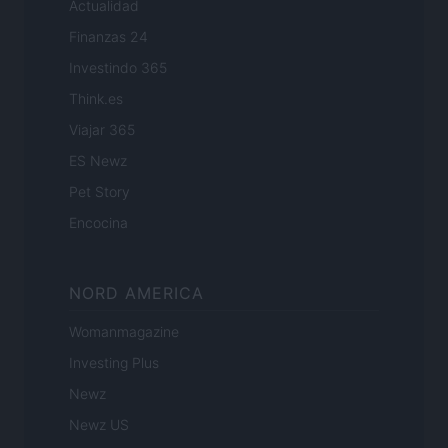
Actualidad
Finanzas 24
Investindo 365
Think.es
Viajar 365
ES Newz
Pet Story
Encocina
NORD AMERICA
Womanmagazine
Investing Plus
Newz
Newz US