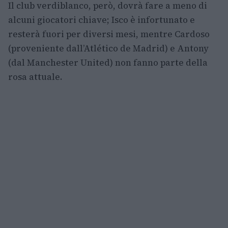
Il club verdiblanco, però, dovrà fare a meno di
alcuni giocatori chiave; Isco è infortunato e
resterà fuori per diversi mesi, mentre Cardoso
(proveniente dall’Atlético de Madrid) e Antony
(dal Manchester United) non fanno parte della
rosa attuale.