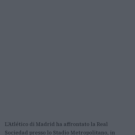
L’Atlético di Madrid ha affrontato la Real
Sociedad presso lo Stadio Metropolitano, in