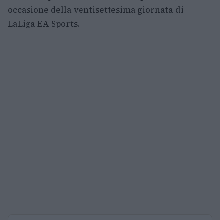
occasione della ventisettesima giornata di
LaLiga EA Sports.