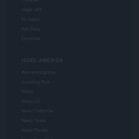
Viajar 365
ES Newz
Pet Story
Encocina
NORD AMERICA
Womanmagazine
Investing Plus
Newz
Newz US
Newz California
Newz Texas
Newz Florida