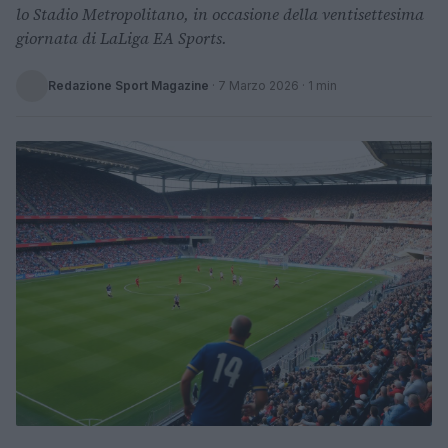
lo Stadio Metropolitano, in occasione della ventisettesima
giornata di LaLiga EA Sports.
Redazione Sport Magazine
·
7 Marzo 2026
· 1 min