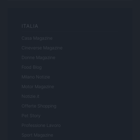
ITALIA
Casa Magazine
Cineverse Magazine
Donne Magazine
Food Blog
Milano Notizie
Motor Magazine
Notizie.it
Offerte Shopping
Pet Story
Professione Lavoro
Sport Magazine