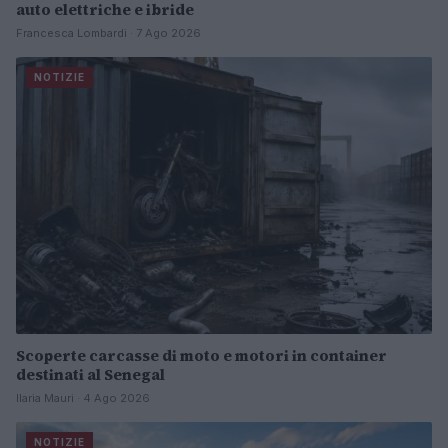
auto elettriche e ibride
Francesca Lombardi · 7 Ago 2026
NOTIZIE
Scoperte carcasse di moto e motori in container
destinati al Senegal
Ilaria Mauri · 4 Ago 2026
NOTIZIE