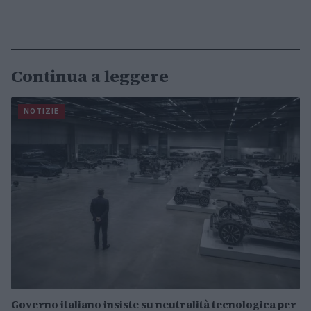
Continua a leggere
NOTIZIE
Governo italiano insiste su neutralità tecnologica per