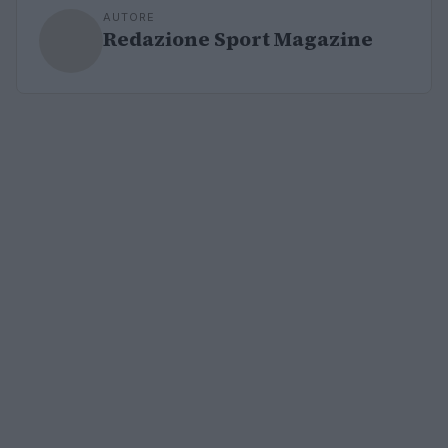
AUTORE
Redazione Sport Magazine