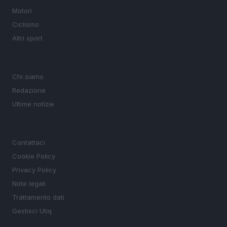
Motori
Ciclismo
Altri sport
MAGAZINE
Chi siamo
Redazione
Ultime notizie
LEGALE
Contattaci
Cookie Policy
Privacy Policy
Note legali
Trattamento dati
Gestisci Utiq