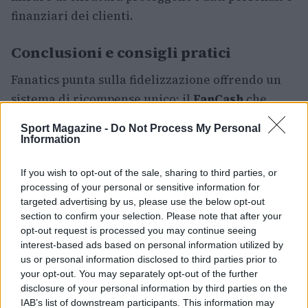
finanziari dei clienti.
Conclusioni e consigli pratici
Fanatics punta sulla fidelizzazione offrendo un
sistema di ricompense unico: il
FanCash
che
premia ogni scommessa e può essere speso anche
Sport Magazine -
Do Not Process My Personal
per merchandising. Se stai valutando
Information
l’iscrizione, controlla la lista degli stati per
If you wish to opt-out of the sale, sharing to third parties, or
verificare l’offerta disponibile e leggi
processing of your personal or sensitive information for
attentamente i termini di opt-in e di validità. Per
targeted advertising by us, please use the below opt-out
chi cerca un approccio a basso rischio, il
No Sweat
section to confirm your selection. Please note that after your
opt-out request is processed you may continue seeing
Bet
con 1$ di ingresso rende Fanatics una scelta
interest-based ads based on personal information utilized by
interessante, soprattutto per chi vuole
us or personal information disclosed to third parties prior to
accumulare ricompense utilizzabili anche al di
your opt-out. You may separately opt-out of the further
disclosure of your personal information by third parties on the
fuori delle scommesse.
IAB’s list of downstream participants. This information may