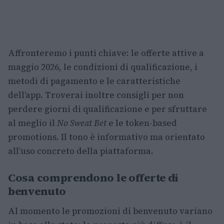
Affronteremo i punti chiave: le offerte attive a
maggio 2026, le condizioni di qualificazione, i
metodi di pagamento e le caratteristiche
dell’app. Troverai inoltre consigli per non
perdere giorni di qualificazione e per sfruttare
al meglio il
No Sweat Bet
e le token-based
promotions. Il tono è informativo ma orientato
all’uso concreto della piattaforma.
Cosa comprendono le offerte di
benvenuto
Al momento le promozioni di benvenuto variano