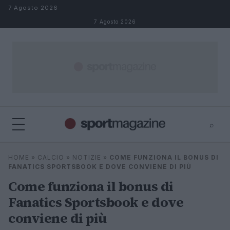
Salta al contenuto
7 Agosto 2026
7 Agosto 2026
⌕
⌕
×
HOME
»
CALCIO
»
NOTIZIE
»
COME FUNZIONA IL BONUS DI
Cerca
FANATICS SPORTSBOOK E DOVE CONVIENE DI PIÙ
Come funziona il bonus di
Fanatics Sportsbook e dove
conviene di più