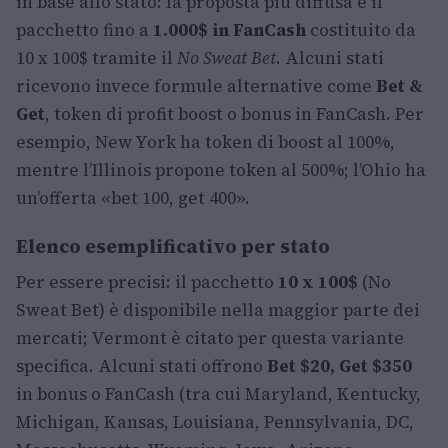
in base allo stato: la proposta più diffusa è il
pacchetto fino a
1.000$ in FanCash
costituito da
10 x 100$ tramite il
No Sweat Bet
. Alcuni stati
ricevono invece formule alternative come
Bet &
Get
, token di profit boost o bonus in FanCash. Per
esempio, New York ha token di boost al 100%,
mentre l’Illinois propone token al 500%; l’Ohio ha
un’offerta «bet 100, get 400».
Elenco esemplificativo per stato
Per essere precisi: il pacchetto
10 x 100$
(No
Sweat Bet) è disponibile nella maggior parte dei
mercati; Vermont è citato per questa variante
specifica. Alcuni stati offrono
Bet $20, Get $350
in bonus o FanCash (tra cui Maryland, Kentucky,
Michigan, Kansas, Louisiana, Pennsylvania, DC,