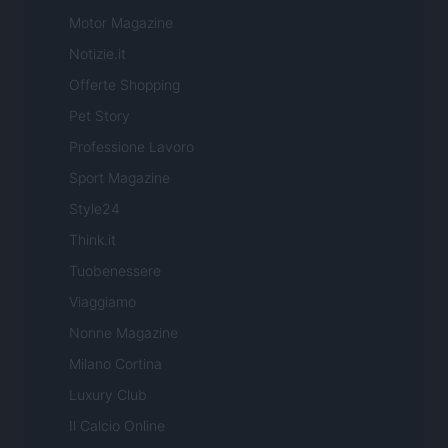
Motor Magazine
Notizie.it
Offerte Shopping
Pet Story
Professione Lavoro
Sport Magazine
Style24
Think.it
Tuobenessere
Viaggiamo
Nonne Magazine
Milano Cortina
Luxury Club
Il Calcio Online