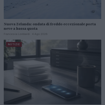
Nuova Zelanda: ondata di freddo eccezionale porta
neve a bassa quota
Francesca Lombardi · 4 Ago 2026
NOTIZIE