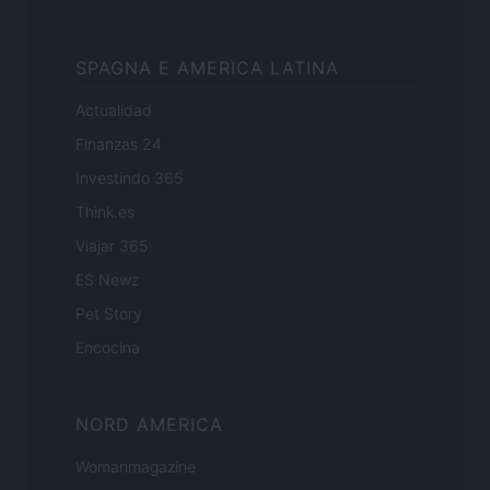
SPAGNA E AMERICA LATINA
Actualidad
Finanzas 24
Investindo 365
Think.es
Viajar 365
ES Newz
Pet Story
Encocina
NORD AMERICA
Womanmagazine