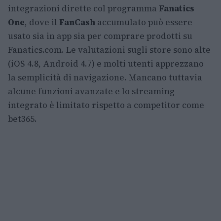
integrazioni dirette col programma
Fanatics
One
, dove il
FanCash
accumulato può essere
usato sia in app sia per comprare prodotti su
Fanatics.com. Le valutazioni sugli store sono alte
(iOS 4.8, Android 4.7) e molti utenti apprezzano
la semplicità di navigazione. Mancano tuttavia
alcune funzioni avanzate e lo streaming
integrato è limitato rispetto a competitor come
bet365.