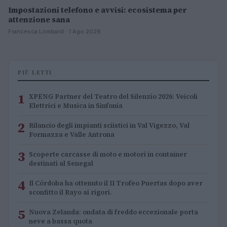
Impostazioni telefono e avvisi: ecosistema per
attenzione sana
Francesca Lombardi · 1 Ago 2026
PIÙ LETTI
1
XPENG Partner del Teatro del Silenzio 2026: Veicoli
Elettrici e Musica in Sinfonia
2
Rilancio degli impianti sciistici in Val Vigezzo, Val
Formazza e Valle Antrona
3
Scoperte carcasse di moto e motori in container
destinati al Senegal
4
Il Córdoba ha ottenuto il II Trofeo Puertas dopo aver
sconfitto il Rayo ai rigori.
5
Nuova Zelanda: ondata di freddo eccezionale porta
neve a bassa quota