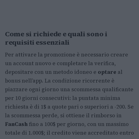
Come si richiede e quali sono i
requisiti essenziali
Per attivare la promozione è necessario creare
un account nuovo e completare la verifica,
depositare con un metodo idoneo e
optare
al
bonus nell’app. La condizione ricorrente è
piazzare ogni giorno una scommessa qualificante
per 10 giorni consecutivi: la puntata minima
richiesta è di 1$ a quote pari o superiori a -200. Se
la scommessa perde, si ottiene il rimborso in
FanCash
fino a 100$ per giorno, con un massimo
totale di 1.000$; il credito viene accreditato entro