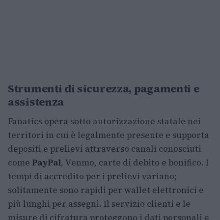
Strumenti di sicurezza, pagamenti e
assistenza
Fanatics opera sotto autorizzazione statale nei
territori in cui è legalmente presente e supporta
depositi e prelievi attraverso canali conosciuti
come
PayPal
, Venmo, carte di debito e bonifico. I
tempi di accredito per i prelievi variano;
solitamente sono rapidi per wallet elettronici e
più lunghi per assegni. Il servizio clienti e le
misure di cifratura proteggono i dati personali e