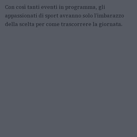
Con così tanti eventi in programma, gli
appassionati di sport avranno solo l’imbarazzo
della scelta per come trascorrere la giornata.