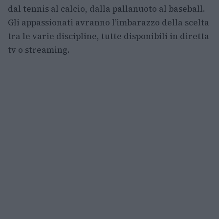
dal tennis al calcio, dalla pallanuoto al baseball.
Gli appassionati avranno l’imbarazzo della scelta
tra le varie discipline, tutte disponibili in diretta
tv o streaming.