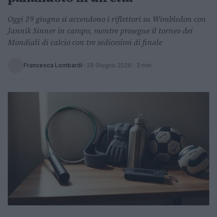
Oggi 29 giugno si accendono i riflettori su Wimbledon con
Jannik Sinner in campo, mentre prosegue il torneo dei
Mondiali di calcio con tre sedicesimi di finale
Francesca Lombardi
·
29 Giugno 2026
· 3 min