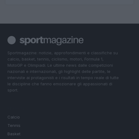
Sportmagazine: notizie, approfondimenti e classifiche su
calcio, basket, tennis, ciclismo, motori, Formula 1,
MotoGP e Olimpiadi. Le ultime news dalle competizioni
nazionali e internazionali, gli highlight delle partite, le
interviste ai protagonisti e i risultati in tempo reale di tutte
le discipline che fanno emozionare gli appassionati di
sport.
SEZIONI
Calcio
Tennis
Basket