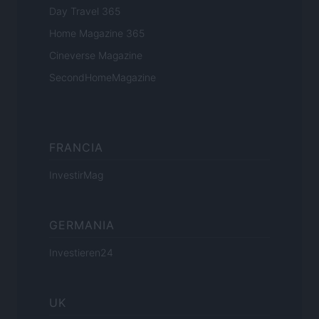
Day Travel 365
Home Magazine 365
Cineverse Magazine
SecondHomeMagazine
FRANCIA
InvestirMag
GERMANIA
Investieren24
UK