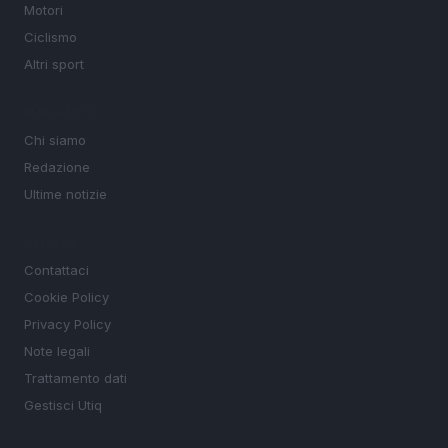
Motori
Ciclismo
Altri sport
MAGAZINE
Chi siamo
Redazione
Ultime notizie
LEGALE
Contattaci
Cookie Policy
Privacy Policy
Note legali
Trattamento dati
Gestisci Utiq