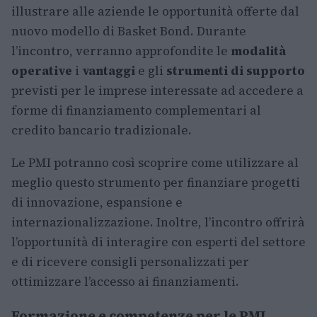
illustrare alle aziende le opportunità offerte dal
nuovo modello di Basket Bond. Durante
l’incontro, verranno approfondite le
modalità
operative
i
vantaggi
e gli
strumenti di supporto
previsti per le imprese interessate ad accedere a
forme di finanziamento complementari al
credito bancario tradizionale.
Le PMI potranno così scoprire come utilizzare al
meglio questo strumento per finanziare progetti
di innovazione, espansione e
internazionalizzazione. Inoltre, l’incontro offrirà
l’opportunità di interagire con esperti del settore
e di ricevere consigli personalizzati per
ottimizzare l’accesso ai finanziamenti.
Formazione e competenze per le PMI