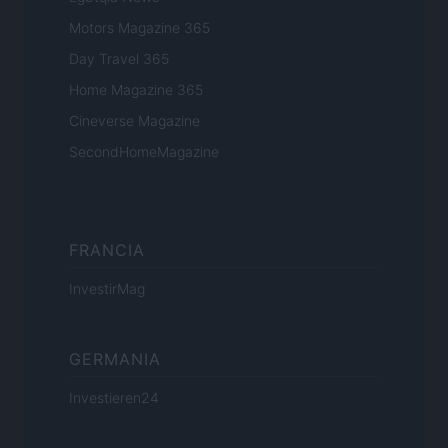
Motors Magazine 365
Day Travel 365
Home Magazine 365
Cineverse Magazine
SecondHomeMagazine
FRANCIA
InvestirMag
GERMANIA
Investieren24