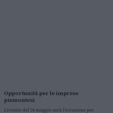
Opportunità per le imprese
piemontesi
L’evento del 26 maggio sarà l’occasione per