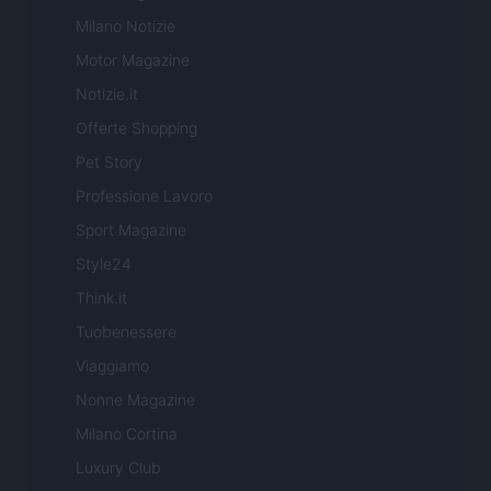
Milano Notizie
Motor Magazine
Notizie.it
Offerte Shopping
Pet Story
Professione Lavoro
Sport Magazine
Style24
Think.it
Tuobenessere
Viaggiamo
Nonne Magazine
Milano Cortina
Luxury Club