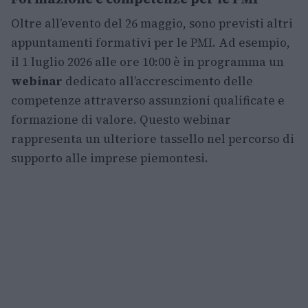
Oltre all’evento del 26 maggio, sono previsti altri
appuntamenti formativi per le PMI. Ad esempio,
il 1 luglio 2026 alle ore 10:00 è in programma un
webinar
dedicato all’accrescimento delle
competenze attraverso assunzioni qualificate e
formazione di valore. Questo webinar
rappresenta un ulteriore tassello nel percorso di
supporto alle imprese piemontesi.