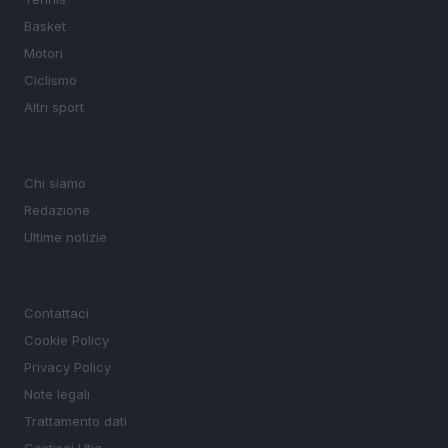
Basket
Motori
Ciclismo
Altri sport
MAGAZINE
Chi siamo
Redazione
Ultime notizie
LEGALE
Contattaci
Cookie Policy
Privacy Policy
Note legali
Trattamento dati