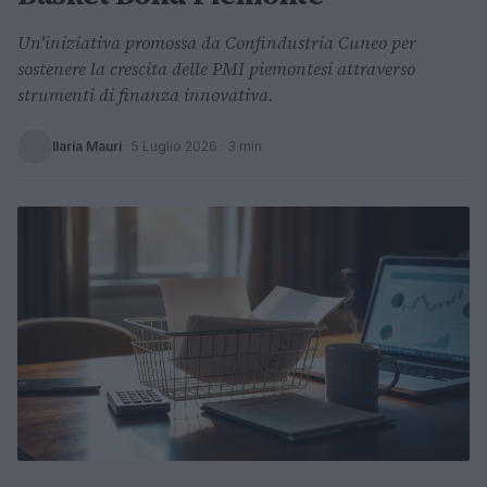
Un'iniziativa promossa da Confindustria Cuneo per
sostenere la crescita delle PMI piemontesi attraverso
strumenti di finanza innovativa.
Ilaria Mauri
·
5 Luglio 2026
· 3 min