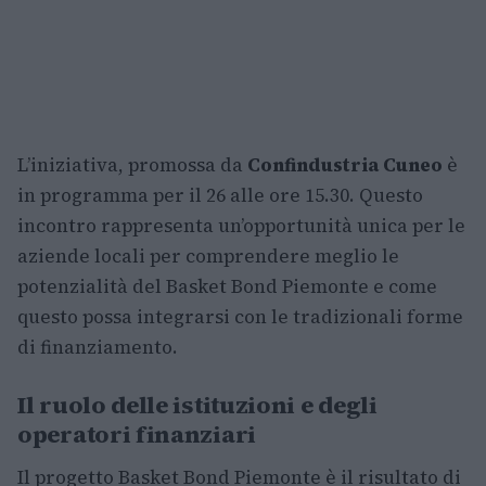
L’iniziativa, promossa da
Confindustria Cuneo
è
in programma per il 26 alle ore 15.30. Questo
incontro rappresenta un’opportunità unica per le
aziende locali per comprendere meglio le
potenzialità del Basket Bond Piemonte e come
questo possa integrarsi con le tradizionali forme
di finanziamento.
Il ruolo delle istituzioni e degli
operatori finanziari
Il progetto Basket Bond Piemonte è il risultato di