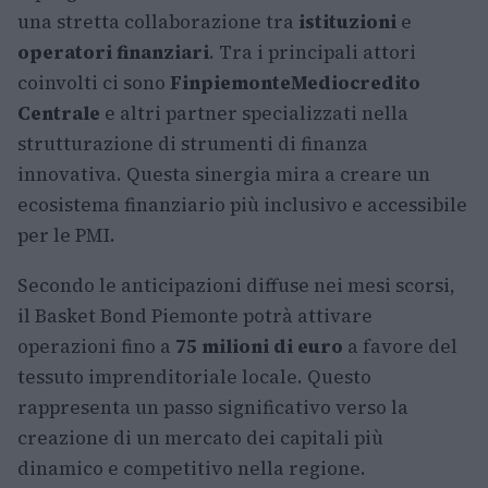
una stretta collaborazione tra
istituzioni
e
operatori finanziari
. Tra i principali attori
coinvolti ci sono
Finpiemonte
Mediocredito
Centrale
e altri partner specializzati nella
strutturazione di strumenti di finanza
innovativa. Questa sinergia mira a creare un
ecosistema finanziario più inclusivo e accessibile
per le PMI.
Secondo le anticipazioni diffuse nei mesi scorsi,
il Basket Bond Piemonte potrà attivare
operazioni fino a
75 milioni di euro
a favore del
tessuto imprenditoriale locale. Questo
rappresenta un passo significativo verso la
creazione di un mercato dei capitali più
dinamico e competitivo nella regione.