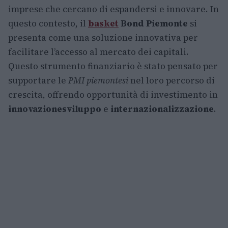
imprese che cercano di espandersi e innovare. In
questo contesto, il
basket
Bond Piemonte
si
presenta come una soluzione innovativa per
facilitare l’accesso al mercato dei capitali.
Questo strumento finanziario è stato pensato per
supportare le
PMI piemontesi
nel loro percorso di
crescita, offrendo opportunità di investimento in
innovazione
sviluppo
e
internazionalizzazione
.