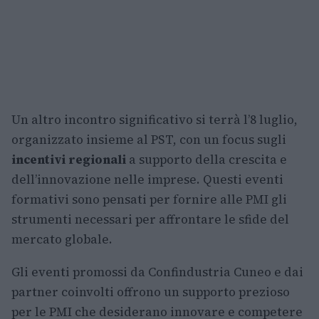
Un altro incontro significativo si terrà l’8 luglio,
organizzato insieme al PST, con un focus sugli
incentivi regionali
a supporto della crescita e
dell’innovazione nelle imprese. Questi eventi
formativi sono pensati per fornire alle PMI gli
strumenti necessari per affrontare le sfide del
mercato globale.
Gli eventi promossi da Confindustria Cuneo e dai
partner coinvolti offrono un supporto prezioso
per le PMI che desiderano innovare e competere