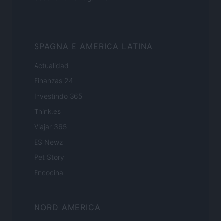
SPAGNA E AMERICA LATINA
Actualidad
Finanzas 24
Investindo 365
Think.es
Viajar 365
ES Newz
Pet Story
Encocina
NORD AMERICA