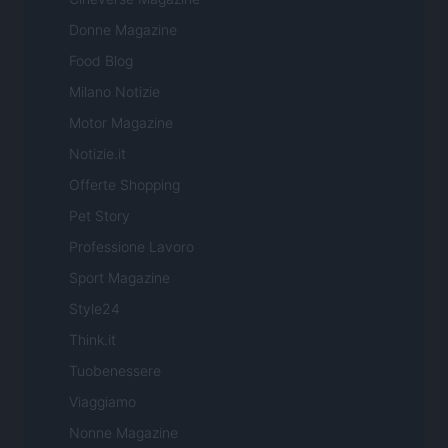
Donne Magazine
Food Blog
Milano Notizie
Motor Magazine
Notizie.it
Offerte Shopping
Pet Story
Professione Lavoro
Sport Magazine
Style24
Think.it
Tuobenessere
Viaggiamo
Nonne Magazine