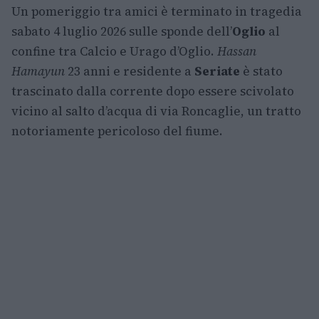
Un pomeriggio tra amici è terminato in tragedia
sabato 4 luglio 2026 sulle sponde dell’
Oglio
al
confine tra Calcio e Urago d’Oglio.
Hassan
Hamayun
23 anni e residente a
Seriate
è stato
trascinato dalla corrente dopo essere scivolato
vicino al salto d’acqua di via Roncaglie, un tratto
notoriamente pericoloso del fiume.