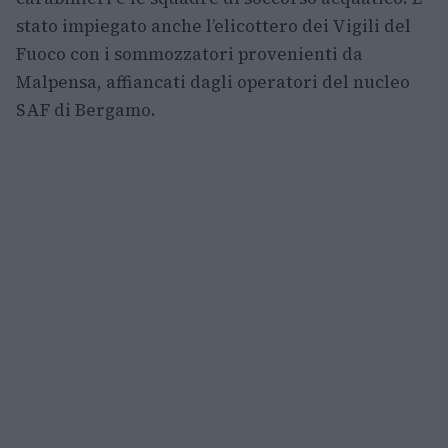
stato impiegato anche l’elicottero dei Vigili del
Fuoco con i sommozzatori provenienti da
Malpensa, affiancati dagli operatori del nucleo
SAF di Bergamo.