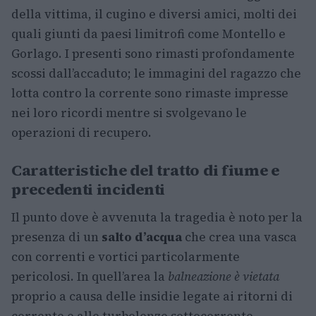
della vittima, il cugino e diversi amici, molti dei
quali giunti da paesi limitrofi come Montello e
Gorlago. I presenti sono rimasti profondamente
scossi dall’accaduto; le immagini del ragazzo che
lotta contro la corrente sono rimaste impresse
nei loro ricordi mentre si svolgevano le
operazioni di recupero.
Caratteristiche del tratto di fiume e
precedenti incidenti
Il punto dove è avvenuta la tragedia è noto per la
presenza di un
salto d’acqua
che crea una vasca
con correnti e vortici particolarmente
pericolosi. In quell’area la
balneazione è vietata
proprio a causa delle insidie legate ai ritorni di