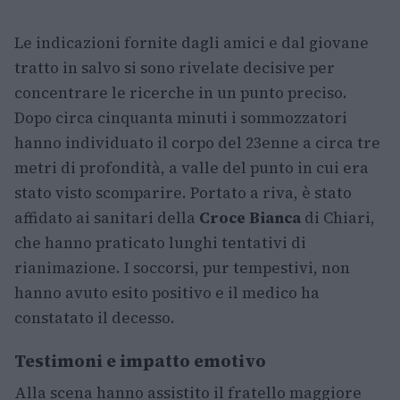
Le indicazioni fornite dagli amici e dal giovane
tratto in salvo si sono rivelate decisive per
concentrare le ricerche in un punto preciso.
Dopo circa cinquanta minuti i sommozzatori
hanno individuato il corpo del 23enne a circa tre
metri di profondità, a valle del punto in cui era
stato visto scomparire. Portato a riva, è stato
affidato ai sanitari della
Croce Bianca
di Chiari,
che hanno praticato lunghi tentativi di
rianimazione. I soccorsi, pur tempestivi, non
hanno avuto esito positivo e il medico ha
constatato il decesso.
Testimoni e impatto emotivo
Alla scena hanno assistito il fratello maggiore