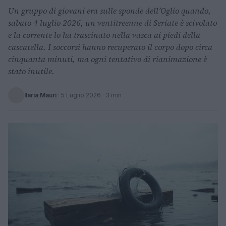
Un gruppo di giovani era sulle sponde dell’Oglio quando,
sabato 4 luglio 2026, un ventitreenne di Seriate è scivolato
e la corrente lo ha trascinato nella vasca ai piedi della
cascatella. I soccorsi hanno recuperato il corpo dopo circa
cinquanta minuti, ma ogni tentativo di rianimazione è
stato inutile.
Ilaria Mauri
·
5 Luglio 2026
· 3 min