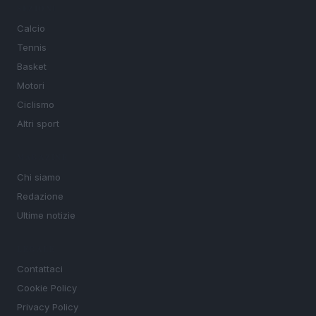
SEZIONI
Calcio
Tennis
Basket
Motori
Ciclismo
Altri sport
MAGAZINE
Chi siamo
Redazione
Ultime notizie
LEGALE
Contattaci
Cookie Policy
Privacy Policy