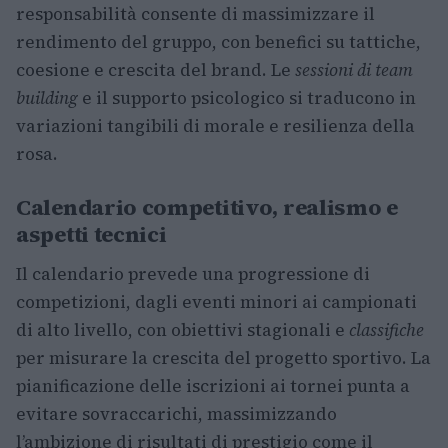
responsabilità consente di massimizzare il
rendimento del gruppo, con benefici su tattiche,
coesione e crescita del brand. Le
sessioni di team
building
e il supporto psicologico si traducono in
variazioni tangibili di morale e resilienza della
rosa.
Calendario competitivo, realismo e
aspetti tecnici
Il calendario prevede una progressione di
competizioni, dagli eventi minori ai campionati
di alto livello, con obiettivi stagionali e
classifiche
per misurare la crescita del progetto sportivo. La
pianificazione delle iscrizioni ai tornei punta a
evitare sovraccarichi, massimizzando
l’ambizione di risultati di prestigio come il