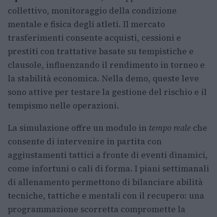
collettivo, monitoraggio della condizione
mentale e fisica degli atleti. Il mercato
trasferimenti consente acquisti, cessioni e
prestiti con trattative basate su tempistiche e
clausole, influenzando il rendimento in torneo e
la stabilità economica. Nella demo, queste leve
sono attive per testare la gestione del rischio e il
tempismo nelle operazioni.
La simulazione offre un modulo in
tempo reale
che
consente di intervenire in partita con
aggiustamenti tattici a fronte di eventi dinamici,
come infortuni o cali di forma. I piani settimanali
di allenamento permettono di bilanciare abilità
tecniche, tattiche e mentali con il recupero: una
programmazione scorretta compromette la