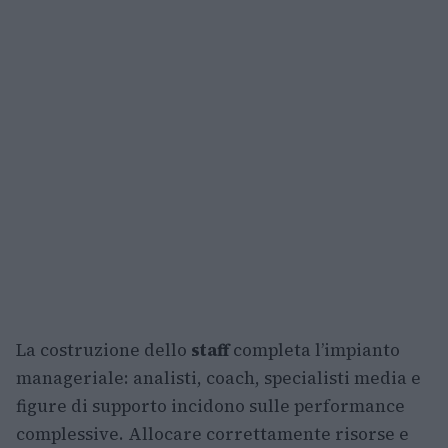
La costruzione dello
staff
completa l’impianto
manageriale: analisti, coach, specialisti media e
figure di supporto incidono sulle performance
complessive. Allocare correttamente risorse e