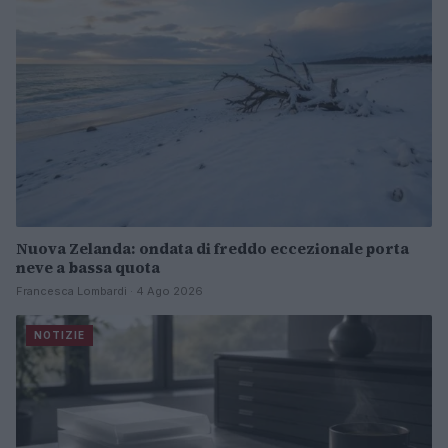
Nuova Zelanda: ondata di freddo eccezionale porta
neve a bassa quota
Francesca Lombardi · 4 Ago 2026
NOTIZIE