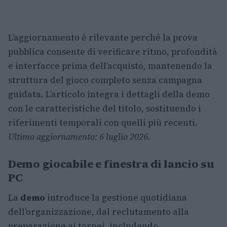
L’aggiornamento è rilevante perché la prova
pubblica consente di verificare ritmo, profondità
e interfacce prima dell’acquisto, mantenendo la
struttura del gioco completo senza campagna
guidata. L’articolo integra i dettagli della demo
con le caratteristiche del titolo, sostituendo i
riferimenti temporali con quelli più recenti.
Ultimo aggiornamento: 6 luglio 2026
.
Demo giocabile e finestra di lancio su
PC
La
demo
introduce la gestione quotidiana
dell’organizzazione, dal reclutamento alla
preparazione ai tornei, includendo