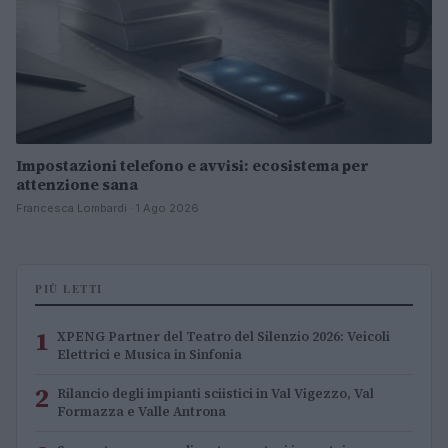
Impostazioni telefono e avvisi: ecosistema per
attenzione sana
Francesca Lombardi · 1 Ago 2026
PIÙ LETTI
1
XPENG Partner del Teatro del Silenzio 2026: Veicoli
Elettrici e Musica in Sinfonia
2
Rilancio degli impianti sciistici in Val Vigezzo, Val
Formazza e Valle Antrona