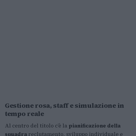
Gestione rosa, staff e simulazione in
tempo reale
Al centro del titolo c’è la
pianificazione della
squadra
reclutamento, sviluppo individuale e