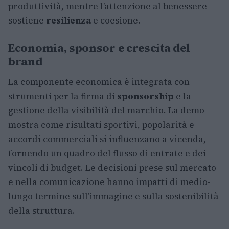
produttività, mentre l’attenzione al benessere
sostiene
resilienza
e coesione.
Economia, sponsor e crescita del
brand
La componente economica è integrata con
strumenti per la firma di
sponsorship
e la
gestione della visibilità del marchio. La demo
mostra come risultati sportivi, popolarità e
accordi commerciali si influenzano a vicenda,
fornendo un quadro del flusso di entrate e dei
vincoli di budget. Le decisioni prese sul mercato
e nella comunicazione hanno impatti di medio-
lungo termine sull’immagine e sulla sostenibilità
della struttura.