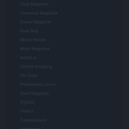
Casa Magazine
Cineverse Magazine
Donne Magazine
Food Blog
Milano Notizie
Motor Magazine
Notizie.it
Offerte Shopping
Pet Story
Professione Lavoro
Sport Magazine
Style24
Think.it
Tuobenessere
Viaggiamo