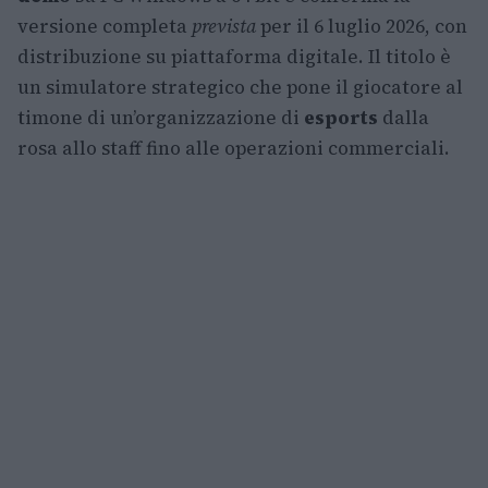
versione completa
prevista
per il 6 luglio 2026, con
distribuzione su piattaforma digitale. Il titolo è
un simulatore strategico che pone il giocatore al
timone di un’organizzazione di
esports
dalla
rosa allo staff fino alle operazioni commerciali.