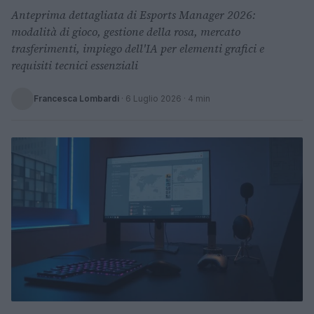
Anteprima dettagliata di Esports Manager 2026:
modalità di gioco, gestione della rosa, mercato
trasferimenti, impiego dell'IA per elementi grafici e
requisiti tecnici essenziali
Francesca Lombardi
·
6 Luglio 2026
· 4 min