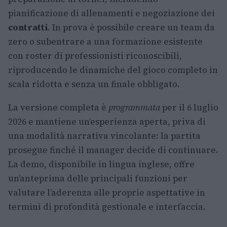
pianificazione di allenamenti e negoziazione dei
contratti
. In prova è possibile creare un team da
zero o subentrare a una formazione esistente
con roster di professionisti riconoscibili,
riproducendo le dinamiche del gioco completo in
scala ridotta e senza un finale obbligato.
La versione completa è
programmata
per il 6 luglio
2026 e mantiene un’esperienza aperta, priva di
una modalità narrativa vincolante: la partita
prosegue finché il manager decide di continuare.
La demo, disponibile in lingua inglese, offre
un’anteprima delle principali funzioni per
valutare l’aderenza alle proprie aspettative in
termini di profondità gestionale e interfaccia.