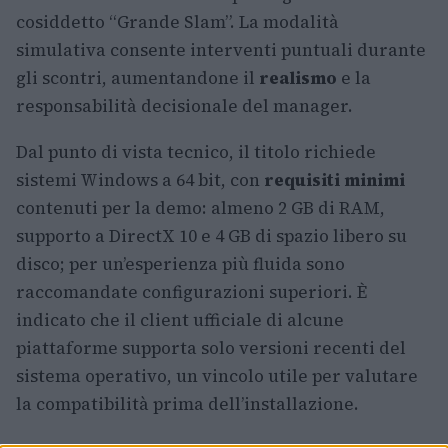
cosiddetto “Grande Slam”. La modalità
simulativa consente interventi puntuali durante
gli scontri, aumentandone il
realismo
e la
responsabilità decisionale del manager.
Dal punto di vista tecnico, il titolo richiede
sistemi Windows a 64 bit, con
requisiti minimi
contenuti per la demo: almeno 2 GB di RAM,
supporto a DirectX 10 e 4 GB di spazio libero su
disco; per un’esperienza più fluida sono
raccomandate configurazioni superiori. È
indicato che il client ufficiale di alcune
piattaforme supporta solo versioni recenti del
sistema operativo, un vincolo utile per valutare
la compatibilità prima dell’installazione.