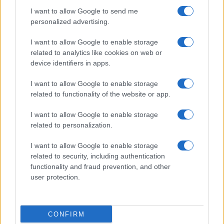
I want to allow Google to send me
personalized advertising.
I want to allow Google to enable storage
related to analytics like cookies on web or
device identifiers in apps.
I want to allow Google to enable storage
related to functionality of the website or app.
I want to allow Google to enable storage
related to personalization.
I want to allow Google to enable storage
related to security, including authentication
functionality and fraud prevention, and other
user protection.
CONFIRM