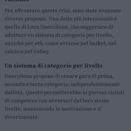
Per affrontare questa crisi, sono state avanzate
diverse proposte. Una delle più interessanti è
quella di Luca Guercilena, che suggerisce di
adottare un sistema di categorie per livello,
anziché per età, come avviene nel basket, nel
calcio e nel volley.
Un sistema di categorie per livello
Guercilena propone di creare gare di prima,
seconda e terza categoria, indipendentemente
dall’età. Questo permetterebbe ai giovani ciclisti
di competere con avversari del loro stesso
livello, mantenendo la motivazione e il
divertimento.