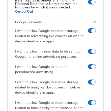
Retention, Sale, and/or Sharing of my
Personal Data that Is Unrelated with the
Purposes for which it was collected.
Opted Out
Google consents
I want to allow Google to enable storage
related to advertising like cookies on web or
device identifiers in apps.
I want to allow my user data to be sent to
Google for online advertising purposes.
I want to allow Google to send me
personalized advertising.
I want to allow Google to enable storage
related to analytics like cookies on web or
device identifiers in apps.
I want to allow Google to enable storage
related to functionality of the website or app.