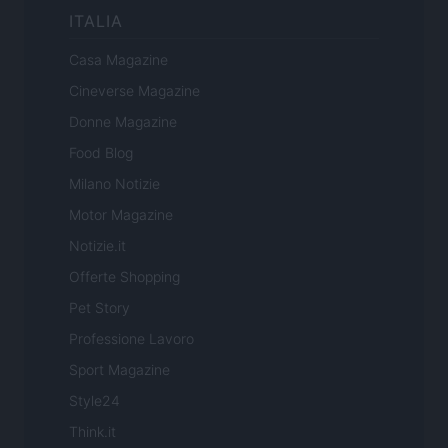
ITALIA
Casa Magazine
Cineverse Magazine
Donne Magazine
Food Blog
Milano Notizie
Motor Magazine
Notizie.it
Offerte Shopping
Pet Story
Professione Lavoro
Sport Magazine
Style24
Think.it