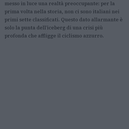
messo in luce una realtà preoccupante: per la
prima volta nella storia, non ci sono italiani nei
primi sette classificati. Questo dato allarmante è
solo la punta dell’iceberg di una crisi più
profonda che affligge il ciclismo azzurro.