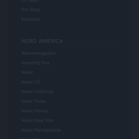
Pet Story
Encocina
NORD AMERICA
Womanmagazine
Investing Plus
Newz
Newz US
Newz California
Newz Texas
Newz Florida
Newz New York
Newz Pennsylvania