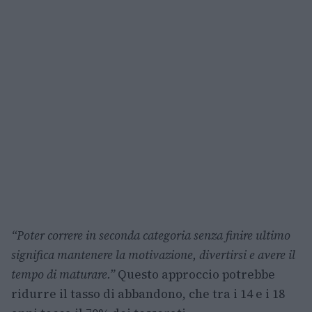
“Poter correre in seconda categoria senza finire ultimo
significa mantenere la motivazione, divertirsi e avere il
tempo di maturare.”
Questo approccio potrebbe
ridurre il tasso di abbandono, che tra i 14 e i 18