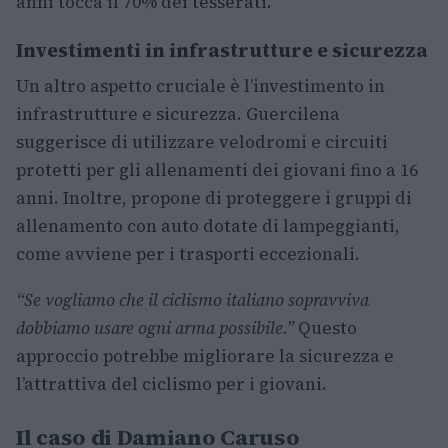
anni tocca il 70% dei tesserati.
Investimenti in infrastrutture e sicurezza
Un altro aspetto cruciale è l’investimento in
infrastrutture e sicurezza. Guercilena
suggerisce di utilizzare velodromi e circuiti
protetti per gli allenamenti dei giovani fino a 16
anni. Inoltre, propone di proteggere i gruppi di
allenamento con auto dotate di lampeggianti,
come avviene per i trasporti eccezionali.
“Se vogliamo che il ciclismo italiano sopravviva
dobbiamo usare ogni arma possibile.”
Questo
approccio potrebbe migliorare la sicurezza e
l’attrattiva del ciclismo per i giovani.
Il caso di Damiano Caruso