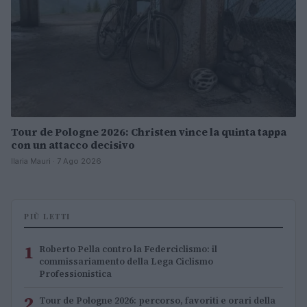
Tour de Pologne 2026: Christen vince la quinta tappa
con un attacco decisivo
Ilaria Mauri · 7 Ago 2026
PIÙ LETTI
1
Roberto Pella contro la Federciclismo: il
commissariamento della Lega Ciclismo
Professionistica
2
Tour de Pologne 2026: percorso, favoriti e orari della