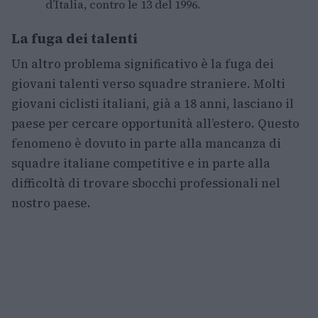
d’Italia, contro le 13 del 1996.
La fuga dei talenti
Un altro problema significativo è la fuga dei
giovani talenti verso squadre straniere. Molti
giovani ciclisti italiani, già a 18 anni, lasciano il
paese per cercare opportunità all’estero. Questo
fenomeno è dovuto in parte alla mancanza di
squadre italiane competitive e in parte alla
difficoltà di trovare sbocchi professionali nel
nostro paese.