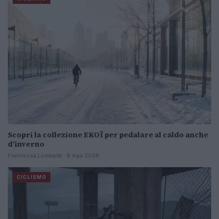
Scopri la collezione EKOÏ per pedalare al caldo anche
d’inverno
Francesca Lombardi · 8 Ago 2026
CICLISMO