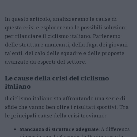
In questo articolo, analizzeremo le cause di
questa crisi e esploreremo le possibili soluzioni
per rilanciare il ciclismo italiano. Parleremo
delle strutture mancanti, della fuga dei giovani
talenti, del calo delle squadre e delle proposte
avanzate da esperti del settore.
Le cause della crisi del ciclismo
italiano
Il ciclismo italiano sta affrontando una serie di
sfide che vanno ben oltre i risultati sportivi. Tra
le principali cause della crisi troviamo:
Mancanza di strutture adeguate
: A differenza
di paesi come la Slovenia, la Danimarca e la