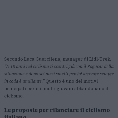
Secondo Luca Guercilena, manager di Lidl-Trek,
“A 18 anni nel ciclismo ti scontri già con il Pogacar della
situazione e dopo sei mesi smetti perché arrivare sempre
in coda è umiliante.”
Questo è uno dei motivi
principali per cui molti giovani abbandonano il
ciclismo.
Le proposte per rilanciare il ciclismo
italiano