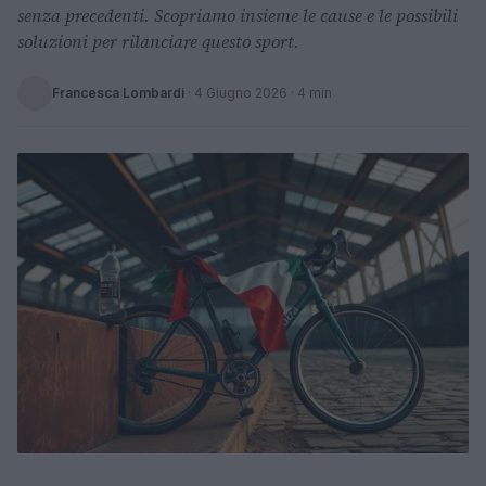
senza precedenti. Scopriamo insieme le cause e le possibili
soluzioni per rilanciare questo sport.
Francesca Lombardi
·
4 Giugno 2026
· 4 min