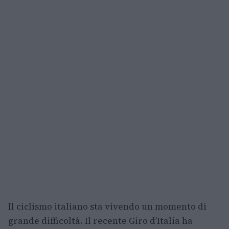
Il ciclismo italiano sta vivendo un momento di
grande difficoltà. Il recente Giro d’Italia ha