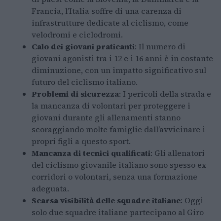
Francia, l’Italia soffre di una carenza di
infrastrutture dedicate al ciclismo, come
velodromi e ciclodromi.
Calo dei giovani praticanti
: Il numero di
giovani agonisti tra i 12 e i 16 anni è in costante
diminuzione, con un impatto significativo sul
futuro del ciclismo italiano.
Problemi di sicurezza
: I pericoli della strada e
la mancanza di volontari per proteggere i
giovani durante gli allenamenti stanno
scoraggiando molte famiglie dall’avvicinare i
propri figli a questo sport.
Mancanza di tecnici qualificati
: Gli allenatori
del ciclismo giovanile italiano sono spesso ex
corridori o volontari, senza una formazione
adeguata.
Scarsa visibilità delle squadre italiane
: Oggi
solo due squadre italiane partecipano al Giro