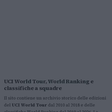
UCI World Tour, World Ranking e
classifiche a squadre
Il sito contiene un archivio storico delle edizioni
del
UCI World Tour
dal 2010 al 2018 e delle