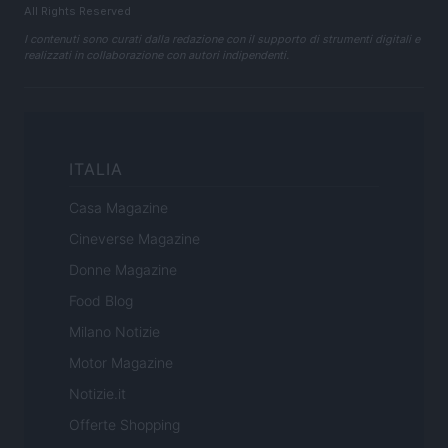
All Rights Reserved
I contenuti sono curati dalla redazione con il supporto di strumenti digitali e
realizzati in collaborazione con autori indipendenti.
ITALIA
Casa Magazine
Cineverse Magazine
Donne Magazine
Food Blog
Milano Notizie
Motor Magazine
Notizie.it
Offerte Shopping