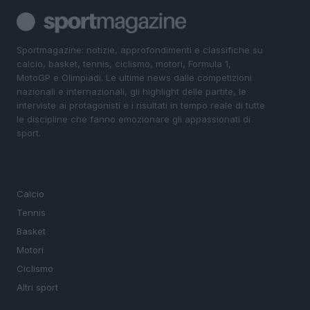
Sportmagazine: notizie, approfondimenti e classifiche su
calcio, basket, tennis, ciclismo, motori, Formula 1,
MotoGP e Olimpiadi. Le ultime news dalle competizioni
nazionali e internazionali, gli highlight delle partite, le
interviste ai protagonisti e i risultati in tempo reale di tutte
le discipline che fanno emozionare gli appassionati di
sport.
SEZIONI
Calcio
Tennis
Basket
Motori
Ciclismo
Altri sport