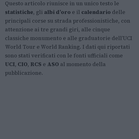
Questo articolo riunisce in un unico testo le
statistiche
, gli
albi d’oro
e il
calendario
delle
principali corse su strada professionistiche, con
attenzione ai tre grandi giri, alle cinque
classiche monumento e alle graduatorie dell’UCI
World Tour e World Ranking. I dati qui riportati
sono stati verificati con le fonti ufficiali come
UCI
,
CIO
,
RCS
e
ASO
al momento della
pubblicazione.