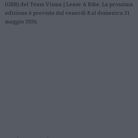
(GBR) del Team Visma | Lease A Bike. La prossima
edizione è prevista dal venerdì 8 al domenica 31
maggio 2026.