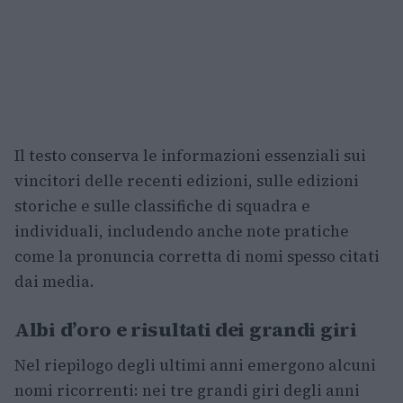
Il testo conserva le informazioni essenziali sui
vincitori delle recenti edizioni, sulle edizioni
storiche e sulle classifiche di squadra e
individuali, includendo anche note pratiche
come la pronuncia corretta di nomi spesso citati
dai media.
Albi d’oro e risultati dei grandi giri
Nel riepilogo degli ultimi anni emergono alcuni
nomi ricorrenti: nei tre grandi giri degli anni