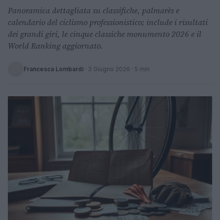
Panoramica dettagliata su classifiche, palmarès e
calendario del ciclismo professionistico; include i risultati
dei grandi giri, le cinque classiche monumento 2026 e il
World Ranking aggiornato.
Francesca Lombardi
·
3 Giugno 2026
· 5 min