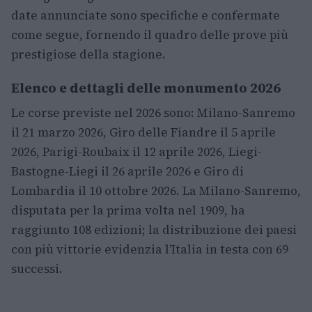
date annunciate sono specifiche e confermate
come segue, fornendo il quadro delle prove più
prestigiose della stagione.
Elenco e dettagli delle monumento 2026
Le corse previste nel 2026 sono: Milano-Sanremo
il 21 marzo 2026, Giro delle Fiandre il 5 aprile
2026, Parigi-Roubaix il 12 aprile 2026, Liegi-
Bastogne-Liegi il 26 aprile 2026 e Giro di
Lombardia il 10 ottobre 2026. La Milano-Sanremo,
disputata per la prima volta nel 1909, ha
raggiunto 108 edizioni; la distribuzione dei paesi
con più vittorie evidenzia l’Italia in testa con 69
successi.