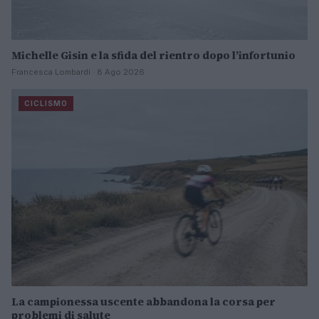
Michelle Gisin e la sfida del rientro dopo l’infortunio
Francesca Lombardi · 8 Ago 2026
CICLISMO
La campionessa uscente abbandona la corsa per
problemi di salute