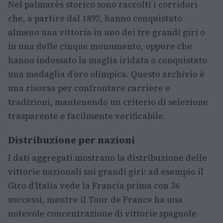
Nel palmarès storico sono raccolti i corridori
che, a partire dal 1892, hanno conquistato
almeno una vittoria in uno dei tre grandi giri o
in una delle cinque monumento, oppure che
hanno indossato la maglia iridata o conquistato
una medaglia d’oro olimpica. Questo archivio è
una risorsa per confrontare carriere e
tradizioni, mantenendo un criterio di selezione
trasparente e facilmente verificabile.
Distribuzione per nazioni
I dati aggregati mostrano la distribuzione delle
vittorie nazionali sui grandi giri: ad esempio il
Giro d’Italia vede la Francia prima con 36
successi, mentre il Tour de France ha una
notevole concentrazione di vittorie spagnole