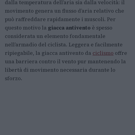
dalla temperatura dell’aria sia dalla velocità: il
movimento genera un flusso d’aria relativo che
può raffreddare rapidamente i muscoli. Per
questo motivo la
giacca antivento
è spesso
considerata un elemento fondamentale
nell’armadio del ciclista. Leggera e facilmente
ripiegabile, la giacca antivento da
ciclismo
offre
una barriera contro il vento pur mantenendo la
libertà di movimento necessaria durante lo
sforzo.