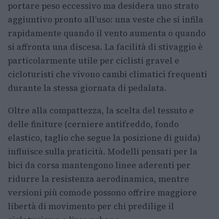
portare peso eccessivo ma desidera uno strato
aggiuntivo pronto all’uso: una veste che si infila
rapidamente quando il vento aumenta o quando
si affronta una discesa. La facilità di stivaggio è
particolarmente utile per ciclisti gravel e
cicloturisti che vivono cambi climatici frequenti
durante la stessa giornata di pedalata.
Oltre alla compattezza, la scelta del tessuto e
delle finiture (cerniere antifreddo, fondo
elastico, taglio che segue la posizione di guida)
influisce sulla praticità. Modelli pensati per la
bici da corsa mantengono linee aderenti per
ridurre la resistenza aerodinamica, mentre
versioni più comode possono offrire maggiore
libertà di movimento per chi predilige il