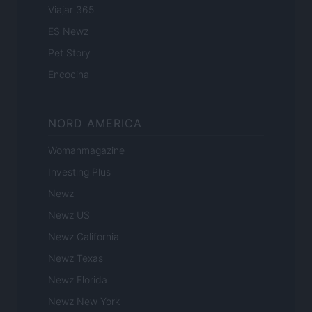
Viajar 365
ES Newz
Pet Story
Encocina
NORD AMERICA
Womanmagazine
Investing Plus
Newz
Newz US
Newz California
Newz Texas
Newz Florida
Newz New York