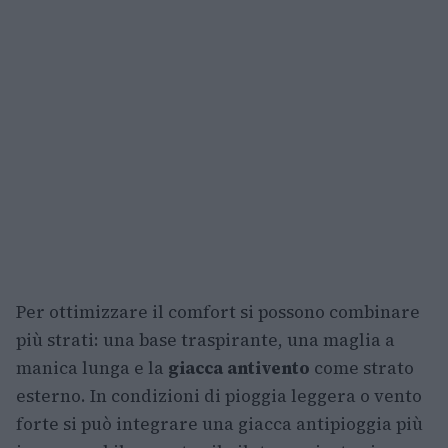
Per ottimizzare il comfort si possono combinare
più strati: una base traspirante, una maglia a
manica lunga e la
giacca antivento
come strato
esterno. In condizioni di pioggia leggera o vento
forte si può integrare una giacca antipioggia più