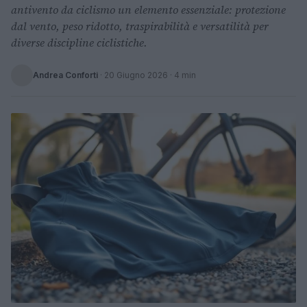
antivento da ciclismo un elemento essenziale: protezione
dal vento, peso ridotto, traspirabilità e versatilità per
diverse discipline ciclistiche.
Andrea Conforti
·
20 Giugno 2026
· 4 min