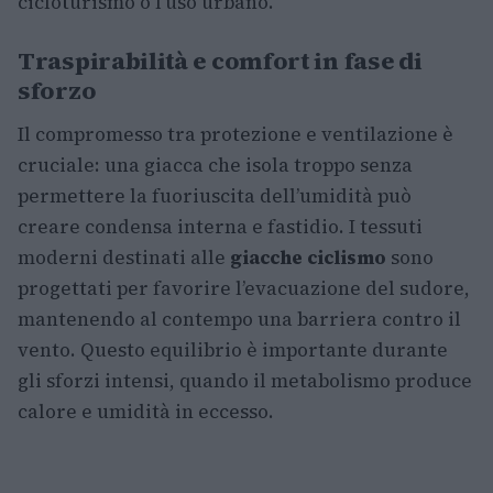
cicloturismo o l’uso urbano.
Traspirabilità e comfort in fase di
sforzo
Il compromesso tra protezione e ventilazione è
cruciale: una giacca che isola troppo senza
permettere la fuoriuscita dell’umidità può
creare condensa interna e fastidio. I tessuti
moderni destinati alle
giacche ciclismo
sono
progettati per favorire l’evacuazione del sudore,
mantenendo al contempo una barriera contro il
vento. Questo equilibrio è importante durante
gli sforzi intensi, quando il metabolismo produce
calore e umidità in eccesso.