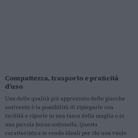
Compattezza, trasporto e praticità
d’uso
Una delle qualità più apprezzate delle giacche
antivento è la possibilità di ripiegarle con
facilità e riporle in una tasca della maglia o in
una piccola borsa sottosella. Questa
caratteristica le rende ideali per chi non vuole