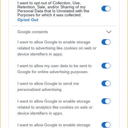
allenatore under15 al Chieri e ciclista urbano.
I want to opt-out of Collection, Use,
Retention, Sale, and/or Sharing of my
Personal Data that Is Unrelated with the
Purposes for which it was collected.
Opted Out
Google consents
I want to allow Google to enable storage
related to advertising like cookies on web or
device identifiers in apps.
I want to allow my user data to be sent to
Google for online advertising purposes.
I want to allow Google to send me
personalized advertising.
I want to allow Google to enable storage
related to analytics like cookies on web or
device identifiers in apps.
I want to allow Google to enable storage