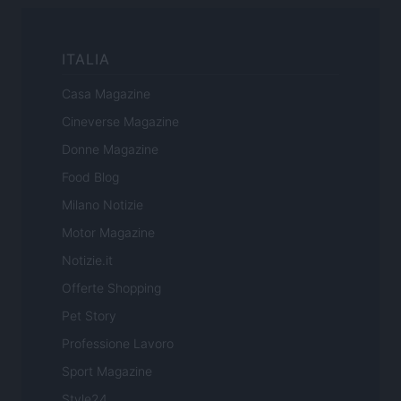
ITALIA
Casa Magazine
Cineverse Magazine
Donne Magazine
Food Blog
Milano Notizie
Motor Magazine
Notizie.it
Offerte Shopping
Pet Story
Professione Lavoro
Sport Magazine
Style24