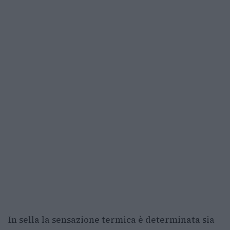
In sella la sensazione termica è determinata sia