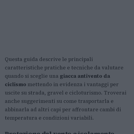
Questa guida descrive le principali
caratteristiche pratiche e tecniche da valutare
quando si sceglie una
giacca antivento da
ciclismo
mettendo in evidenza i vantaggi per
uscite su strada, gravel e cicloturismo. Troverai
anche suggerimenti su come trasportarla e
abbinarla ad altri capi per affrontare cambi di
temperatura e condizioni variabili.
Protezione dal vento e isolamento