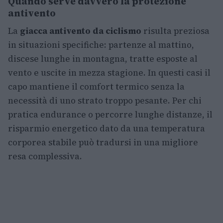
Quando serve davvero la protezione
antivento
La
giacca antivento da ciclismo
risulta preziosa
in situazioni specifiche: partenze al mattino,
discese lunghe in montagna, tratte esposte al
vento e uscite in mezza stagione. In questi casi il
capo mantiene il comfort termico senza la
necessità di uno strato troppo pesante. Per chi
pratica endurance o percorre lunghe distanze, il
risparmio energetico dato da una temperatura
corporea stabile può tradursi in una migliore
resa complessiva.