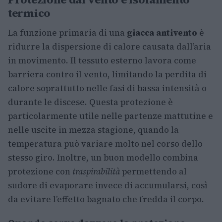
termico
La funzione primaria di una
giacca antivento
è
ridurre la dispersione di calore causata dall’aria
in movimento. Il tessuto esterno lavora come
barriera contro il vento, limitando la perdita di
calore soprattutto nelle fasi di bassa intensità o
durante le discese. Questa protezione è
particolarmente utile nelle partenze mattutine e
nelle uscite in mezza stagione, quando la
temperatura può variare molto nel corso dello
stesso giro. Inoltre, un buon modello combina
protezione con
traspirabilità
permettendo al
sudore di evaporare invece di accumularsi, così
da evitare l’effetto bagnato che fredda il corpo.