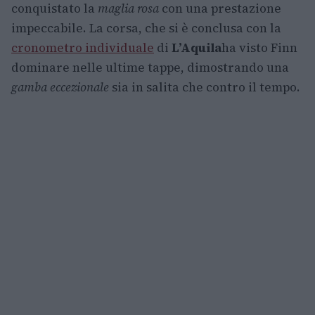
conquistato la
maglia rosa
con una prestazione
impeccabile. La corsa, che si è conclusa con la
cronometro individuale
di
L’Aquila
ha visto Finn
dominare nelle ultime tappe, dimostrando una
gamba eccezionale
sia in salita che contro il tempo.