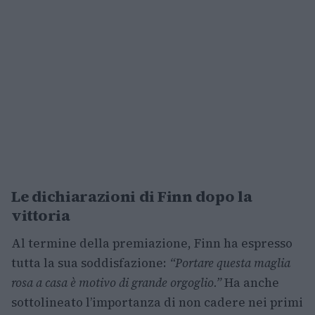
Le dichiarazioni di Finn dopo la
vittoria
Al termine della premiazione, Finn ha espresso
tutta la sua soddisfazione:
“Portare questa maglia
rosa a casa è motivo di grande orgoglio.”
Ha anche
sottolineato l’importanza di non cadere nei primi