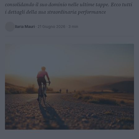
consolidando il suo dominio nelle ultime tappe. Ecco tutti
i dettagli della sua straordinaria performance
Ilaria Mauri
·
21 Giugno 2026
· 3 min