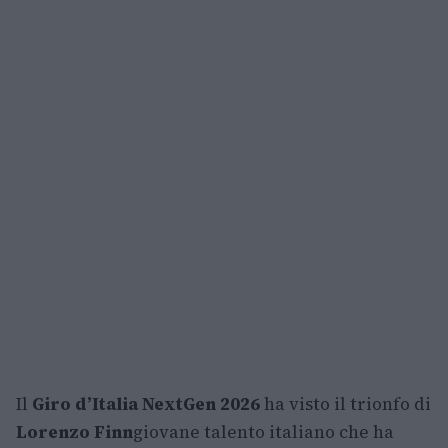
Il
Giro d’Italia NextGen 2026
ha visto il trionfo di
Lorenzo Finn
giovane talento italiano che ha