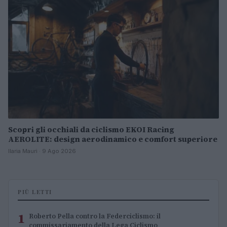
Scopri gli occhiali da ciclismo EKOI Racing
AEROLITE: design aerodinamico e comfort superiore
Ilaria Mauri · 9 Ago 2026
PIÙ LETTI
1
Roberto Pella contro la Federciclismo: il
commissariamento della Lega Ciclismo