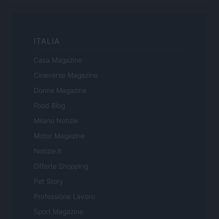
ITALIA
Casa Magazine
Cineverse Magazine
Donne Magazine
Food Blog
Milano Notizie
Motor Magazine
Notizie.it
Offerte Shopping
Pet Story
Professione Lavoro
Sport Magazine