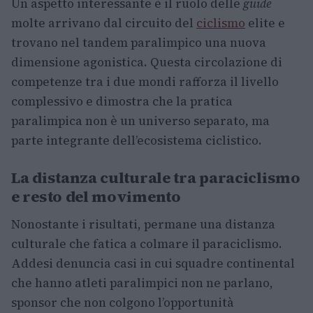
Un aspetto interessante è il ruolo delle
guide
molte arrivano dal circuito del
ciclismo
elite e
trovano nel tandem paralimpico una nuova
dimensione agonistica. Questa circolazione di
competenze tra i due mondi rafforza il livello
complessivo e dimostra che la pratica
paralimpica non è un universo separato, ma
parte integrante dell’ecosistema ciclistico.
La distanza culturale tra paraciclismo
e resto del movimento
Nonostante i risultati, permane una distanza
culturale che fatica a colmare il paraciclismo.
Addesi denuncia casi in cui squadre continental
che hanno atleti paralimpici non ne parlano,
sponsor che non colgono l’opportunità