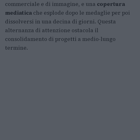
commerciale e di immagine, e una
copertura
mediatica
che esplode dopo le medaglie per poi
dissolversi in una decina di giorni. Questa
alternanza di attenzione ostacola il
consolidamento di progetti a medio-lungo
termine.