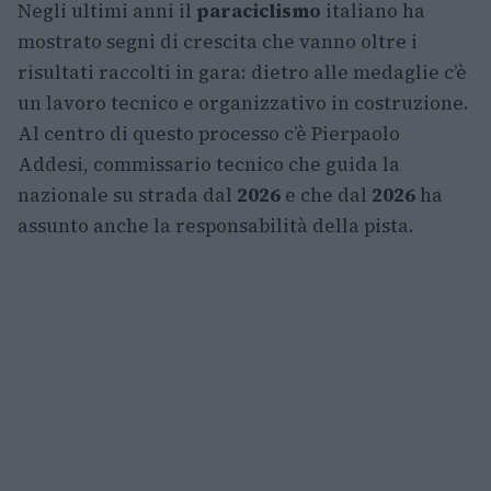
Negli ultimi anni il
paraciclismo
italiano ha
mostrato segni di crescita che vanno oltre i
risultati raccolti in gara: dietro alle medaglie c’è
un lavoro tecnico e organizzativo in costruzione.
Al centro di questo processo c’è Pierpaolo
Addesi, commissario tecnico che guida la
nazionale su strada dal
2026
e che dal
2026
ha
assunto anche la responsabilità della pista.