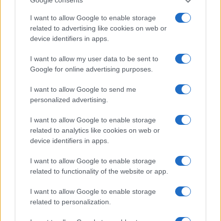
Google consents
I want to allow Google to enable storage
related to advertising like cookies on web or
device identifiers in apps.
I want to allow my user data to be sent to
Google for online advertising purposes.
I want to allow Google to send me
personalized advertising.
I want to allow Google to enable storage
related to analytics like cookies on web or
device identifiers in apps.
Continua a leggere
I want to allow Google to enable storage
related to functionality of the website or app.
CICLISMO
I want to allow Google to enable storage
related to personalization.