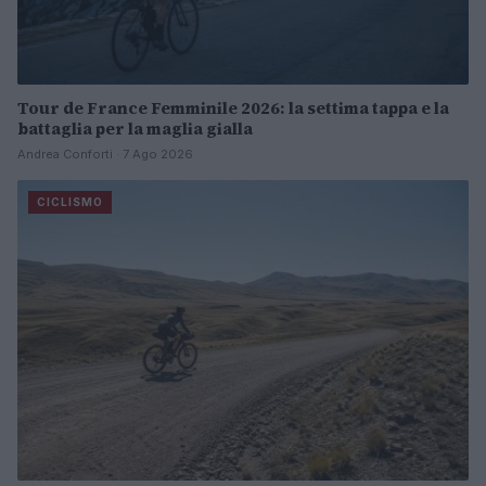
Tour de France Femminile 2026: la settima tappa e la
battaglia per la maglia gialla
Andrea Conforti · 7 Ago 2026
CICLISMO