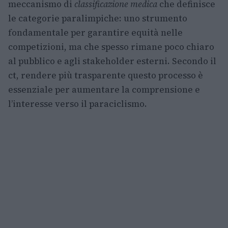
meccanismo di
classificazione medica
che definisce
le categorie paralimpiche: uno strumento
fondamentale per garantire equità nelle
competizioni, ma che spesso rimane poco chiaro
al pubblico e agli stakeholder esterni. Secondo il
ct, rendere più trasparente questo processo è
essenziale per aumentare la comprensione e
l’interesse verso il paraciclismo.