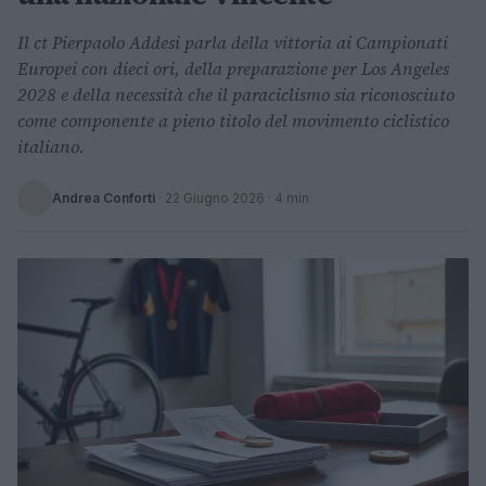
Il ct Pierpaolo Addesi parla della vittoria ai Campionati
Europei con dieci ori, della preparazione per Los Angeles
2028 e della necessità che il paraciclismo sia riconosciuto
come componente a pieno titolo del movimento ciclistico
italiano.
Andrea Conforti
·
22 Giugno 2026
· 4 min