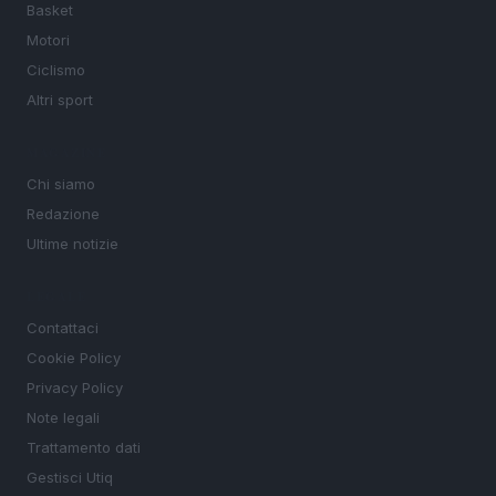
Basket
Motori
Ciclismo
Altri sport
MAGAZINE
Chi siamo
Redazione
Ultime notizie
LEGALE
Contattaci
Cookie Policy
Privacy Policy
Note legali
Trattamento dati
Gestisci Utiq