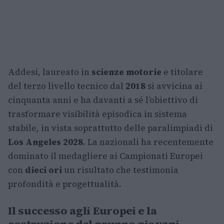
Addesi, laureato in
scienze motorie
e titolare
del terzo livello tecnico dal
2018
si avvicina ai
cinquanta anni e ha davanti a sé l’obiettivo di
trasformare visibilità episodica in sistema
stabile, in vista soprattutto delle paralimpiadi di
Los Angeles 2028
. La nazionali ha recentemente
dominato il medagliere ai Campionati Europei
con
dieci ori
un risultato che testimonia
profondità e progettualità.
Il successo agli Europei e la