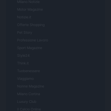
Milano Notizie
Motor Magazine
Notizie.it
Offerte Shopping
Pet Story
Professione Lavoro
Sport Magazine
Style24
Think.it
Tuobenessere
Viaggiamo
Nonne Magazine
Milano Cortina
Luxury Club
Il Calcio Online