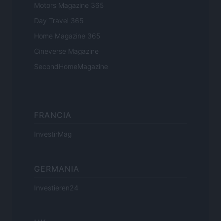
Motors Magazine 365
Day Travel 365
Home Magazine 365
Cineverse Magazine
SecondHomeMagazine
FRANCIA
InvestirMag
GERMANIA
Investieren24