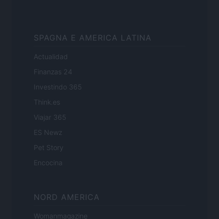
SPAGNA E AMERICA LATINA
Actualidad
Finanzas 24
Investindo 365
Think.es
Viajar 365
ES Newz
Pet Story
Encocina
NORD AMERICA
Womanmagazine