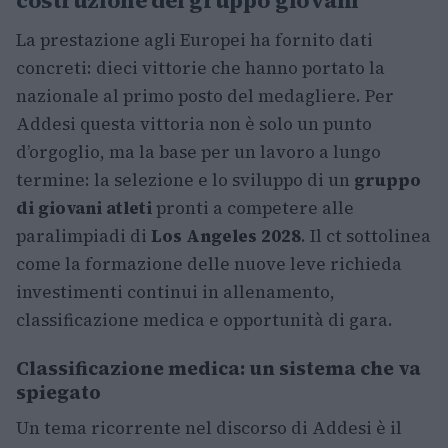
costruzione del gruppo giovani
La prestazione agli Europei ha fornito dati
concreti: dieci vittorie che hanno portato la
nazionale al primo posto del medagliere. Per
Addesi questa vittoria non è solo un punto
d’orgoglio, ma la base per un lavoro a lungo
termine: la selezione e lo sviluppo di un
gruppo
di giovani atleti
pronti a competere alle
paralimpiadi di
Los Angeles 2028
. Il ct sottolinea
come la formazione delle nuove leve richieda
investimenti continui in allenamento,
classificazione medica e opportunità di gara.
Classificazione medica: un sistema che va
spiegato
Un tema ricorrente nel discorso di Addesi è il