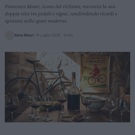
Francesco Moser, icona del ciclismo, racconta la sua
doppia vita tra pedali e vigne, condividendo ricordi e
opinioni sullo sport moderno
Ilaria Mauri
·
8 Luglio 2026
· 3 min