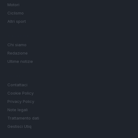
Motori
Ciclismo
Altri sport
MAGAZINE
Chi siamo
Redazione
Ultime notizie
LEGALE
Contattaci
Cookie Policy
Privacy Policy
Note legali
Trattamento dati
Gestisci Utiq