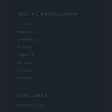
SPAGNA E AMERICA LATINA
Actualidad
Finanzas 24
Investindo 365
Think.es
Viajar 365
ES Newz
Pet Story
Encocina
NORD AMERICA
Womanmagazine