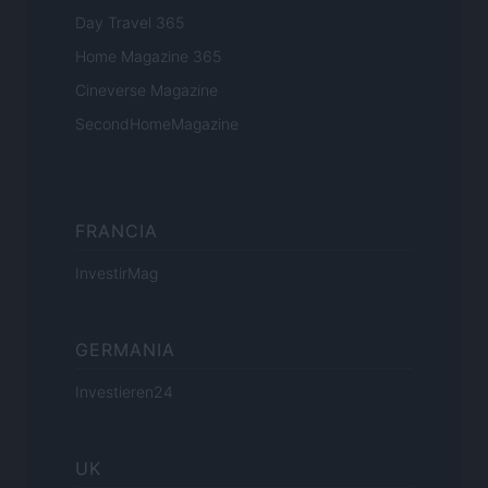
Day Travel 365
Home Magazine 365
Cineverse Magazine
SecondHomeMagazine
FRANCIA
InvestirMag
GERMANIA
Investieren24
UK