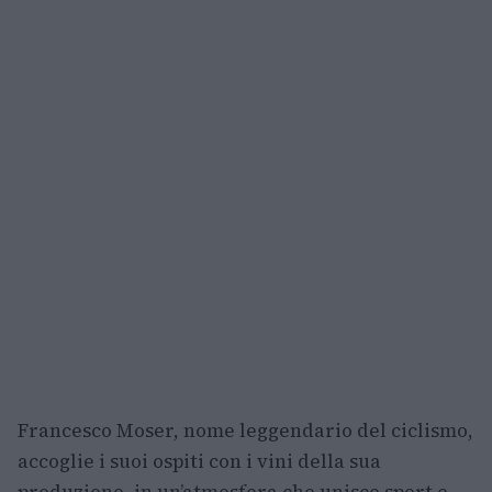
Francesco Moser, nome leggendario del ciclismo,
accoglie i suoi ospiti con i vini della sua