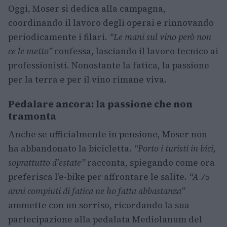
Oggi, Moser si dedica alla campagna,
coordinando il lavoro degli operai e rinnovando
periodicamente i filari.
“Le mani sul vino però non
ce le metto”
confessa, lasciando il lavoro tecnico ai
professionisti. Nonostante la fatica, la passione
per la terra e per il vino rimane viva.
Pedalare ancora: la passione che non
tramonta
Anche se ufficialmente in pensione, Moser non
ha abbandonato la bicicletta.
“Porto i turisti in bici,
soprattutto d’estate”
racconta, spiegando come ora
preferisca l’e-bike per affrontare le salite.
“A 75
anni compiuti di fatica ne ho fatta abbastanza”
ammette con un sorriso, ricordando la sua
partecipazione alla pedalata Mediolanum del