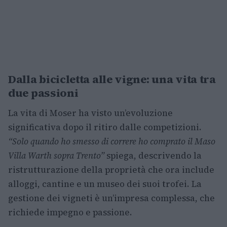
Dalla bicicletta alle vigne: una vita tra
due passioni
La vita di Moser ha visto un’evoluzione
significativa dopo il ritiro dalle competizioni.
“Solo quando ho smesso di correre ho comprato il Maso
Villa Warth sopra Trento”
spiega, descrivendo la
ristrutturazione della proprietà che ora include
alloggi, cantine e un museo dei suoi trofei. La
gestione dei vigneti è un’impresa complessa, che
richiede impegno e passione.