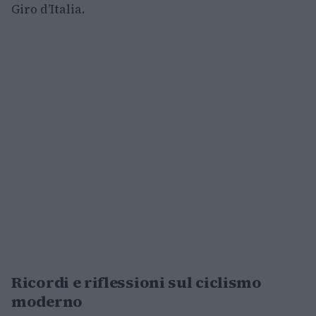
Giro d’Italia.
Ricordi e riflessioni sul ciclismo
moderno