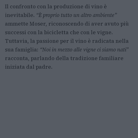
Il confronto con la produzione di vino è
inevitabile.
“È proprio tutto un altro ambiente”
ammette Moser, riconoscendo di aver avuto più
successi con la bicicletta che con le vigne.
Tuttavia, la passione per il vino è radicata nella
sua famiglia:
“Noi in mezzo alle vigne ci siamo nati”
racconta, parlando della tradizione familiare
iniziata dal padre.