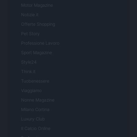
Motor Magazine
Notizie.it
Offerte Shopping
Pet Story
Professione Lavoro
Sport Magazine
Style24
Think.it
Tuobenessere
Viaggiamo
Nonne Magazine
Milano Cortina
Luxury Club
Il Calcio Online