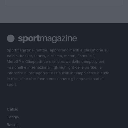
Sportmagazine: notizie, approfondimenti e classifiche su
calcio, basket, tennis, ciclismo, motori, Formula 1,
MotoGP e Olimpiadi. Le ultime news dalle competizioni
nazionali e internazionali, gli highlight delle partite, le
interviste ai protagonisti e i risultati in tempo reale di tutte
le discipline che fanno emozionare gli appassionati di
sport.
SEZIONI
Calcio
Tennis
Basket