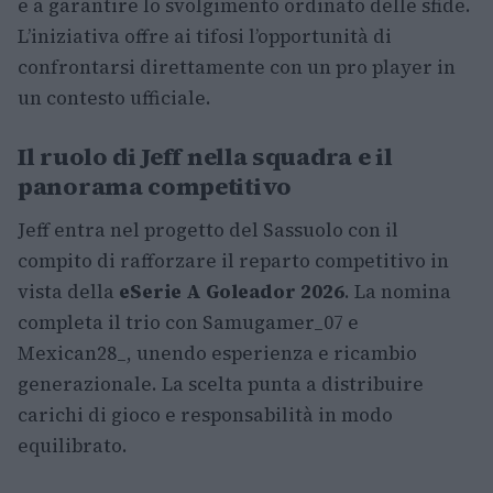
e a garantire lo svolgimento ordinato delle sfide.
L’iniziativa offre ai tifosi l’opportunità di
confrontarsi direttamente con un pro player in
un contesto ufficiale.
Il ruolo di Jeff nella squadra e il
panorama competitivo
Jeff entra nel progetto del Sassuolo con il
compito di rafforzare il reparto competitivo in
vista della
eSerie A Goleador 2026
. La nomina
completa il trio con Samugamer_07 e
Mexican28_, unendo esperienza e ricambio
generazionale. La scelta punta a distribuire
carichi di gioco e responsabilità in modo
equilibrato.