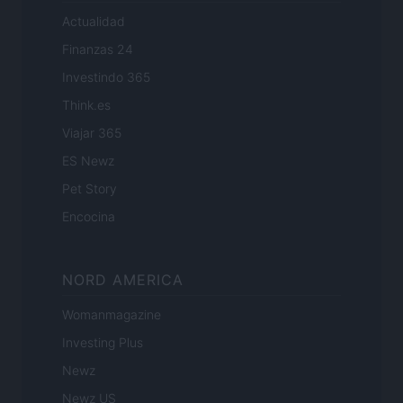
Actualidad
Finanzas 24
Investindo 365
Think.es
Viajar 365
ES Newz
Pet Story
Encocina
NORD AMERICA
Womanmagazine
Investing Plus
Newz
Newz US