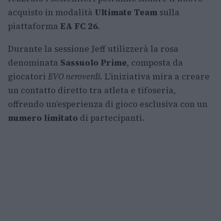
acquisto in modalità
Ultimate Team
sulla
piattaforma
EA FC 26
.
Durante la sessione Jeff utilizzerà la rosa
denominata
Sassuolo Prime
, composta da
giocatori
EVO neroverdi
. L’iniziativa mira a creare
un contatto diretto tra atleta e tifoseria,
offrendo un’esperienza di gioco esclusiva con un
numero limitato
di partecipanti.