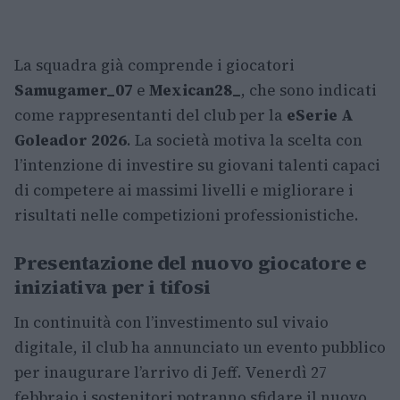
La squadra già comprende i giocatori
Samugamer_07
e
Mexican28_
, che sono indicati
come rappresentanti del club per la
eSerie A
Goleador 2026
. La società motiva la scelta con
l’intenzione di investire su giovani talenti capaci
di competere ai massimi livelli e migliorare i
risultati nelle competizioni professionistiche.
Presentazione del nuovo giocatore e
iniziativa per i tifosi
In continuità con l’investimento sul vivaio
digitale, il club ha annunciato un evento pubblico
per inaugurare l’arrivo di Jeff. Venerdì 27
febbraio i sostenitori potranno sfidare il nuovo