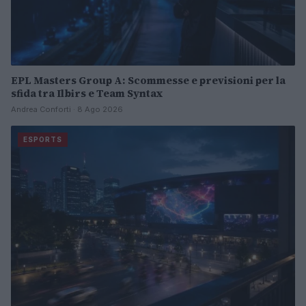
EPL Masters Group A: Scommesse e previsioni per la
sfida tra Ilbirs e Team Syntax
Andrea Conforti · 8 Ago 2026
ESPORTS