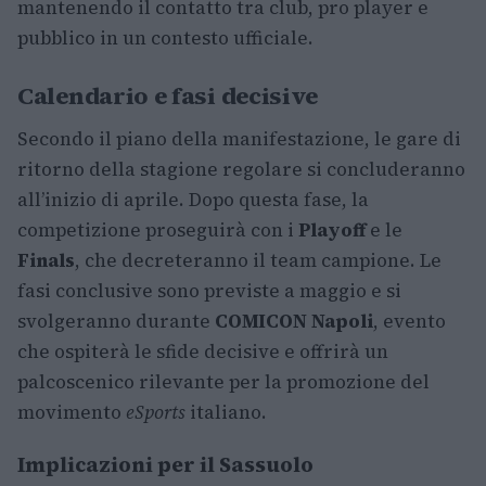
mantenendo il contatto tra club, pro player e
pubblico in un contesto ufficiale.
Calendario e fasi decisive
Secondo il piano della manifestazione, le gare di
ritorno della stagione regolare si concluderanno
all’inizio di aprile. Dopo questa fase, la
competizione proseguirà con i
Playoff
e le
Finals
, che decreteranno il team campione. Le
fasi conclusive sono previste a maggio e si
svolgeranno durante
COMICON Napoli
, evento
che ospiterà le sfide decisive e offrirà un
palcoscenico rilevante per la promozione del
movimento
eSports
italiano.
Implicazioni per il Sassuolo