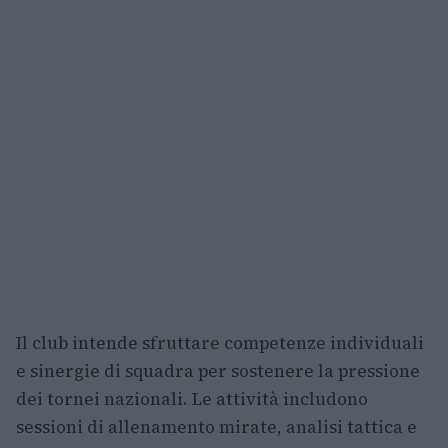
Il club intende sfruttare competenze individuali
e sinergie di squadra per sostenere la pressione
dei tornei nazionali. Le attività includono
sessioni di allenamento mirate, analisi tattica e