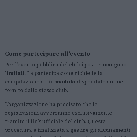
Come partecipare all’evento
Per l’evento pubblico del club i posti rimangono
limitati
. La partecipazione richiede la
compilazione di un
modulo
disponibile online
fornito dallo stesso club.
L’organizzazione ha precisato che le
registrazioni avverranno esclusivamente
tramite il link ufficiale del club. Questa
procedura è finalizzata a gestire gli abbinamenti