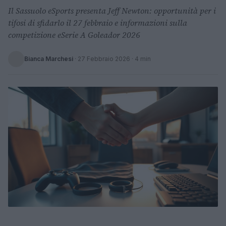
Il Sassuolo eSports presenta Jeff Newton: opportunità per i
tifosi di sfidarlo il 27 febbraio e informazioni sulla
competizione eSerie A Goleador 2026
Bianca Marchesi
·
27 Febbraio 2026
· 4 min