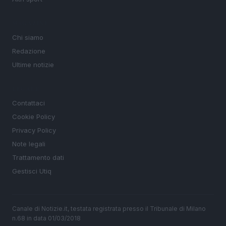
MAGAZINE
Chi siamo
Redazione
Ultime notizie
LEGALE
Contattaci
Cookie Policy
Privacy Policy
Note legali
Trattamento dati
Gestisci Utiq
Canale di Notizie.it, testata registrata presso il Tribunale di Milano
n.68 in data 01/03/2018