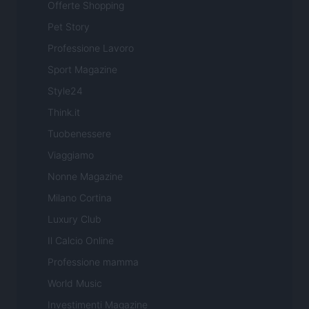
Offerte Shopping
Pet Story
Professione Lavoro
Sport Magazine
Style24
Think.it
Tuobenessere
Viaggiamo
Nonne Magazine
Milano Cortina
Luxury Club
Il Calcio Online
Professione mamma
World Music
Investimenti Magazine