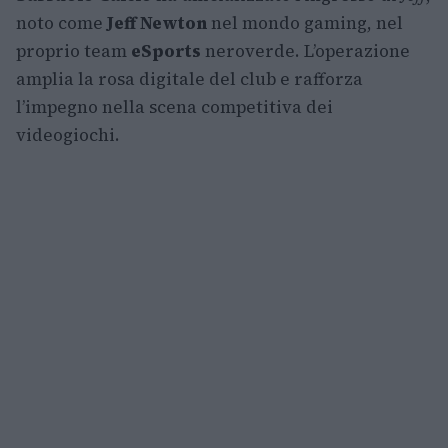
noto come
Jeff Newton
nel mondo gaming, nel
proprio team
eSports
neroverde. L’operazione
amplia la rosa digitale del club e rafforza
l’impegno nella scena competitiva dei
videogiochi.