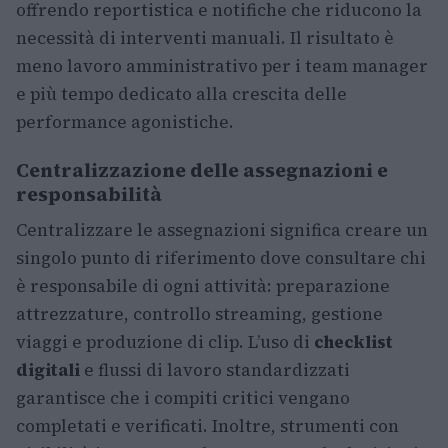
offrendo reportistica e notifiche che riducono la
necessità di interventi manuali. Il risultato è
meno lavoro amministrativo per i team manager
e più tempo dedicato alla crescita delle
performance agonistiche.
Centralizzazione delle assegnazioni e
responsabilità
Centralizzare le assegnazioni significa creare un
singolo punto di riferimento dove consultare chi
è responsabile di ogni attività: preparazione
attrezzature, controllo streaming, gestione
viaggi e produzione di clip. L’uso di
checklist
digitali
e flussi di lavoro standardizzati
garantisce che i compiti critici vengano
completati e verificati. Inoltre, strumenti con