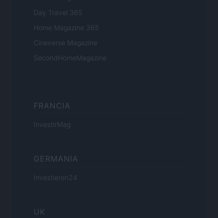
Day Travel 365
Home Magazine 365
Cineverse Magazine
SecondHomeMagazine
FRANCIA
InvestirMag
GERMANIA
Investieren24
UK