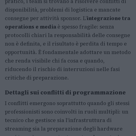
pratico, i team si trovano a risolvere conflitti di
disponibilità, problemi di logistica e mancate
consegne per attività sponsor. L’
integrazione tra
operations e media
è spesso fragile: senza
protocolli chiari la responsabilità delle consegne
non è definita, e il risultato è perdita di tempo e
opportunità. È fondamentale adottare un metodo
che renda visibile chi fa cosa e quando,
riducendo il rischio di interruzioni nelle fasi
critiche di preparazione.
Dettagli sui conflitti di programmazione
I conflitti emergono soprattutto quando gli stessi
professionisti sono coinvolti in ruoli multipli: un
tecnico che gestisce sia l’infrastruttura di
streaming sia la preparazione degli hardware