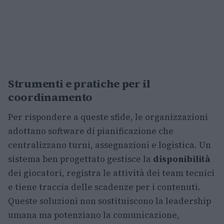
Strumenti e pratiche per il
coordinamento
Per rispondere a queste sfide, le organizzazioni
adottano software di pianificazione che
centralizzano turni, assegnazioni e logistica. Un
sistema ben progettato gestisce la
disponibilità
dei giocatori, registra le attività dei team tecnici
e tiene traccia delle scadenze per i contenuti.
Queste soluzioni non sostituiscono la leadership
umana ma potenziano la comunicazione,