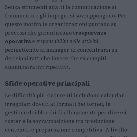
Senza strumenti adatti la comunicazione si
frammenta e gli impegni si sovrappongono. Per
questo motivo le organizzazioni puntano su
processi che garantiscano
trasparenza
operativa
e
responsabilità nelle attività
,
permettendo ai manager di concentrarsi su
decisioni tattiche invece che su compiti
amministrativi ripetitivi.
Sfide operative principali
Le difficoltà più ricorrenti includono calendari
irregolari dovuti ai formati dei tornei, la
gestione dei blocchi di allenamento per diversi
roster e la sovrapposizione tra produzione
contenuti e preparazione competitiva. A livello