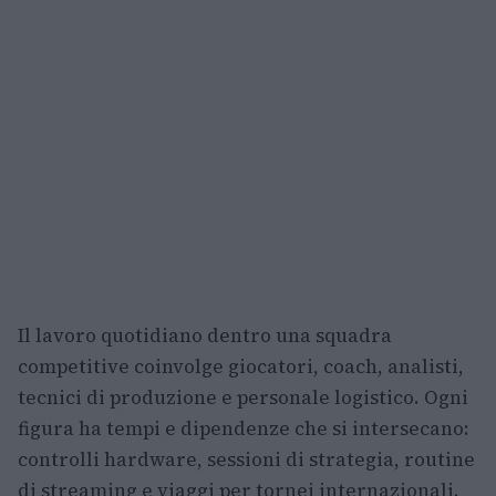
Il lavoro quotidiano dentro una squadra
competitive coinvolge giocatori, coach, analisti,
tecnici di produzione e personale logistico. Ogni
figura ha tempi e dipendenze che si intersecano:
controlli hardware, sessioni di strategia, routine
di streaming e viaggi per tornei internazionali.