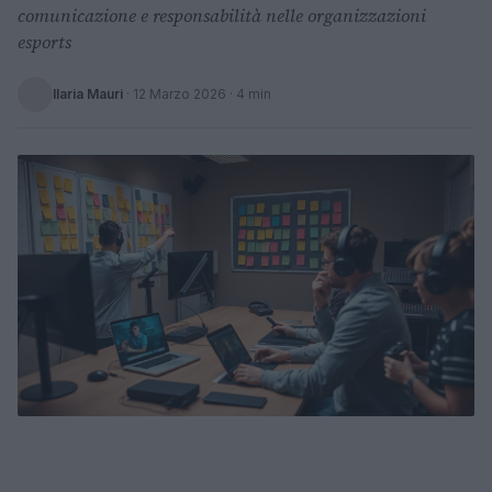
comunicazione e responsabilità nelle organizzazioni
esports
Ilaria Mauri
·
12 Marzo 2026
· 4 min