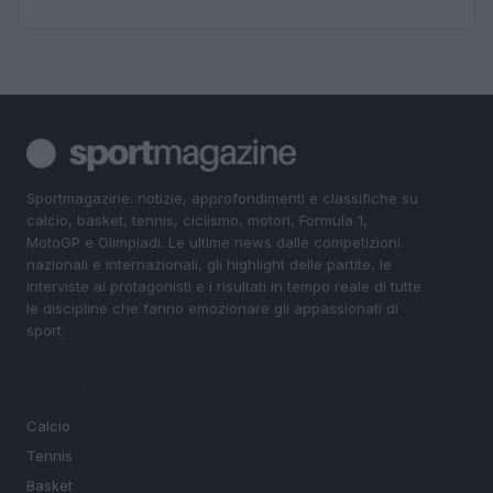
Sportmagazine: notizie, approfondimenti e classifiche su
calcio, basket, tennis, ciclismo, motori, Formula 1,
MotoGP e Olimpiadi. Le ultime news dalle competizioni
nazionali e internazionali, gli highlight delle partite, le
interviste ai protagonisti e i risultati in tempo reale di tutte
le discipline che fanno emozionare gli appassionati di
sport.
SEZIONI
Calcio
Tennis
Basket