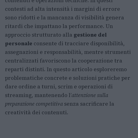
contenuti e operazioni tecniche. In questi
contesti ad alta intensità i margini di errore
sono ridotti e la mancanza di visibilità genera
ritardi che impattano la performance. Un
approccio strutturato alla
gestione del
personale
consente di tracciare disponibilità,
assegnazioni e responsabilità, mentre strumenti
centralizzati favoriscono la cooperazione tra
reparti distinti. In questo articolo esploreremo
problematiche concrete e soluzioni pratiche per
dare ordine a turni, scrim e operazioni di
streaming, mantenendo l’
attenzione sulla
preparazione competitiva
senza sacrificare la
creatività dei contenuti.