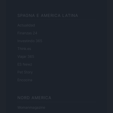
SPAGNA E AMERICA LATINA
Actualidad
Finanzas 24
Investindo 365
Think.es
Viajar 365
ES Newz
Pet Story
Encocina
NORD AMERICA
Womanmagazine