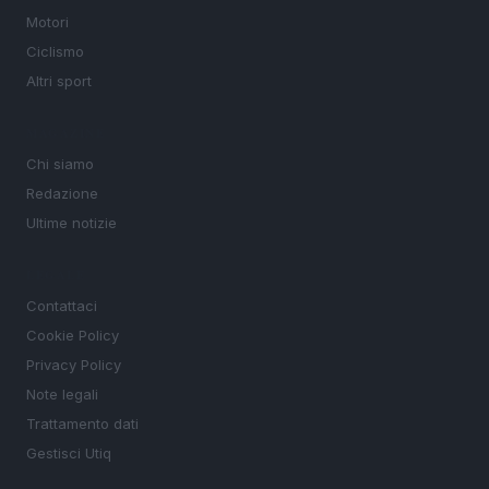
Motori
Ciclismo
Altri sport
MAGAZINE
Chi siamo
Redazione
Ultime notizie
LEGALE
Contattaci
Cookie Policy
Privacy Policy
Note legali
Trattamento dati
Gestisci Utiq