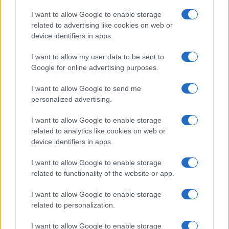
I want to allow Google to enable storage
related to advertising like cookies on web or
device identifiers in apps.
I want to allow my user data to be sent to
Google for online advertising purposes.
I want to allow Google to send me
personalized advertising.
I want to allow Google to enable storage
related to analytics like cookies on web or
device identifiers in apps.
Continua a leggere
I want to allow Google to enable storage
related to functionality of the website or app.
ESPORTS
I want to allow Google to enable storage
related to personalization.
I want to allow Google to enable storage