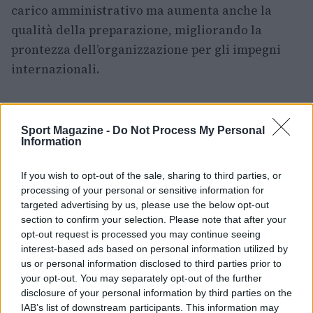
carico amministrativo ma aumenta anche la
qualità della preparazione, migliorando la
prontezza dell’organizzazione per gli impegni
internazionali.
Sport Magazine -
Do Not Process My Personal
Information
If you wish to opt-out of the sale, sharing to third parties, or
processing of your personal or sensitive information for
targeted advertising by us, please use the below opt-out
section to confirm your selection. Please note that after your
opt-out request is processed you may continue seeing
interest-based ads based on personal information utilized by
us or personal information disclosed to third parties prior to
your opt-out. You may separately opt-out of the further
disclosure of your personal information by third parties on the
IAB’s list of downstream participants. This information may