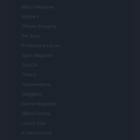
Motor Magazine
Notizie.it
Offerte Shopping
Pet Story
Professione Lavoro
Sport Magazine
Style24
Think.it
Tuobenessere
Viaggiamo
Nonne Magazine
Milano Cortina
Luxury Club
Il Calcio Online