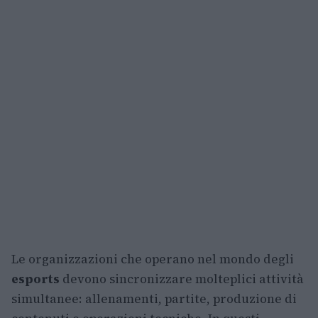
Le organizzazioni che operano nel mondo degli
esports
devono sincronizzare molteplici attività
simultanee: allenamenti, partite, produzione di