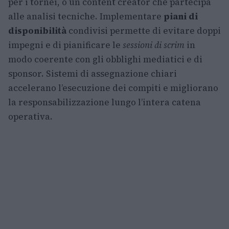
per i tornei, o un content creator che partecipa
alle analisi tecniche. Implementare
piani di
disponibilità
condivisi permette di evitare doppi
impegni e di pianificare le
sessioni di scrim
in
modo coerente con gli obblighi mediatici e di
sponsor. Sistemi di assegnazione chiari
accelerano l’esecuzione dei compiti e migliorano
la responsabilizzazione lungo l’intera catena
operativa.