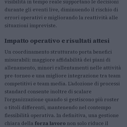
visibilità in tempo reale supportano le decisioni
durante gli eventi live, diminuendo il rischio di
errori operativi e migliorando la reattività alle
situazioni impreviste.
Impatto operativo e risultati attesi
Un coordinamento strutturato porta benefici
misurabili: maggiore affidabilità dei piani di
allenamento, minori rallentamenti nelle attività
pre-torneo e una migliore integrazione tra team
competitivi e team media. L’adozione di processi
standard consente inoltre di scalare
l’organizzazione quando si gestiscono più roster
o titoli differenti, mantenendo nel contempo
flessibilità operativa. In definitiva, una gestione
chiara della
forza lavoro
non solo riduce il