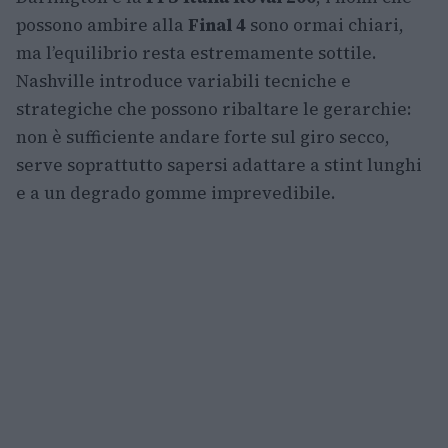
possono ambire alla
Final 4
sono ormai chiari,
ma l’equilibrio resta estremamente sottile.
Nashville introduce variabili tecniche e
strategiche che possono ribaltare le gerarchie:
non è sufficiente andare forte sul giro secco,
serve soprattutto sapersi adattare a stint lunghi
e a un degrado gomme imprevedibile.