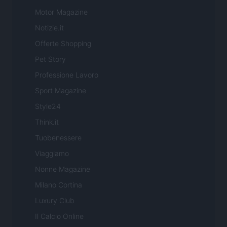
Motor Magazine
Notizie.it
Offerte Shopping
Pet Story
Professione Lavoro
Sport Magazine
Style24
Think.it
Tuobenessere
Viaggiamo
Nonne Magazine
Milano Cortina
Luxury Club
Il Calcio Online