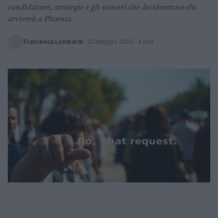
candidature, strategie e gli scenari che decideranno chi
arriverà a Phoenix
Francesca Lombardi
·
22 Maggio 2026
· 4 min