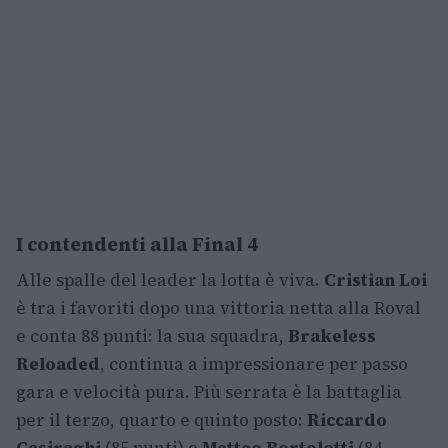
I contendenti alla Final 4
Alle spalle del leader la lotta è viva.
Cristian Loi
è tra i favoriti dopo una vittoria netta alla Roval
e conta 88 punti: la sua squadra,
Brakeless
Reloaded
, continua a impressionare per passo
gara e velocità pura. Più serrata è la battaglia
per il terzo, quarto e quinto posto:
Riccardo