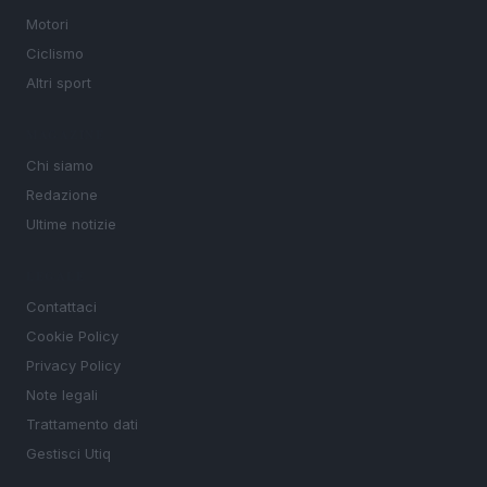
Motori
Ciclismo
Altri sport
MAGAZINE
Chi siamo
Redazione
Ultime notizie
LEGALE
Contattaci
Cookie Policy
Privacy Policy
Note legali
Trattamento dati
Gestisci Utiq