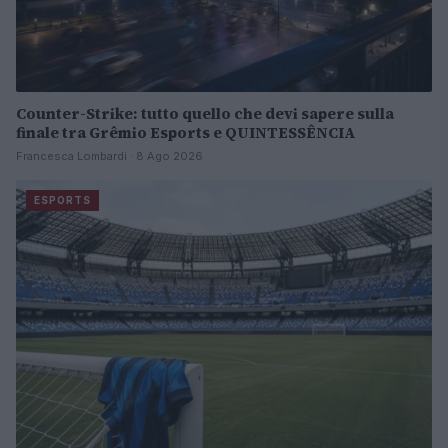
Counter-Strike: tutto quello che devi sapere sulla
finale tra Grêmio Esports e QUINTESSÊNCIA
Francesca Lombardi · 8 Ago 2026
ESPORTS