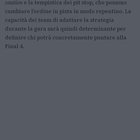
caution
e la tempistica dei pit stop, che possono
cambiare l’ordine in pista in modo repentino. La
capacità dei team di adattare la strategia
durante la gara sarà quindi determinante per
definire chi potrà concretamente puntare alla
Final 4.