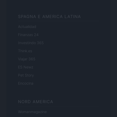
SPAGNA E AMERICA LATINA
Actualidad
Finanzas 24
Investindo 365
Think.es
Viajar 365
ES Newz
Pet Story
Encocina
NORD AMERICA
Womanmagazine