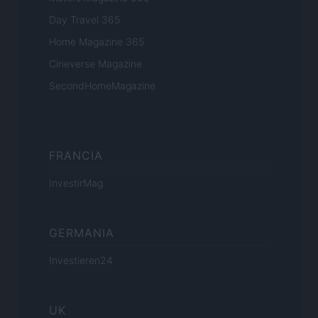
Day Travel 365
Home Magazine 365
Cineverse Magazine
SecondHomeMagazine
FRANCIA
InvestirMag
GERMANIA
Investieren24
UK