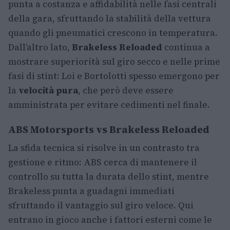
punta a costanza e affidabilità nelle fasi centrali
della gara, sfruttando la stabilità della vettura
quando gli pneumatici crescono in temperatura.
Dall’altro lato,
Brakeless Reloaded
continua a
mostrare superiorità sul giro secco e nelle prime
fasi di stint: Loi e Bortolotti spesso emergono per
la
velocità pura
, che però deve essere
amministrata per evitare cedimenti nel finale.
ABS Motorsports vs Brakeless Reloaded
La sfida tecnica si risolve in un contrasto tra
gestione e ritmo: ABS cerca di mantenere il
controllo su tutta la durata dello stint, mentre
Brakeless punta a guadagni immediati
sfruttando il vantaggio sul giro veloce. Qui
entrano in gioco anche i fattori esterni come le