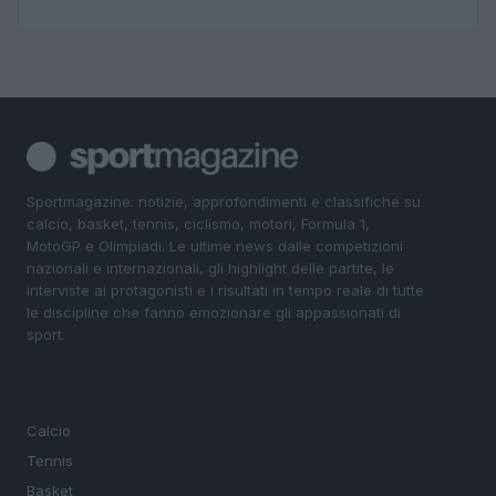
Sportmagazine: notizie, approfondimenti e classifiche su
calcio, basket, tennis, ciclismo, motori, Formula 1,
MotoGP e Olimpiadi. Le ultime news dalle competizioni
nazionali e internazionali, gli highlight delle partite, le
interviste ai protagonisti e i risultati in tempo reale di tutte
le discipline che fanno emozionare gli appassionati di
sport.
SEZIONI
Calcio
Tennis
Basket