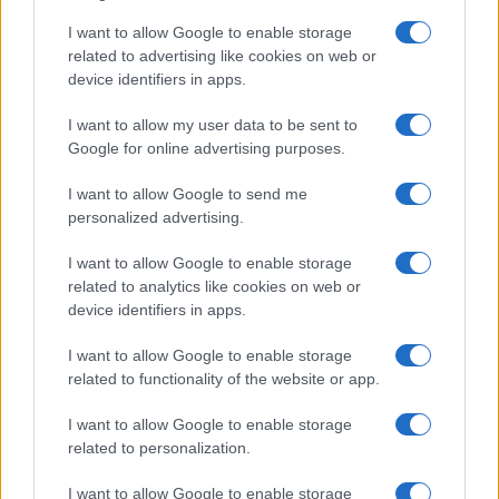
I want to allow Google to enable storage
related to advertising like cookies on web or
device identifiers in apps.
I want to allow my user data to be sent to
Google for online advertising purposes.
I want to allow Google to send me
personalized advertising.
I want to allow Google to enable storage
related to analytics like cookies on web or
device identifiers in apps.
Continua a leggere
I want to allow Google to enable storage
related to functionality of the website or app.
ESPORTS
I want to allow Google to enable storage
related to personalization.
I want to allow Google to enable storage