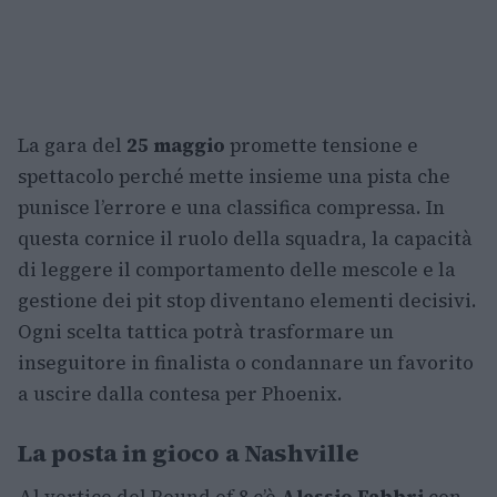
La gara del
25 maggio
promette tensione e
spettacolo perché mette insieme una pista che
punisce l’errore e una classifica compressa. In
questa cornice il ruolo della squadra, la capacità
di leggere il comportamento delle mescole e la
gestione dei pit stop diventano elementi decisivi.
Ogni scelta tattica potrà trasformare un
inseguitore in finalista o condannare un favorito
a uscire dalla contesa per Phoenix.
La posta in gioco a Nashville