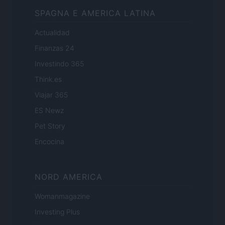
SPAGNA E AMERICA LATINA
Actualidad
Finanzas 24
Investindo 365
Think.es
Viajar 365
ES Newz
Pet Story
Encocina
NORD AMERICA
Womanmagazine
Investing Plus