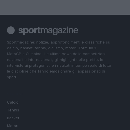
Sportmagazine: notizie, approfondimenti e classifiche su
calcio, basket, tennis, ciclismo, motori, Formula 1,
MotoGP e Olimpiadi. Le ultime news dalle competizioni
nazionali e internazionali, gli highlight delle partite, le
interviste ai protagonisti e i risultati in tempo reale di tutte
le discipline che fanno emozionare gli appassionati di
sport.
SEZIONI
Calcio
Tennis
Basket
Motori