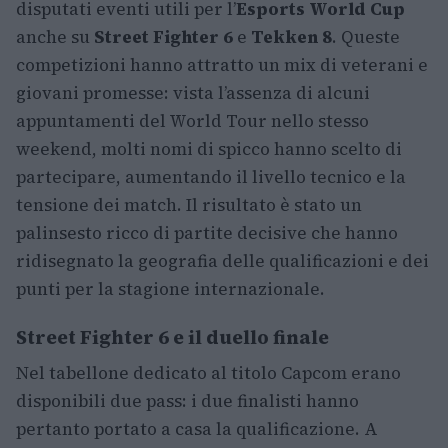
disputati eventi utili per l’
Esports World Cup
anche su
Street Fighter 6
e
Tekken 8
. Queste
competizioni hanno attratto un mix di veterani e
giovani promesse: vista l’assenza di alcuni
appuntamenti del World Tour nello stesso
weekend, molti nomi di spicco hanno scelto di
partecipare, aumentando il livello tecnico e la
tensione dei match. Il risultato è stato un
palinsesto ricco di partite decisive che hanno
ridisegnato la geografia delle qualificazioni e dei
punti per la stagione internazionale.
Street Fighter 6
e il duello finale
Nel tabellone dedicato al titolo Capcom erano
disponibili due pass: i due finalisti hanno
pertanto portato a casa la qualificazione. A