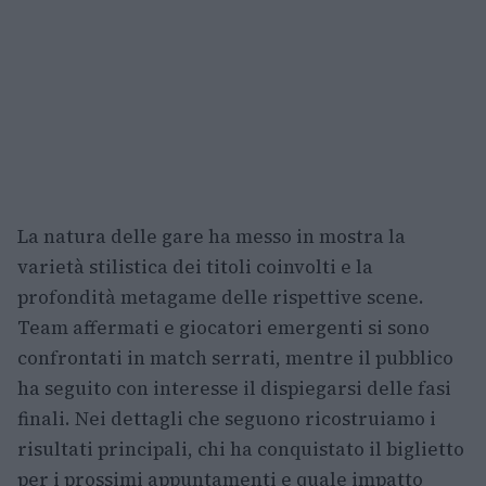
La natura delle gare ha messo in mostra la
varietà stilistica dei titoli coinvolti e la
profondità metagame delle rispettive scene.
Team affermati e giocatori emergenti si sono
confrontati in match serrati, mentre il pubblico
ha seguito con interesse il dispiegarsi delle fasi
finali. Nei dettagli che seguono ricostruiamo i
risultati principali, chi ha conquistato il biglietto
per i prossimi appuntamenti e quale impatto