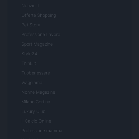
Notizie.it
Offerte Shopping
Pet Story
Professione Lavoro
Sport Magazine
Style24
Think.it
Tuobenessere
Viaggiamo
Nonne Magazine
Milano Cortina
Luxury Club
Il Calcio Online
Professione mamma