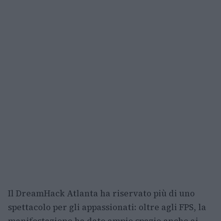
Il DreamHack Atlanta ha riservato più di uno
spettacolo per gli appassionati: oltre agli FPS, la