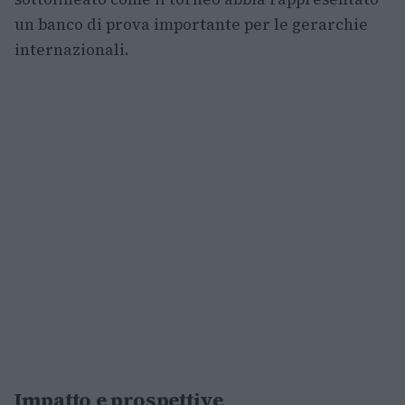
un banco di prova importante per le gerarchie
internazionali.
Impatto e prospettive