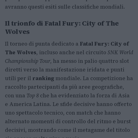
avranno questi esiti sulle classifiche mondiali.
Il trionfo di
Fatal Fury: City of The
Wolves
Il torneo di punta dedicato a
Fatal Fury: City of
The Wolves
, incluso anche nel circuito
SNK World
Championship Tour
, ha messo in palio quattro slot
diretti verso la manifestazione iridata e punti
utili per il
ranking
mondiale. La competizione ha
raccolto partecipanti da più aree geografiche,
con una
Top 8
che ha evidenziato la forza di Asia
e America Latina. Le sfide decisive hanno offerto
uno spettacolo tecnico, con match che hanno
alternato momenti di controllo del ritmo e burst
decisivi, mostrando come il metagame del titolo