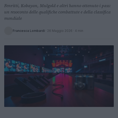
Fenritti, Kobayan, Mulgold e altri hanno ottenuto i pass:
un resoconto delle qualifiche combattute e della classifica
mondiale
Francesca Lombardi
·
26 Maggio 2026
· 4 min