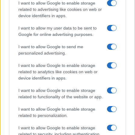
I want to allow Google to enable storage
related to advertising like cookies on web or
device identifiers in apps.
I want to allow my user data to be sent to
Google for online advertising purposes.
I want to allow Google to send me
personalized advertising.
I want to allow Google to enable storage
related to analytics like cookies on web or
device identifiers in apps.
Continua a leggere
I want to allow Google to enable storage
related to functionality of the website or app.
ESPORTS
I want to allow Google to enable storage
related to personalization.
I want to allow Google to enable storage
related to security, including authentication