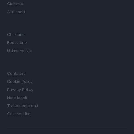
Ciclismo
Altri sport
MAGAZINE
Chi siamo
Redazione
Ultime notizie
LEGALE
Contattaci
Cookie Policy
Privacy Policy
Note legali
Trattamento dati
Gestisci Utiq