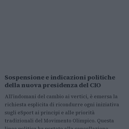
Sospensione e indicazioni politiche
della nuova presidenza del CIO
All’indomani del cambio ai vertici, è emersa la
richiesta esplicita di ricondurre ogni iniziativa
sugli eSport ai principi e alle priorità
tradizionali del Movimento Olimpico. Questa
linea politica ha portato alla cancellazione,