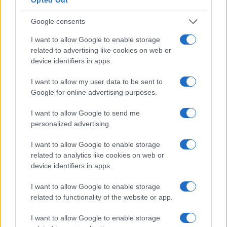
Google consents
I want to allow Google to enable storage
related to advertising like cookies on web or
device identifiers in apps.
I want to allow my user data to be sent to
Google for online advertising purposes.
I want to allow Google to send me
personalized advertising.
I want to allow Google to enable storage
related to analytics like cookies on web or
device identifiers in apps.
I want to allow Google to enable storage
related to functionality of the website or app.
Continua a leggere
I want to allow Google to enable storage