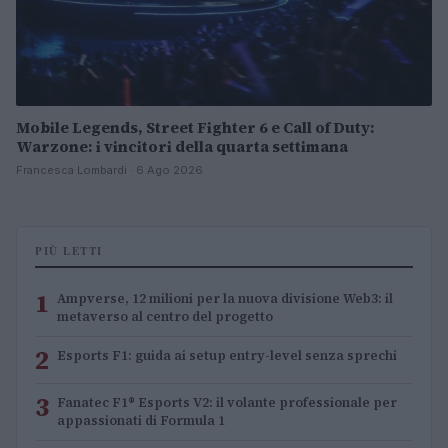
Mobile Legends, Street Fighter 6 e Call of Duty:
Warzone: i vincitori della quarta settimana
Francesca Lombardi · 6 Ago 2026
PIÙ LETTI
1
Ampverse, 12 milioni per la nuova divisione Web3: il
metaverso al centro del progetto
2
Esports F1: guida ai setup entry-level senza sprechi
3
Fanatec F1® Esports V2: il volante professionale per
appassionati di Formula 1