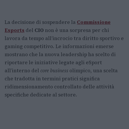
La decisione di sospendere la
Commissione
Esports
del
CIO
non è una sorpresa per chi
lavora da tempo all’incrocio tra diritto sportivo e
gaming competitivo. Le informazioni emerse
mostrano che la nuova leadership ha scelto di
riportare le iniziative legate agli eSport
all’interno del
core business
olimpico, una scelta
che tradotta in termini pratici significa
ridimensionamento controllato delle attività
specifiche dedicate al settore.