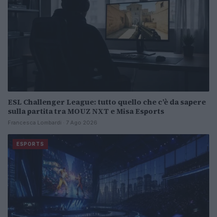
ESL Challenger League: tutto quello che c’è da sapere
sulla partita tra MOUZ NXT e Misa Esports
Francesca Lombardi · 7 Ago 2026
ESPORTS