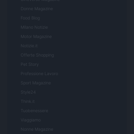
Donne Magazine
Food Blog
Milano Notizie
Motor Magazine
Notizie.it
Offerte Shopping
Pet Story
Professione Lavoro
Sport Magazine
Style24
Think.it
Tuobenessere
Viaggiamo
Nonne Magazine