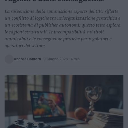
La sospensione della commissione esports del CIO riflette
un conflitto di logiche tra un'organizzazione gerarchica e
un ecosistema di publisher autonomi; questo testo esplora
le ragioni strutturali, le incompatibilità sui titoli
ammissibili e le conseguenze pratiche per regolatori e
operatori del settore
Andrea Conforti
·
9 Giugno 2026
· 4 min