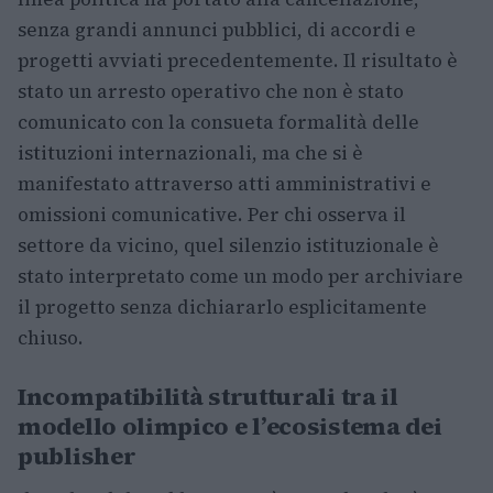
senza grandi annunci pubblici, di accordi e
progetti avviati precedentemente. Il risultato è
stato un arresto operativo che non è stato
comunicato con la consueta formalità delle
istituzioni internazionali, ma che si è
manifestato attraverso atti amministrativi e
omissioni comunicative. Per chi osserva il
settore da vicino, quel silenzio istituzionale è
stato interpretato come un modo per archiviare
il progetto senza dichiararlo esplicitamente
chiuso.
Incompatibilità strutturali tra il
modello olimpico e l’ecosistema dei
publisher