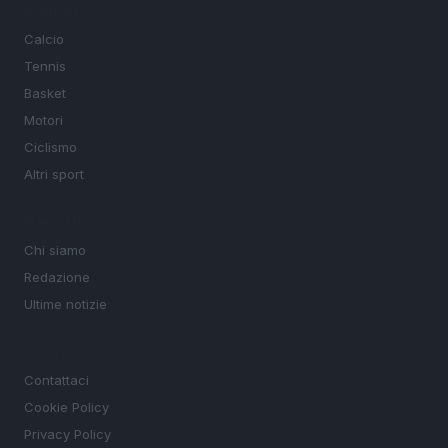
SEZIONI
Calcio
Tennis
Basket
Motori
Ciclismo
Altri sport
MAGAZINE
Chi siamo
Redazione
Ultime notizie
LEGALE
Contattaci
Cookie Policy
Privacy Policy