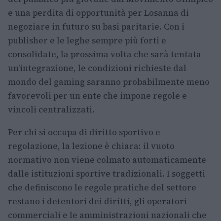
e una perdita di opportunità per Losanna di
negoziare in futuro su basi paritarie. Con i
publisher e le leghe sempre più forti e
consolidate, la prossima volta che sarà tentata
un’integrazione, le condizioni richieste dal
mondo del gaming saranno probabilmente meno
favorevoli per un ente che impone regole e
vincoli centralizzati.
Per chi si occupa di diritto sportivo e
regolazione, la lezione è chiara: il vuoto
normativo non viene colmato automaticamente
dalle istituzioni sportive tradizionali. I soggetti
che definiscono le regole pratiche del settore
restano i detentori dei diritti, gli operatori
commerciali e le amministrazioni nazionali che