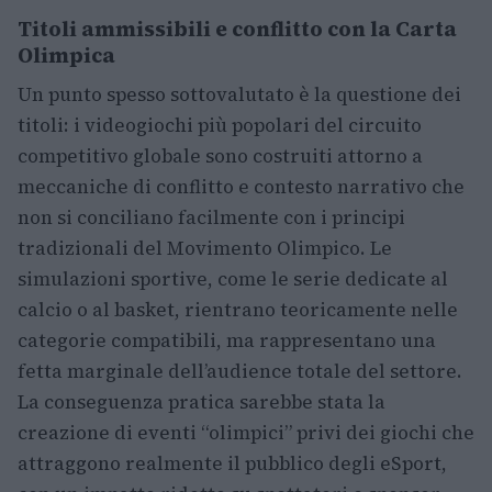
Titoli ammissibili e conflitto con la Carta
Olimpica
Un punto spesso sottovalutato è la questione dei
titoli: i videogiochi più popolari del circuito
competitivo globale sono costruiti attorno a
meccaniche di conflitto e contesto narrativo che
non si conciliano facilmente con i principi
tradizionali del Movimento Olimpico. Le
simulazioni sportive, come le serie dedicate al
calcio o al basket, rientrano teoricamente nelle
categorie compatibili, ma rappresentano una
fetta marginale dell’audience totale del settore.
La conseguenza pratica sarebbe stata la
creazione di eventi “olimpici” privi dei giochi che
attraggono realmente il pubblico degli eSport,