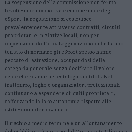
La sospensione della commissione non ferma
l’evoluzione normativa e commerciale degli
eSport: la regolazione si costruisce
prevalentemente attraverso contratti, circuiti
proprietari e iniziative locali, non per
imposizione dall’alto. Leggi nazionali che hanno
tentato di normare gli eSport spesso hanno
peccato di astrazione, occupandosi della
categoria generale senza decifrare il valore
reale che risiede nel catalogo dei titoli. Nel
frattempo, leghe e organizzatori professionali
continuano a espandere circuiti proprietari,
rafforzando la loro autonomia rispetto alle
istituzioni internazionali.
Il rischio a medio termine è un allontanamento
del pubblico più giovane dal Movimento Olimpico