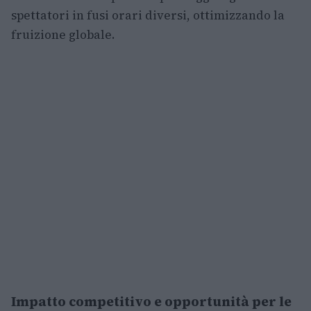
spettatori in fusi orari diversi, ottimizzando la
fruizione globale.
Impatto competitivo e opportunità per le