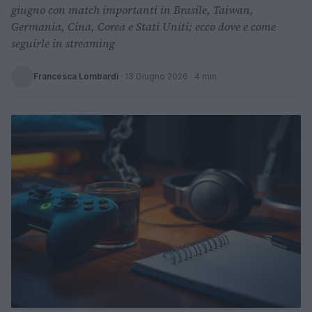
giugno con match importanti in Brasile, Taiwan,
Germania, Cina, Corea e Stati Uniti; ecco dove e come
seguirle in streaming
Francesca Lombardi
·
13 Giugno 2026
· 4 min