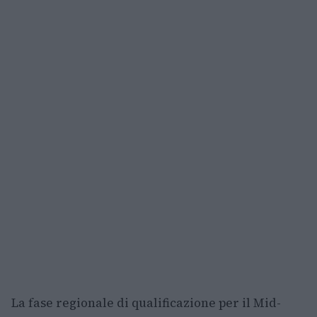
La fase regionale di qualificazione per il Mid-