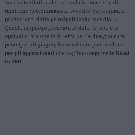
Season Invitational si articola in una serie di
finali che determinano le squadre partecipanti
provenienti dalle principali leghe mondiali.
Questo riepilogo presenta le date, le sedi e le
opzioni di visione in diretta per le due giornate
principali di giugno, fornendo un quadro chiaro
per gli appassionati che vogliono seguire le
Road
to MSI
.