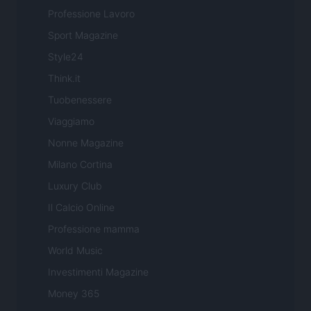
Professione Lavoro
Sport Magazine
Style24
Think.it
Tuobenessere
Viaggiamo
Nonne Magazine
Milano Cortina
Luxury Club
Il Calcio Online
Professione mamma
World Music
Investimenti Magazine
Money 365