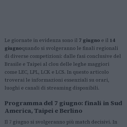
Le giornate in evidenza sono il
7 giugno
e il
14
giugno
quando si svolgeranno le finali regionali
di diverse competizioni: dalle fasi conclusive del
Brasile e Taipei al clou delle leghe maggiori
come LEC, LPL, LCK e LCS. In questo articolo
troverai le informazioni essenziali su orari,
luoghi e canali di streaming disponibili.
Programma del 7 giugno: finali in Sud
America, Taipei e Berlino
Il 7 giugno si svolgeranno più match decisivi. In