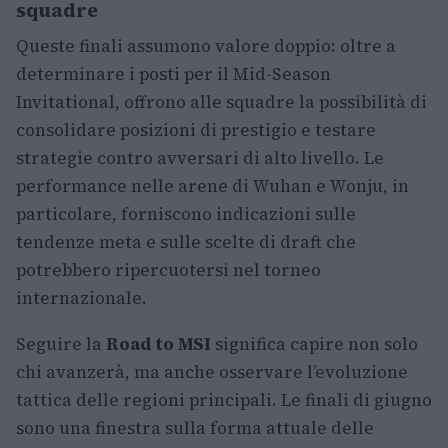
squadre
Queste finali assumono valore doppio: oltre a
determinare i posti per il Mid-Season
Invitational, offrono alle squadre la possibilità di
consolidare posizioni di prestigio e testare
strategie contro avversari di alto livello. Le
performance nelle arene di Wuhan e Wonju, in
particolare, forniscono indicazioni sulle
tendenze meta e sulle scelte di draft che
potrebbero ripercuotersi nel torneo
internazionale.
Seguire la
Road to MSI
significa capire non solo
chi avanzerà, ma anche osservare l’evoluzione
tattica delle regioni principali. Le finali di giugno
sono una finestra sulla forma attuale delle