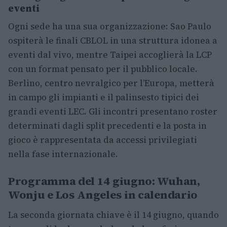
eventi
Ogni sede ha una sua organizzazione: Sao Paulo
ospiterà le finali CBLOL in una struttura idonea a
eventi dal vivo, mentre Taipei accoglierà la LCP
con un format pensato per il pubblico locale.
Berlino, centro nevralgico per l’Europa, metterà
in campo gli impianti e il palinsesto tipici dei
grandi eventi LEC. Gli incontri presentano roster
determinati dagli split precedenti e la posta in
gioco è rappresentata da accessi privilegiati
nella fase internazionale.
Programma del 14 giugno: Wuhan,
Wonju e Los Angeles in calendario
La seconda giornata chiave è il 14 giugno, quando