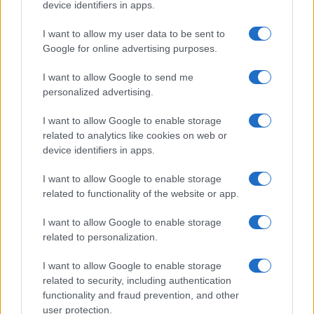
device identifiers in apps.
I want to allow my user data to be sent to
Google for online advertising purposes.
I want to allow Google to send me
personalized advertising.
I want to allow Google to enable storage
Continua a leggere
related to analytics like cookies on web or
device identifiers in apps.
ESPORTS
I want to allow Google to enable storage
related to functionality of the website or app.
I want to allow Google to enable storage
related to personalization.
I want to allow Google to enable storage
related to security, including authentication
functionality and fraud prevention, and other
user protection.