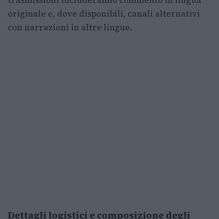
trasmissioni includeranno commento in lingua
originale e, dove disponibili, canali alternativi
con narrazioni in altre lingue.
Dettagli logistici e composizione degli