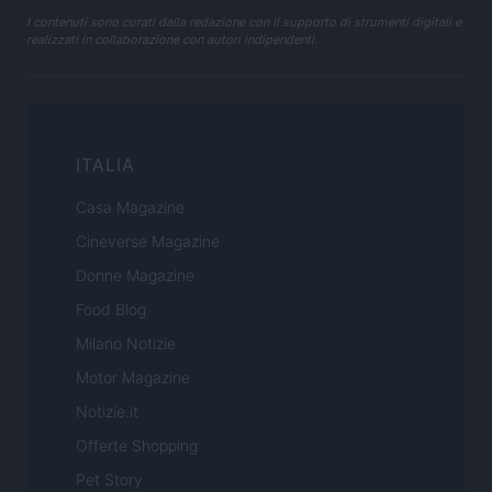
I contenuti sono curati dalla redazione con il supporto di strumenti digitali e
realizzati in collaborazione con autori indipendenti.
ITALIA
Casa Magazine
Cineverse Magazine
Donne Magazine
Food Blog
Milano Notizie
Motor Magazine
Notizie.it
Offerte Shopping
Pet Story