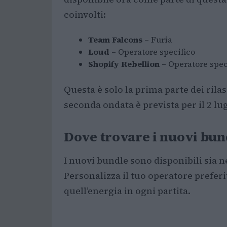
coinvolti:
Team Falcons
– Furia
Loud
– Operatore specifico
Shopify Rebellion
– Operatore spec
Questa è solo la prima parte dei rila
seconda ondata è prevista per il 2 lugl
Dove trovare i nuovi bun
I nuovi bundle sono disponibili sia 
Personalizza il tuo operatore preferi
quell’energia in ogni partita.