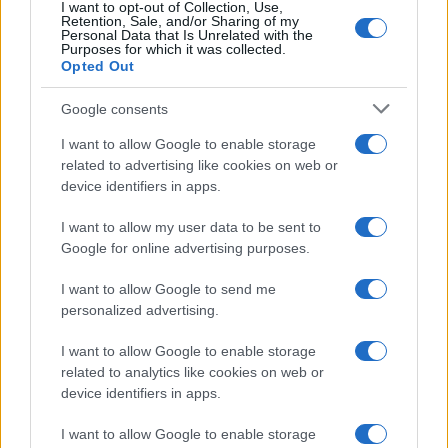
I want to opt-out of Collection, Use,
Retention, Sale, and/or Sharing of my
Personal Data that Is Unrelated with the
Purposes for which it was collected.
Opted Out
Google consents
I want to allow Google to enable storage
related to advertising like cookies on web or
device identifiers in apps.
I want to allow my user data to be sent to
Google for online advertising purposes.
I want to allow Google to send me
personalized advertising.
I want to allow Google to enable storage
Continua a leggere
related to analytics like cookies on web or
device identifiers in apps.
ESPORTS
I want to allow Google to enable storage