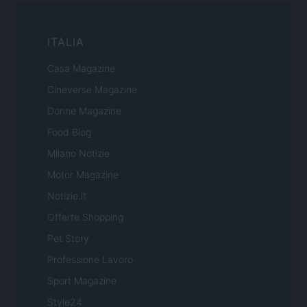
ITALIA
Casa Magazine
Cineverse Magazine
Donne Magazine
Food Blog
Milano Notizie
Motor Magazine
Notizie.it
Offerte Shopping
Pet Story
Professione Lavoro
Sport Magazine
Style24