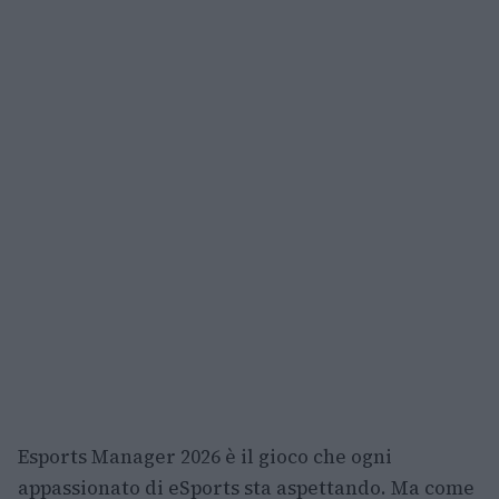
Esports Manager 2026 è il gioco che ogni
appassionato di eSports sta aspettando. Ma come