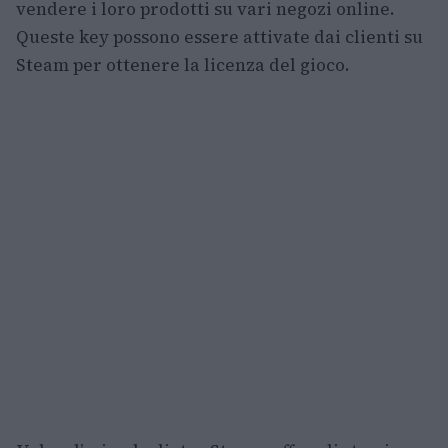
vendere i loro prodotti su vari negozi online.
Queste key possono essere attivate dai clienti su
Steam per ottenere la licenza del gioco.