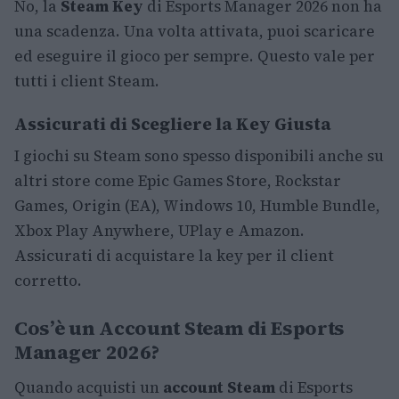
No, la
Steam Key
di Esports Manager 2026 non ha
una scadenza. Una volta attivata, puoi scaricare
ed eseguire il gioco per sempre. Questo vale per
tutti i client Steam.
Assicurati di Scegliere la Key Giusta
I giochi su Steam sono spesso disponibili anche su
altri store come Epic Games Store, Rockstar
Games, Origin (EA), Windows 10, Humble Bundle,
Xbox Play Anywhere, UPlay e Amazon.
Assicurati di acquistare la key per il client
corretto.
Cos’è un Account Steam di Esports
Manager 2026?
Quando acquisti un
account Steam
di Esports