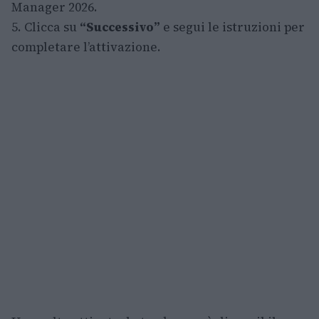
Manager 2026.
5. Clicca su
“Successivo”
e segui le istruzioni per
completare l’attivazione.