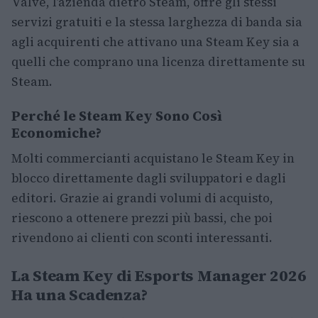
Valve, l’azienda dietro Steam, offre gli stessi
servizi gratuiti e la stessa larghezza di banda sia
agli acquirenti che attivano una Steam Key sia a
quelli che comprano una licenza direttamente su
Steam.
Perché le Steam Key Sono Così
Economiche?
Molti commercianti acquistano le Steam Key in
blocco direttamente dagli sviluppatori e dagli
editori. Grazie ai grandi volumi di acquisto,
riescono a ottenere prezzi più bassi, che poi
rivendono ai clienti con sconti interessanti.
La Steam Key di Esports Manager 2026
Ha una Scadenza?