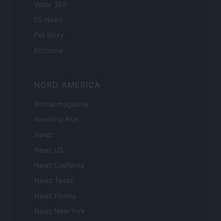
Viajar 365
ES Newz
Pet Story
Encocina
NORD AMERICA
Womanmagazine
Investing Plus
Newz
Newz US
Newz California
Newz Texas
Newz Florida
Newz New York