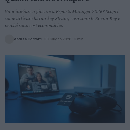
Vuoi iniziare a giocare a Esports Manager 2026? Scopri
come attivare la tua key Steam, cosa sono le Steam Key e
perché sono così economiche.
Andrea Conforti
·
30 Giugno 2026
· 3 min