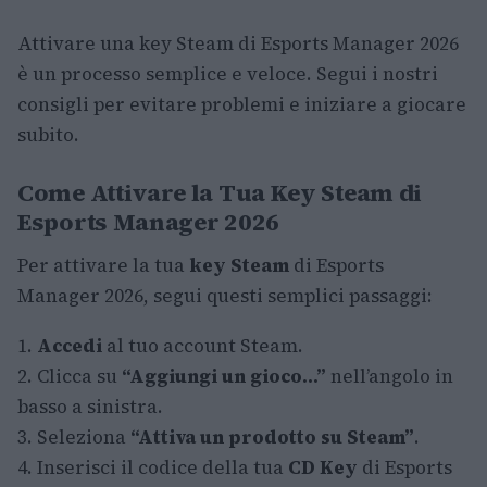
Attivare una key Steam di Esports Manager 2026
è un processo semplice e veloce. Segui i nostri
consigli per evitare problemi e iniziare a giocare
subito.
Come Attivare la Tua Key Steam di
Esports Manager 2026
Per attivare la tua
key Steam
di Esports
Manager 2026, segui questi semplici passaggi:
1.
Accedi
al tuo account Steam.
2. Clicca su
“Aggiungi un gioco…”
nell’angolo in
basso a sinistra.
3. Seleziona
“Attiva un prodotto su Steam”
.
4. Inserisci il codice della tua
CD Key
di Esports