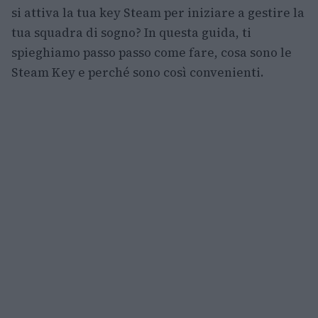
si attiva la tua key Steam per iniziare a gestire la
tua squadra di sogno? In questa guida, ti
spieghiamo passo passo come fare, cosa sono le
Steam Key e perché sono così convenienti.