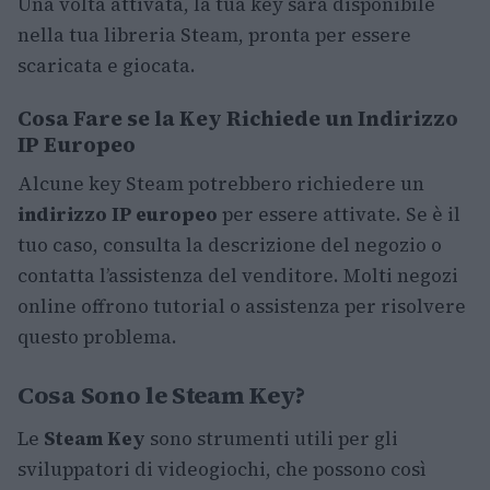
Una volta attivata, la tua key sarà disponibile
nella tua libreria Steam, pronta per essere
scaricata e giocata.
Cosa Fare se la Key Richiede un Indirizzo
IP Europeo
Alcune key Steam potrebbero richiedere un
indirizzo IP europeo
per essere attivate. Se è il
tuo caso, consulta la descrizione del negozio o
contatta l’assistenza del venditore. Molti negozi
online offrono tutorial o assistenza per risolvere
questo problema.
Cosa Sono le Steam Key?
Le
Steam Key
sono strumenti utili per gli
sviluppatori di videogiochi, che possono così