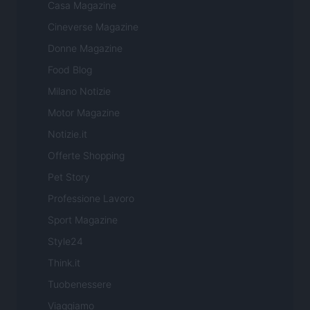
Casa Magazine
Cineverse Magazine
Donne Magazine
Food Blog
Milano Notizie
Motor Magazine
Notizie.it
Offerte Shopping
Pet Story
Professione Lavoro
Sport Magazine
Style24
Think.it
Tuobenessere
Viaggiamo