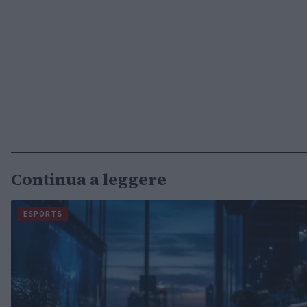
Continua a leggere
ESPORTS