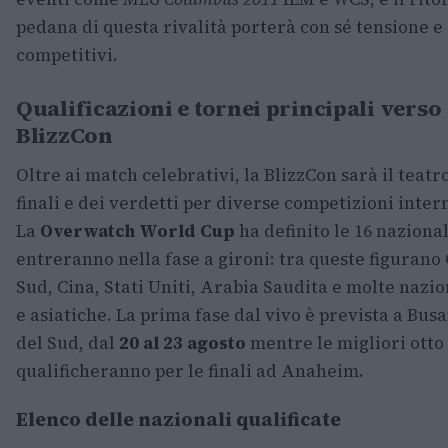
pedana di questa rivalità porterà con sé tensione e
competitivi.
Qualificazioni e tornei principali verso
BlizzCon
Oltre ai match celebrativi, la BlizzCon sarà il teatr
finali e dei verdetti per diverse competizioni inter
La
Overwatch World Cup
ha definito le 16 naziona
entreranno nella fase a gironi: tra queste figurano
Sud, Cina, Stati Uniti, Arabia Saudita e molte nazi
e asiatiche. La prima fase dal vivo è prevista a Bus
del Sud, dal
20 al 23 agosto
mentre le migliori otto
qualificheranno per le finali ad Anaheim.
Elenco delle nazionali qualificate