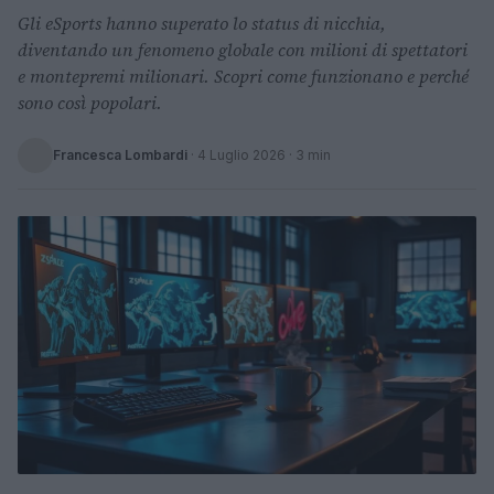
Gli eSports hanno superato lo status di nicchia,
diventando un fenomeno globale con milioni di spettatori
e montepremi milionari. Scopri come funzionano e perché
sono così popolari.
Francesca Lombardi
·
4 Luglio 2026
· 3 min