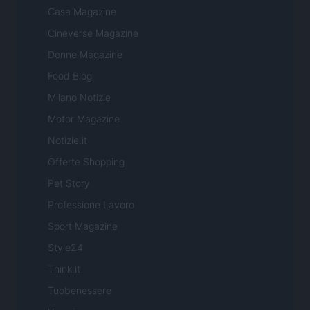
Casa Magazine
Cineverse Magazine
Donne Magazine
Food Blog
Milano Notizie
Motor Magazine
Notizie.it
Offerte Shopping
Pet Story
Professione Lavoro
Sport Magazine
Style24
Think.it
Tuobenessere