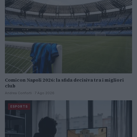
Comicon Napoli 2026: la sfida decisiva tra i migliori
club
Andrea Conforti · 7 Ago 2026
ESPORTS