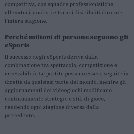
competitiva, con squadre professionistiche,
allenatori, analisti e tornei distribuiti durante
l’intera stagione.
Perché milioni di persone seguono gli
eSports
Il successo degli eSports deriva dalla
combinazione tra spettacolo, competizione e
accessibilità. Le partite possono essere seguite in
diretta da qualsiasi parte del mondo, mentre gli
aggiornamenti dei videogiochi modificano
continuamente strategie e stili di gioco,
rendendo ogni stagione diversa dalla
precedente.