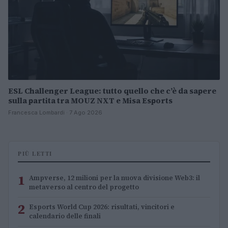
ESL Challenger League: tutto quello che c’è da sapere
sulla partita tra MOUZ NXT e Misa Esports
Francesca Lombardi · 7 Ago 2026
PIÙ LETTI
1
Ampverse, 12 milioni per la nuova divisione Web3: il
metaverso al centro del progetto
2
Esports World Cup 2026: risultati, vincitori e
calendario delle finali