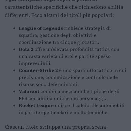
caratteristiche specifiche che richiedono abilità
differenti. Ecco alcuni dei titoli più popolari:
League of Legends
richiede strategia di
squadra, gestione degli obiettivi e
coordinazione tra cinque giocatori.
Dota 2
offre un’elevata profondità tattica con
una vasta varietà di eroi e partite spesso
imprevedibili.
Counter-Strike 2
è uno sparatutto tattico in cui
precisione, comunicazione e controllo delle
risorse sono determinanti.
Valorant
combina meccaniche tipiche degli
FPS con abilità uniche dei personaggi.
Rocket League
unisce il calcio alle automobili
in partite spettacolari e molto tecniche.
Ciascun titolo sviluppa una propria scena