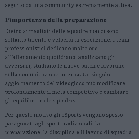
seguito da una community estremamente attiva.
L’importanza della preparazione
Dietro ai risultati delle squadre non ci sono
soltanto talento e velocità di esecuzione. I team
professionistici dedicano molte ore
all’allenamento quotidiano, analizzano gli
avversari, studiano le nuove patch e lavorano
sulla comunicazione interna. Un singolo
aggiornamento del videogioco può modificare
profondamente il meta competitivo e cambiare
gli equilibri tra le squadre.
Per questo motivo gli eSports vengono spesso
paragonati agli sport tradizionali: la
preparazione, la disciplina e il lavoro di squadra