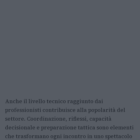
Anche il livello tecnico raggiunto dai
professionisti contribuisce alla popolarità del
settore. Coordinazione, riflessi, capacità
decisionale e preparazione tattica sono elementi
che trasformano ogni incontro in uno spettacolo