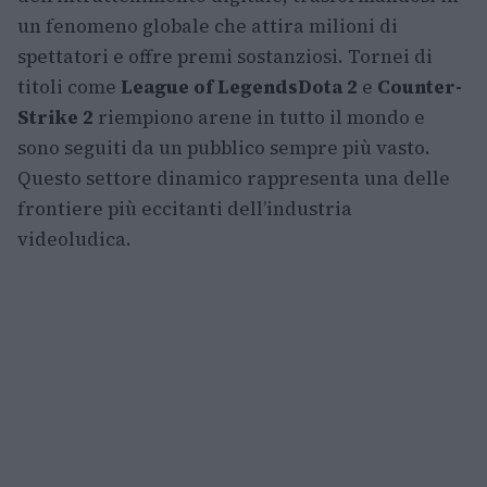
un fenomeno globale che attira milioni di
spettatori e offre premi sostanziosi. Tornei di
titoli come
League of Legends
Dota 2
e
Counter-
Strike 2
riempiono arene in tutto il mondo e
sono seguiti da un pubblico sempre più vasto.
Questo settore dinamico rappresenta una delle
frontiere più eccitanti dell’industria
videoludica.