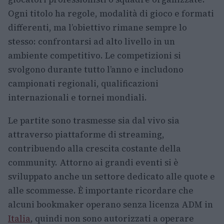
Ogni titolo ha regole, modalità di gioco e formati
differenti, ma l’obiettivo rimane sempre lo
stesso: confrontarsi ad alto livello in un
ambiente competitivo. Le competizioni si
svolgono durante tutto l’anno e includono
campionati regionali, qualificazioni
internazionali e tornei mondiali.
Le partite sono trasmesse sia dal vivo sia
attraverso piattaforme di streaming,
contribuendo alla crescita costante della
community. Attorno ai grandi eventi si è
sviluppato anche un settore dedicato alle quote e
alle scommesse. È importante ricordare che
alcuni bookmaker operano senza licenza ADM in
Italia
, quindi non sono autorizzati a operare