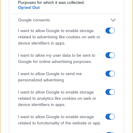
Purposes for which it was collected.
Opted Out
Google consents
I want to allow Google to enable storage
related to advertising like cookies on web or
device identifiers in apps.
I want to allow my user data to be sent to
Google for online advertising purposes.
I want to allow Google to send me
personalized advertising.
I want to allow Google to enable storage
related to analytics like cookies on web or
device identifiers in apps.
I want to allow Google to enable storage
related to functionality of the website or app.