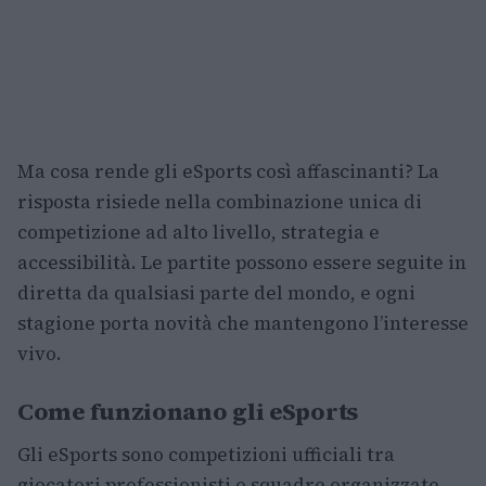
Ma cosa rende gli eSports così affascinanti? La
risposta risiede nella combinazione unica di
competizione ad alto livello, strategia e
accessibilità. Le partite possono essere seguite in
diretta da qualsiasi parte del mondo, e ogni
stagione porta novità che mantengono l’interesse
vivo.
Come funzionano gli eSports
Gli eSports sono competizioni ufficiali tra
giocatori professionisti o squadre organizzate.