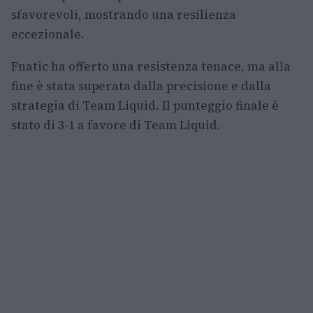
sfavorevoli, mostrando una resilienza
eccezionale.
Fnatic ha offerto una resistenza tenace, ma alla
fine è stata superata dalla precisione e dalla
strategia di Team Liquid. Il punteggio finale è
stato di 3-1 a favore di Team Liquid.