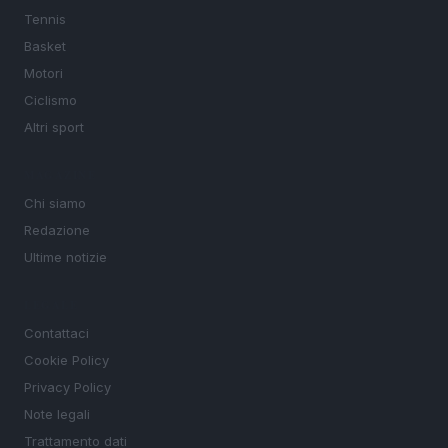
Tennis
Basket
Motori
Ciclismo
Altri sport
MAGAZINE
Chi siamo
Redazione
Ultime notizie
LEGALE
Contattaci
Cookie Policy
Privacy Policy
Note legali
Trattamento dati