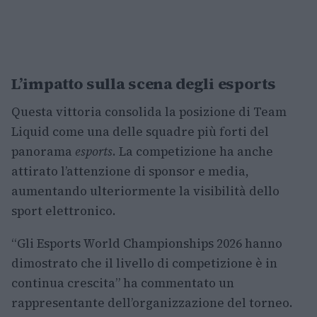
L’impatto sulla scena degli esports
Questa vittoria consolida la posizione di Team
Liquid come una delle squadre più forti del
panorama
esports
. La competizione ha anche
attirato l’attenzione di sponsor e media,
aumentando ulteriormente la visibilità dello
sport elettronico.
“Gli Esports World Championships 2026 hanno
dimostrato che il livello di competizione è in
continua crescita” ha commentato un
rappresentante dell’organizzazione del torneo.