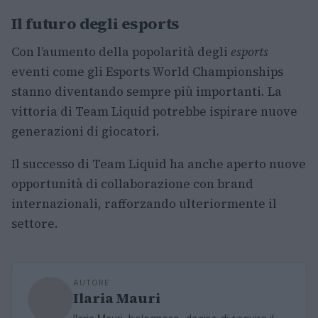
Il futuro degli esports
Con l’aumento della popolarità degli
esports
eventi come gli Esports World Championships
stanno diventando sempre più importanti. La
vittoria di Team Liquid potrebbe ispirare nuove
generazioni di giocatori.
Il successo di Team Liquid ha anche aperto nuove
opportunità di collaborazione con brand
internazionali, rafforzando ulteriormente il
settore.
AUTORE
Ilaria Mauri