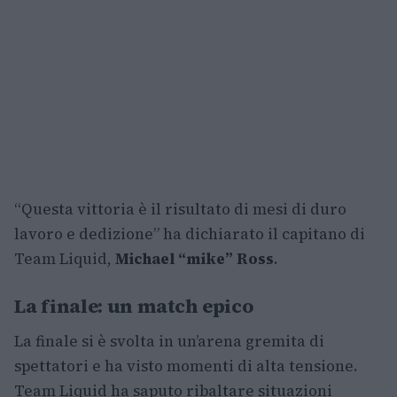
“Questa vittoria è il risultato di mesi di duro
lavoro e dedizione” ha dichiarato il capitano di
Team Liquid,
Michael “mike” Ross
.
La finale: un match epico
La finale si è svolta in un’arena gremita di
spettatori e ha visto momenti di alta tensione.
Team Liquid ha saputo ribaltare situazioni