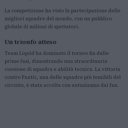
La competizione ha visto la partecipazione delle
migliori squadre del mondo, con un pubblico
globale di milioni di spettatori.
Un trionfo atteso
Team Liquid ha dominato il torneo fin dalle
prime fasi, dimostrando una straordinaria
coesione di squadra e abilità tecnica. La vittoria
contro Fnatic, una delle squadre più temibili del
circuito, è stata accolta con entusiasmo dai fan.