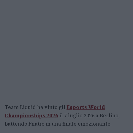
Team Liquid ha vinto gli
Esports World
Championships 2026
il 7 luglio 2026 a Berlino,
battendo Fnatic in una finale emozionante.