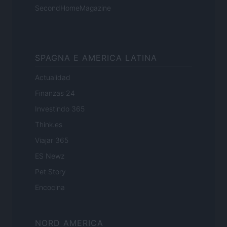
SecondHomeMagazine
SPAGNA E AMERICA LATINA
Actualidad
Finanzas 24
Investindo 365
Think.es
Viajar 365
ES Newz
Pet Story
Encocina
NORD AMERICA