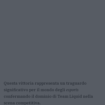
Questa vittoria rappresenta un traguardo
significativo per il mondo degli
esports
confermando il dominio di Team Liquid nella
scena competitiva.