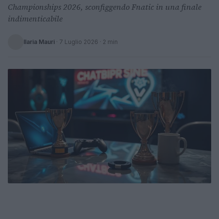
Championships 2026, sconfiggendo Fnatic in una finale
indimenticabile
Ilaria Mauri
·
7 Luglio 2026
· 2 min