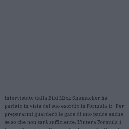
Intervistato dalla Bild Mick Shumacher ha
parlato in vista del suo esordio in Formula 1: “Per
prepararmi guarderò le gare di mio padre anche
se so che non sarà sufficiente. L’intera Formula 1