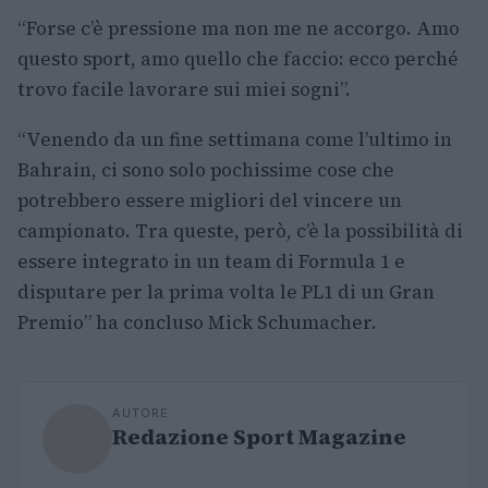
“Forse c’è pressione ma non me ne accorgo. Amo
questo sport, amo quello che faccio: ecco perché
trovo facile lavorare sui miei sogni”.
“Venendo da un fine settimana come l’ultimo in
Bahrain, ci sono solo pochissime cose che
potrebbero essere migliori del vincere un
campionato. Tra queste, però, c’è la possibilità di
essere integrato in un team di Formula 1 e
disputare per la prima volta le PL1 di un Gran
Premio” ha concluso Mick Schumacher.
AUTORE
Redazione Sport Magazine