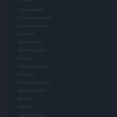
Casa Magazine
Cineverse Magazine
Donne Magazine
Food Blog
Milano Notizie
Motor Magazine
Notizie.it
Offerte Shopping
Pet Story
Professione Lavoro
Sport Magazine
Style24
Think.it
Tuobenessere