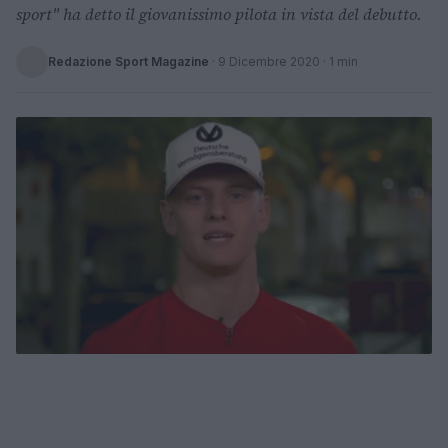
sport" ha detto il giovanissimo pilota in vista del debutto.
Redazione Sport Magazine
·
9 Dicembre 2020
· 1 min