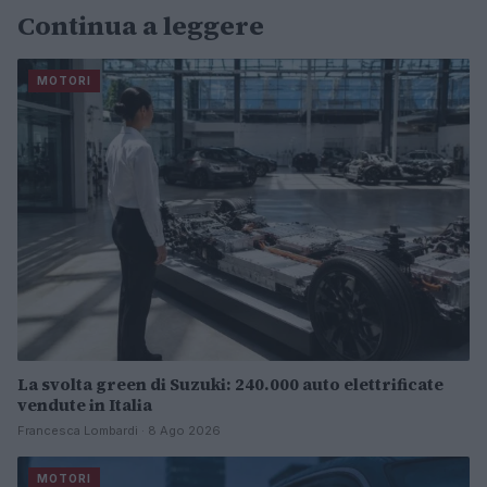
Continua a leggere
MOTORI
La svolta green di Suzuki: 240.000 auto elettrificate
vendute in Italia
Francesca Lombardi · 8 Ago 2026
MOTORI