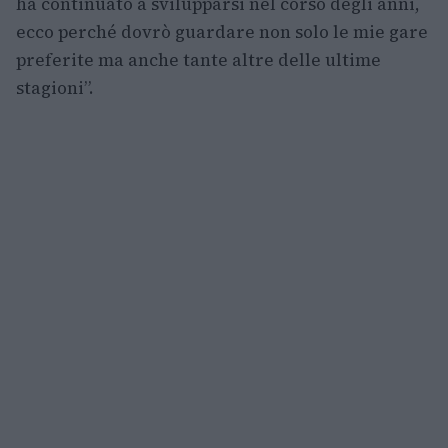
ha continuato a svilupparsi nel corso degli anni,
ecco perché dovrò guardare non solo le mie gare
preferite ma anche tante altre delle ultime
stagioni”.