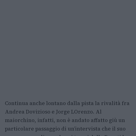
Continua anche lontano dalla pista la rivalità fra
Andrea Dovizioso e Jorge LOrenzo. Al
maiorchino, infatti, non è andato affatto giù un
particolare passaggio di un’intervista che il suo