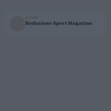
AUTORE
Redazione Sport Magazine