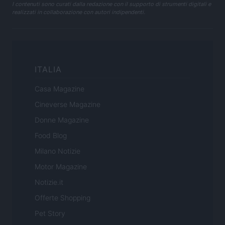
I contenuti sono curati dalla redazione con il supporto di strumenti digitali e
realizzati in collaborazione con autori indipendenti.
ITALIA
Casa Magazine
Cineverse Magazine
Donne Magazine
Food Blog
Milano Notizie
Motor Magazine
Notizie.it
Offerte Shopping
Pet Story