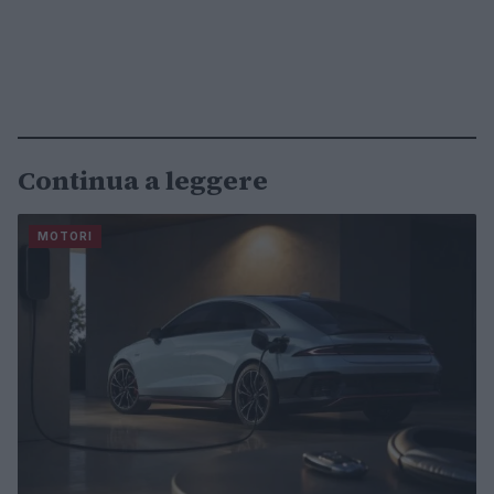
Continua a leggere
MOTORI