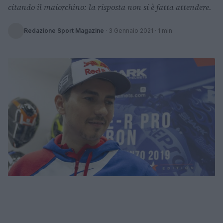
citando il maiorchino: la risposta non si è fatta attendere.
Redazione Sport Magazine
·
3 Gennaio 2021
· 1 min