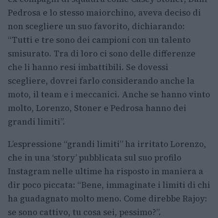
Pedrosa e lo stesso maiorchino, aveva deciso di
non scegliere un suo favorito, dichiarando:
“Tutti e tre sono dei campioni con un talento
smisurato. Tra di loro ci sono delle differenze
che li hanno resi imbattibili. Se dovessi
scegliere, dovrei farlo considerando anche la
moto, il team e i meccanici. Anche se hanno vinto
molto, Lorenzo, Stoner e Pedrosa hanno dei
grandi limiti”.
L’espressione “grandi limiti” ha irritato Lorenzo,
che in una ‘story’ pubblicata sul suo profilo
Instagram nelle ultime ha risposto in maniera a
dir poco piccata: “Bene, immaginate i limiti di chi
ha guadagnato molto meno. Come direbbe Rajoy:
se sono cattivo, tu cosa sei, pessimo?”.