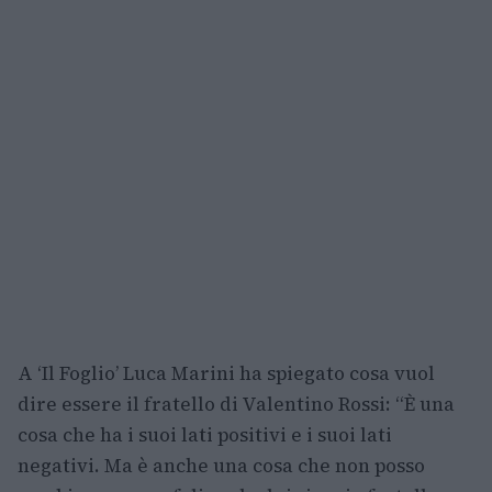
A ‘Il Foglio’ Luca Marini ha spiegato cosa vuol
dire essere il fratello di Valentino Rossi: “È una
cosa che ha i suoi lati positivi e i suoi lati
negativi. Ma è anche una cosa che non posso