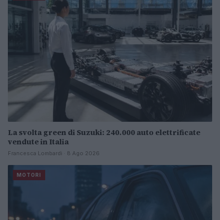
La svolta green di Suzuki: 240.000 auto elettrificate
vendute in Italia
Francesca Lombardi · 8 Ago 2026
MOTORI