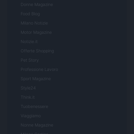
Donne Magazine
Food Blog
Milano Notizie
Motor Magazine
Notizie.it
Offerte Shopping
Pet Story
Professione Lavoro
Sport Magazine
Style24
Think.it
Tuobenessere
Viaggiamo
Nonne Magazine