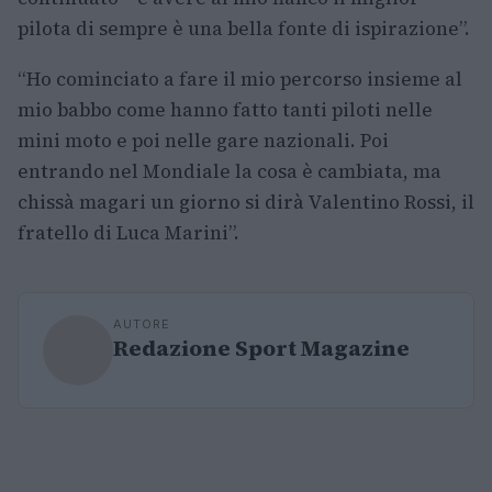
pilota di sempre è una bella fonte di ispirazione”.
“Ho cominciato a fare il mio percorso insieme al
mio babbo come hanno fatto tanti piloti nelle
mini moto e poi nelle gare nazionali. Poi
entrando nel Mondiale la cosa è cambiata, ma
chissà magari un giorno si dirà Valentino Rossi, il
fratello di Luca Marini”.
AUTORE
Redazione Sport Magazine