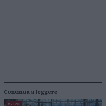
Continua a leggere
MOTORI