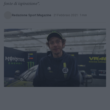
fonte di ispirazione".
Redazione Sport Magazine
·
21 Febbraio 2021
· 1 min