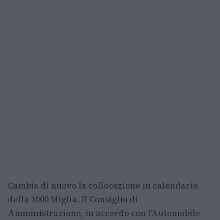
Cambia di nuovo la collocazione in calendario
della 1000 Miglia. Il Consiglio di
Amministrazione, in accordo con l’Automobile