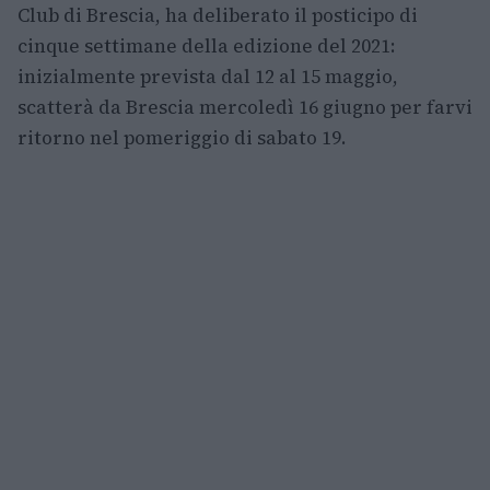
Club di Brescia, ha deliberato il posticipo di
cinque settimane della edizione del 2021:
inizialmente prevista dal 12 al 15 maggio,
scatterà da Brescia mercoledì 16 giugno per farvi
ritorno nel pomeriggio di sabato 19.