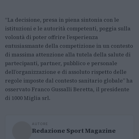
“La decisione, presa in piena sintonia con le
istituzioni e le autorità competenti, poggia sulla
volontà di poter offrire l’esperienza
entusiasmante della competizione in un contesto
di massima attenzione alla tutela della salute di
partecipanti, partner, pubblico e personale
dell’organizzazione e di assoluto rispetto delle
regole imposte dal contesto sanitario globale” ha
osservato Franco Gussalli Beretta, il presidente
di 1000 Miglia srl.
AUTORE
Redazione Sport Magazine