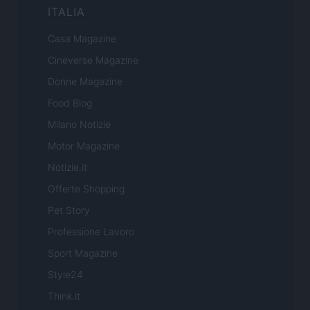
ITALIA
Casa Magazine
Cineverse Magazine
Donne Magazine
Food Blog
Milano Notizie
Motor Magazine
Notizie.it
Offerte Shopping
Pet Story
Professione Lavoro
Sport Magazine
Style24
Think.it