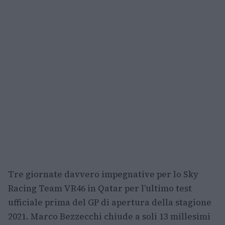
Tre giornate davvero impegnative per lo Sky
Racing Team VR46 in Qatar per l’ultimo test
ufficiale prima del GP di apertura della stagione
2021. Marco Bezzecchi chiude a soli 13 millesimi