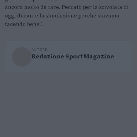
ancora molto da fare. Peccato per la scivolata di
oggi durante la simulazione perché stavamo
facendo bene”.
AUTORE
Redazione Sport Magazine