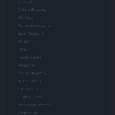
Notizie.it
Offerte Shopping
Pet Story
Professione Lavoro
Sport Magazine
Style24
Think.it
Tuobenessere
Viaggiamo
Nonne Magazine
Milano Cortina
Luxury Club
Il Calcio Online
Professione mamma
World Music