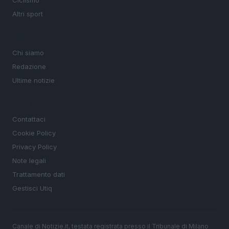
Altri sport
MAGAZINE
Chi siamo
Redazione
Ultime notizie
LEGALE
Contattaci
Cookie Policy
Privacy Policy
Note legali
Trattamento dati
Gestisci Utiq
Canale di Notizie.it, testata registrata presso il Tribunale di Milano