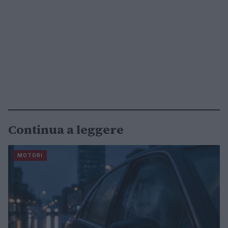
Continua a leggere
MOTORI