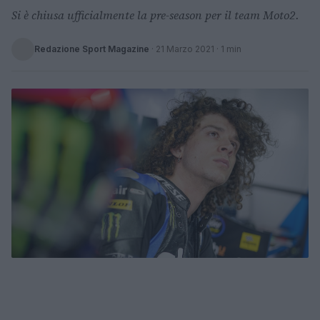
Si è chiusa ufficialmente la pre-season per il team Moto2.
Redazione Sport Magazine
·
21 Marzo 2021
· 1 min