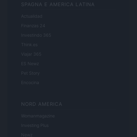
SPAGNA E AMERICA LATINA
Actualidad
Finanzas 24
Investindo 365
Think.es
Viajar 365
ES Newz
Pet Story
Encocina
NORD AMERICA
Womanmagazine
Investing Plus
Newz