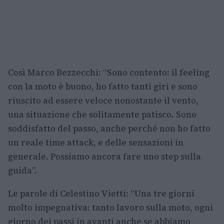
Così Marco Bezzecchi: “Sono contento: il feeling
con la moto è buono, ho fatto tanti giri e sono
riuscito ad essere veloce nonostante il vento,
una situazione che solitamente patisco. Sono
soddisfatto del passo, anche perché non ho fatto
un reale time attack, e delle sensazioni in
generale. Possiamo ancora fare uno step sulla
guida”.
Le parole di Celestino Vietti: “Una tre giorni
molto impegnativa: tanto lavoro sulla moto, ogni
giorno dei passi in avanti anche se abbiamo