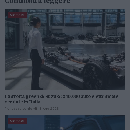
Continua a leggere
MOTORI
La svolta green di Suzuki: 240.000 auto elettrificate
vendute in Italia
Francesca Lombardi · 8 Ago 2026
MOTORI