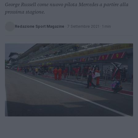
George Russell come nuovo pilota Mercedes a partire alla
prossima stagione.
Redazione Sport Magazine
·
7 Settembre 2021
· 1 min