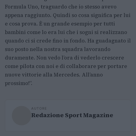
Formula Uno, traguardo che io stesso avevo
appena raggiunto. Quindi so cosa significa per lui
e cosa prova. È un grande esempio per tutti
bambini come lo era lui che i sogni si realizzano
quando ci si crede fino in fondo. Ha guadagnato il
suo posto nella nostra squadra lavorando
duramente. Non vedo l’ora di vederlo crescere
come pilota con noi e di collaborare per portare
nuove vittorie alla Mercedes. All’anno
prossimo!”.
AUTORE
Redazione Sport Magazine