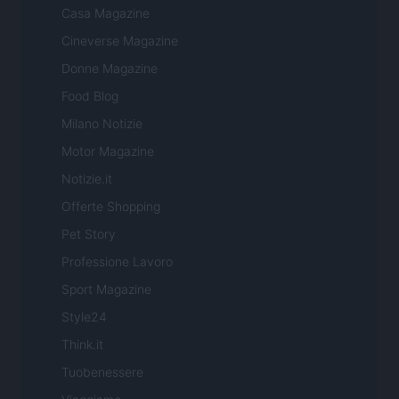
Casa Magazine
Cineverse Magazine
Donne Magazine
Food Blog
Milano Notizie
Motor Magazine
Notizie.it
Offerte Shopping
Pet Story
Professione Lavoro
Sport Magazine
Style24
Think.it
Tuobenessere