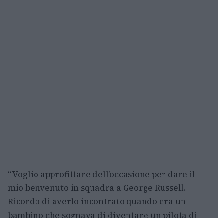
“Voglio approfittare dell’occasione per dare il
mio benvenuto in squadra a George Russell.
Ricordo di averlo incontrato quando era un
bambino che sognava di diventare un pilota di