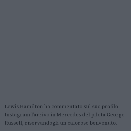
Lewis Hamilton ha commentato sul suo profilo
Instagram l’arrivo in Mercedes del pilota George
Russell, riservandogli un caloroso benvenuto.