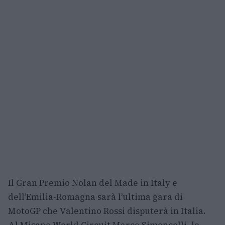
Il Gran Premio Nolan del Made in Italy e
dell’Emilia-Romagna sarà l’ultima gara di
MotoGP che Valentino Rossi disputerà in Italia.