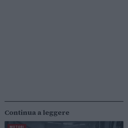
Continua a leggere
MOTORI