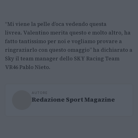
“Mi viene la pelle d’oca vedendo questa
livrea. Valentino merita questo e molto altro, ha
fatto tantissimo per noi e vogliamo provare a
ringraziarlo con questo omaggio” ha dichiarato a
Sky il team manager dello SKY Racing Team
VR46 Pablo Nieto.
AUTORE
Redazione Sport Magazine