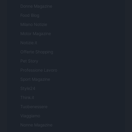
Donne Magazine
Food Blog
Milano Notizie
Motor Magazine
Notizie.it
Offerte Shopping
Pet Story
Professione Lavoro
Sport Magazine
Style24
Think.it
Tuobenessere
Viaggiamo
Nonne Magazine