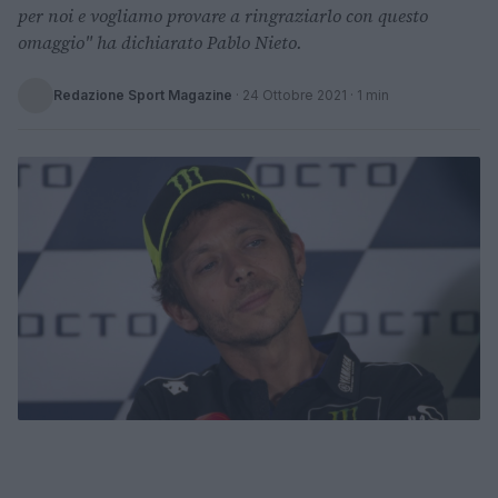
per noi e vogliamo provare a ringraziarlo con questo
omaggio" ha dichiarato Pablo Nieto.
Redazione Sport Magazine
·
24 Ottobre 2021
· 1 min