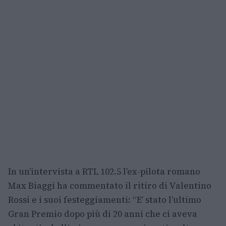
In un’intervista a RTL 102.5 l’ex-pilota romano
Max Biaggi ha commentato il ritiro di Valentino
Rossi e i suoi festeggiamenti: “E’ stato l’ultimo
Gran Premio dopo più di 20 anni che ci aveva