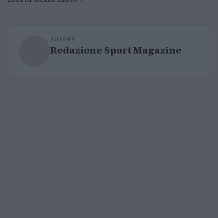
AUTORE
Redazione Sport Magazine