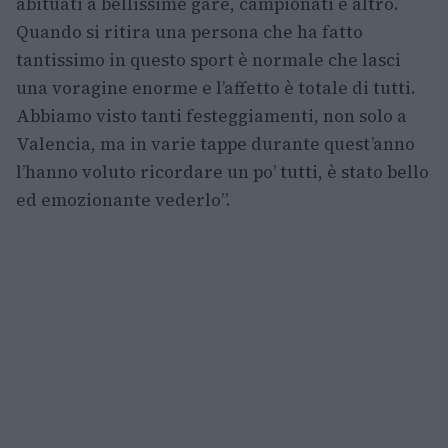
abituati a bellissime gare, campionati e altro.
Quando si ritira una persona che ha fatto
tantissimo in questo sport è normale che lasci
una voragine enorme e l’affetto è totale di tutti.
Abbiamo visto tanti festeggiamenti, non solo a
Valencia, ma in varie tappe durante quest’anno
l’hanno voluto ricordare un po’ tutti, è stato bello
ed emozionante vederlo”.