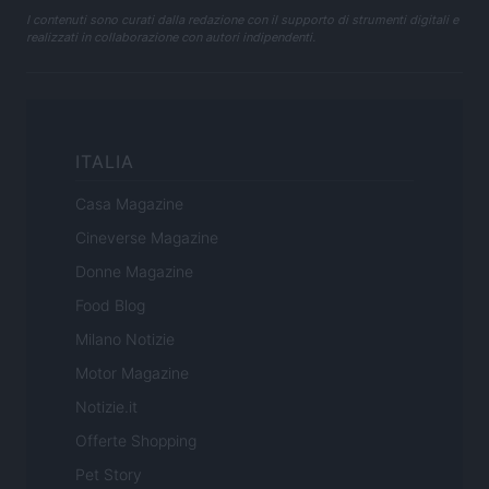
I contenuti sono curati dalla redazione con il supporto di strumenti digitali e
realizzati in collaborazione con autori indipendenti.
ITALIA
Casa Magazine
Cineverse Magazine
Donne Magazine
Food Blog
Milano Notizie
Motor Magazine
Notizie.it
Offerte Shopping
Pet Story