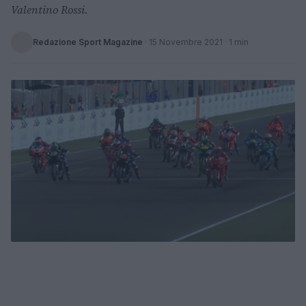
Valentino Rossi.
Redazione Sport Magazine
·
15 Novembre 2021
· 1 min