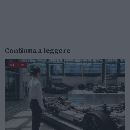
Continua a leggere
MOTORI