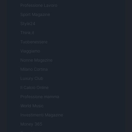
Professione Lavoro
Sport Magazine
Style24
Think.it
Tuobenessere
Viaggiamo
Nonne Magazine
Milano Cortina
Luxury Club
Il Calcio Online
Professione mamma
World Music
Investimenti Magazine
Money 365