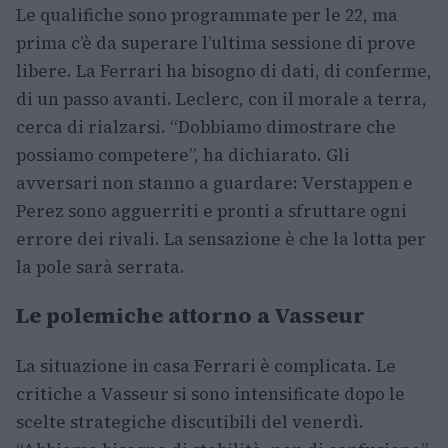
Le qualifiche sono programmate per le 22, ma
prima c’è da superare l’ultima sessione di prove
libere. La Ferrari ha bisogno di dati, di conferme,
di un passo avanti. Leclerc, con il morale a terra,
cerca di rialzarsi. “Dobbiamo dimostrare che
possiamo competere”, ha dichiarato. Gli
avversari non stanno a guardare: Verstappen e
Perez sono agguerriti e pronti a sfruttare ogni
errore dei rivali. La sensazione è che la lotta per
la pole sarà serrata.
Le polemiche attorno a Vasseur
La situazione in casa Ferrari è complicata. Le
critiche a Vasseur si sono intensificate dopo le
scelte strategiche discutibili del venerdì.