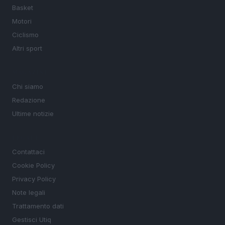
Basket
Motori
Ciclismo
Altri sport
MAGAZINE
Chi siamo
Redazione
Ultime notizie
LEGALE
Contattaci
Cookie Policy
Privacy Policy
Note legali
Trattamento dati
Gestisci Utiq