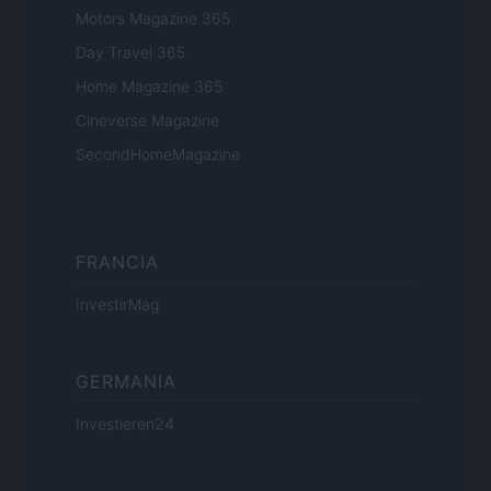
Motors Magazine 365
Day Travel 365
Home Magazine 365
Cineverse Magazine
SecondHomeMagazine
FRANCIA
InvestirMag
GERMANIA
Investieren24