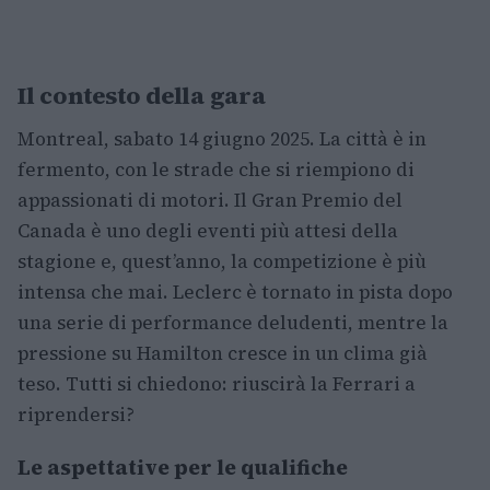
Il contesto della gara
Montreal, sabato 14 giugno 2025. La città è in
fermento, con le strade che si riempiono di
appassionati di motori. Il Gran Premio del
Canada è uno degli eventi più attesi della
stagione e, quest’anno, la competizione è più
intensa che mai. Leclerc è tornato in pista dopo
una serie di performance deludenti, mentre la
pressione su Hamilton cresce in un clima già
teso. Tutti si chiedono: riuscirà la Ferrari a
riprendersi?
Le aspettative per le qualifiche