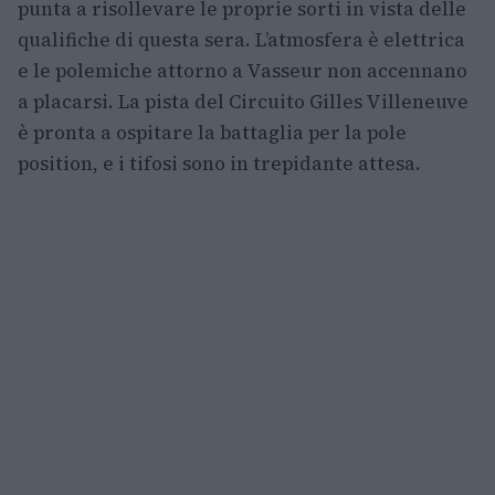
punta a risollevare le proprie sorti in vista delle
qualifiche di questa sera. L’atmosfera è elettrica
e le polemiche attorno a Vasseur non accennano
a placarsi. La pista del Circuito Gilles Villeneuve
è pronta a ospitare la battaglia per la pole
position, e i tifosi sono in trepidante attesa.