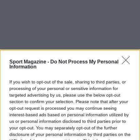
Sport Magazine -
Do Not Process My Personal
Information
If you wish to opt-out of the sale, sharing to third parties, or
processing of your personal or sensitive information for
targeted advertising by us, please use the below opt-out
Continua a leggere
section to confirm your selection. Please note that after your
opt-out request is processed you may continue seeing
interest-based ads based on personal information utilized by
MOTORI
us or personal information disclosed to third parties prior to
your opt-out. You may separately opt-out of the further
disclosure of your personal information by third parties on the