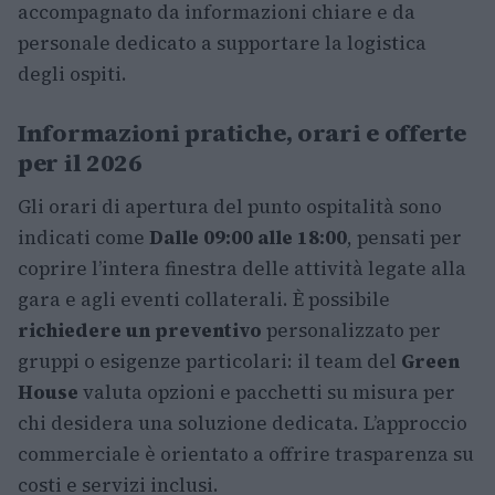
accompagnato da informazioni chiare e da
personale dedicato a supportare la logistica
degli ospiti.
Informazioni pratiche, orari e offerte
per il 2026
Gli orari di apertura del punto ospitalità sono
indicati come
Dalle 09:00 alle 18:00
, pensati per
coprire l’intera finestra delle attività legate alla
gara e agli eventi collaterali. È possibile
richiedere un preventivo
personalizzato per
gruppi o esigenze particolari: il team del
Green
House
valuta opzioni e pacchetti su misura per
chi desidera una soluzione dedicata. L’approccio
commerciale è orientato a offrire trasparenza su
costi e servizi inclusi.