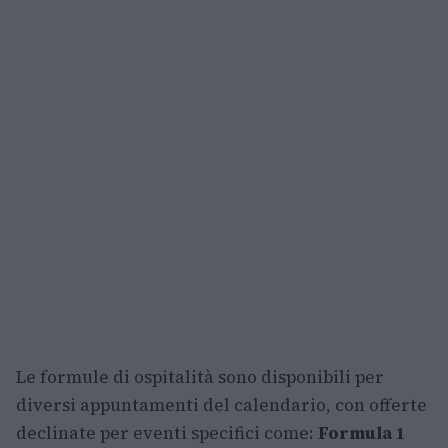
Le formule di ospitalità sono disponibili per
diversi appuntamenti del calendario, con offerte
declinate per eventi specifici come:
Formula 1