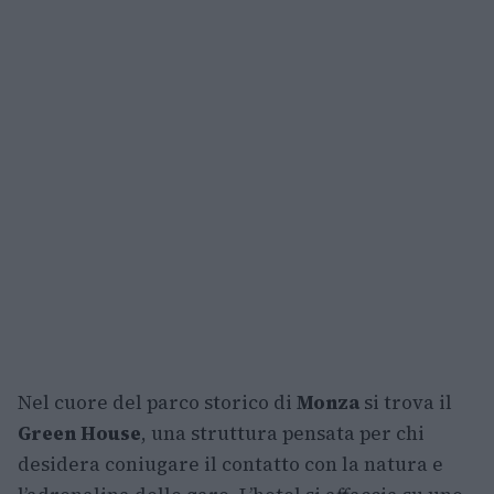
Nel cuore del parco storico di
Monza
si trova il
Green House
, una struttura pensata per chi
desidera coniugare il contatto con la natura e