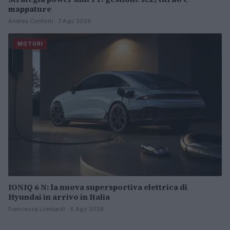
mappature
Andrea Conforti · 7 Ago 2026
MOTORI
IONIQ 6 N: la nuova supersportiva elettrica di
Hyundai in arrivo in Italia
Francesca Lombardi · 6 Ago 2026