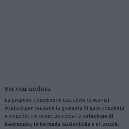
Servizi inclusi
La proposta comprende una serie di servizi
studiati per rendere la giornata di gara completa
e comoda: tra questi spiccano la
colazione di
benvenuto
, le
bevande analcoliche
e gli
snack
,