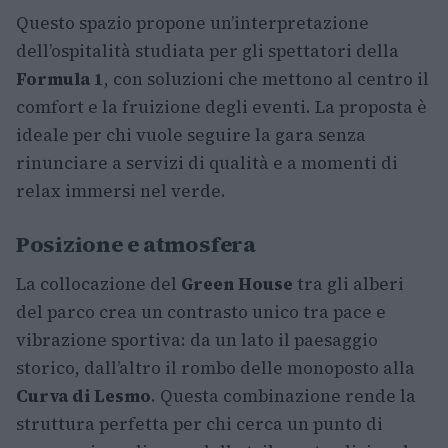
Questo spazio propone un’interpretazione
dell’ospitalità studiata per gli spettatori della
Formula 1
, con soluzioni che mettono al centro il
comfort e la fruizione degli eventi. La proposta è
ideale per chi vuole seguire la gara senza
rinunciare a servizi di qualità e a momenti di
relax immersi nel verde.
Posizione e atmosfera
La collocazione del
Green House
tra gli alberi
del parco crea un contrasto unico tra pace e
vibrazione sportiva: da un lato il paesaggio
storico, dall’altro il rombo delle monoposto alla
Curva di Lesmo
. Questa combinazione rende la
struttura perfetta per chi cerca un punto di