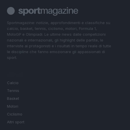
Sportmagazine: notizie, approfondimenti e classifiche su
calcio, basket, tennis, ciclismo, motori, Formula 1,
MotoGP e Olimpiadi. Le ultime news dalle competizioni
nazionali e internazionali, gli highlight delle partite, le
interviste ai protagonisti e i risultati in tempo reale di tutte
le discipline che fanno emozionare gli appassionati di
sport.
SEZIONI
Calcio
Tennis
Basket
Motori
Ciclismo
Altri sport