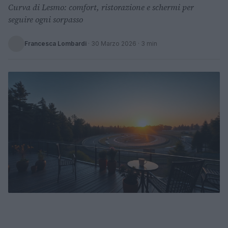
Curva di Lesmo: comfort, ristorazione e schermi per
seguire ogni sorpasso
Francesca Lombardi
·
30 Marzo 2026
· 3 min