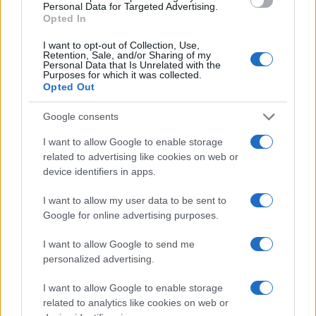
Personal Data for Targeted Advertising.
Opted In
I want to opt-out of Collection, Use,
Retention, Sale, and/or Sharing of my
Personal Data that Is Unrelated with the
Purposes for which it was collected.
Opted Out
Google consents
Continua a leggere
I want to allow Google to enable storage
related to advertising like cookies on web or
device identifiers in apps.
MOTORI
I want to allow my user data to be sent to
Google for online advertising purposes.
I want to allow Google to send me
personalized advertising.
I want to allow Google to enable storage
related to analytics like cookies on web or