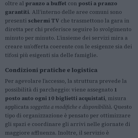
oltre al
pranzo a buffet
con
posti a pranzo
garantiti
. All’interno delle aree comuni sono
presenti
schermi TV
che trasmettono la gara in
diretta per chi preferisce seguire lo svolgimento
minuto per minuto. L’insieme dei servizi mira a
creare un’offerta coerente con le esigenze sia dei
tifosi più esigenti sia delle famiglie.
Condizioni pratiche e logistica
Per agevolare l’accesso, la struttura prevede la
possibilità di parcheggio: viene assegnato
1
posto auto ogni 10 biglietti acquistati
, misura
applicata
soggetta a modifiche e disponibilità
. Questo
tipo di organizzazione è pensato per ottimizzare
gli spazi e coordinare gli arrivi nelle giornate di
maggiore affluenza. Inoltre, il servizio è