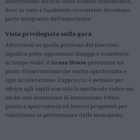
osservazione diverso dalla tribuna tradizionale,
dove la vista e l’ambiente circostante diventano
parte integrante dell’esperienza.
Vista privilegiata sulla gara
Affacciarsi su quella porzione del tracciato
significa poter apprezzare fissaggi e traiettorie
in tempo reale: il
Green House
garantisce un
punto d’osservazione che esalta ogni frenata e
ogni accelerazione. L’approccio è pensato per
offrire agli ospiti non solo lo spettacolo visivo ma
anche una sensazione di immersione totale,
grazie a spazi esterni ed interni progettati per
valorizzare la performance delle monoposto.