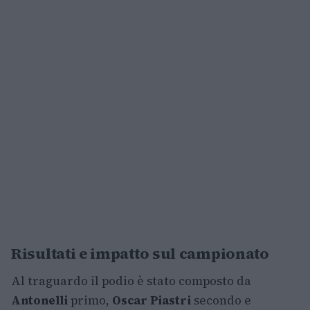
Risultati e impatto sul campionato
Al traguardo il podio è stato composto da
Antonelli
primo,
Oscar Piastri
secondo e