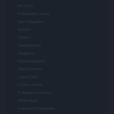
Pet Story
Professione Lavoro
Sport Magazine
Style24
Think.it
Tuobenessere
Viaggiamo
Nonne Magazine
Milano Cortina
Luxury Club
Il Calcio Online
Professione mamma
World Music
Investimenti Magazine