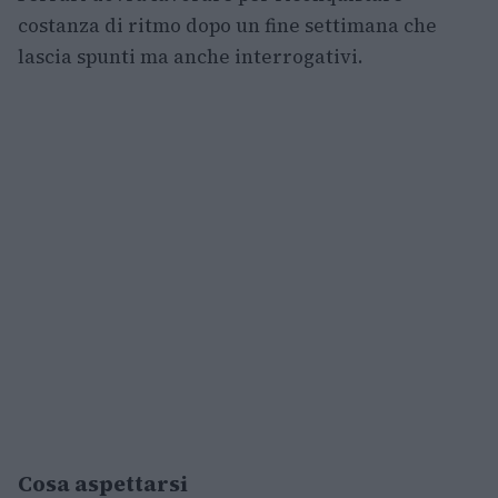
costanza di ritmo dopo un fine settimana che
lascia spunti ma anche interrogativi.
Cosa aspettarsi