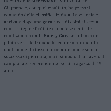
talento della
Mercedes
ha vinto il GP del
Giappone e, con quel risultato, ha preso il
comando della classifica iridata. La vittoria è
arrivata dopo una gara ricca di colpi di scena,
con strategie ribaltate e una fase centrale
condizionata dalla
Safety Car
. L’esultanza del
pilota verso la tribuna ha confermato quanto
quel momento fosse importante: non è solo un
successo di giornata, ma il simbolo di un avvio di
campionato sorprendente per un ragazzo di 19
anni.