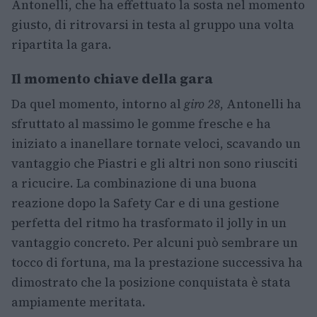
Antonelli, che ha effettuato la sosta nel momento
giusto, di ritrovarsi in testa al gruppo una volta
ripartita la gara.
Il momento chiave della gara
Da quel momento, intorno al
giro 28
, Antonelli ha
sfruttato al massimo le gomme fresche e ha
iniziato a inanellare tornate veloci, scavando un
vantaggio che Piastri e gli altri non sono riusciti
a ricucire. La combinazione di una buona
reazione dopo la Safety Car e di una gestione
perfetta del ritmo ha trasformato il jolly in un
vantaggio concreto. Per alcuni può sembrare un
tocco di fortuna, ma la prestazione successiva ha
dimostrato che la posizione conquistata è stata
ampiamente meritata.