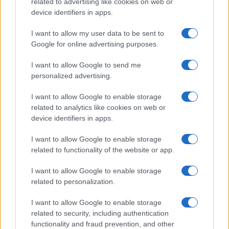
related to advertising like cookies on web or
device identifiers in apps.
I want to allow my user data to be sent to
Google for online advertising purposes.
I want to allow Google to send me
personalized advertising.
I want to allow Google to enable storage
Continua a leggere
related to analytics like cookies on web or
device identifiers in apps.
MOTORI
I want to allow Google to enable storage
related to functionality of the website or app.
I want to allow Google to enable storage
related to personalization.
I want to allow Google to enable storage
related to security, including authentication
functionality and fraud prevention, and other