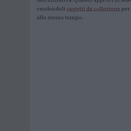
rendendoli
oggetti da collezione
per 
allo stesso tempo.