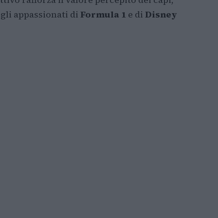
gli appassionati di
Formula 1
e di
Disney