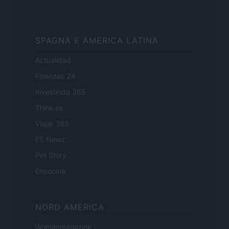
SPAGNA E AMERICA LATINA
Actualidad
Finanzas 24
Investindo 365
Think.es
Viajar 365
ES Newz
Pet Story
Encocina
NORD AMERICA
Womanmagazine