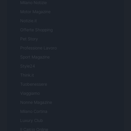
Milano Notizie
Motor Magazine
Notizie.it
Offerte Shopping
Pet Story
Professione Lavoro
Sport Magazine
Style24
Think.it
Tuobenessere
Viaggiamo
Nonne Magazine
Milano Cortina
Luxury Club
Il Calcio Online