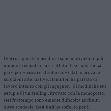
Dietro a questo episodio ci sono motivazioni più
ampie: la squadra ha sfruttato il periodo senza
gare per «passare al setaccio» i dati e provare
soluzioni alternative. Hamilton ha parlato di
lavoro intenso con gli ingegneri, di modifiche sul
setup e di un feeling ritrovato con la monoposto.
Nel frattempo sono emerse difficoltà anche su
altre scuderie:
Red Bull
ha sofferto per il