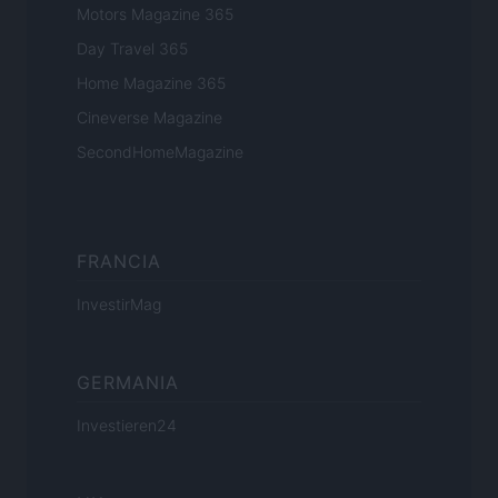
Motors Magazine 365
Day Travel 365
Home Magazine 365
Cineverse Magazine
SecondHomeMagazine
FRANCIA
InvestirMag
GERMANIA
Investieren24