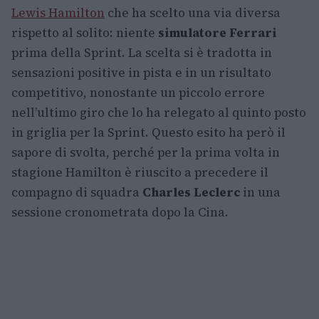
Lewis Hamilton
che ha scelto una via diversa
rispetto al solito: niente
simulatore Ferrari
prima della Sprint. La scelta si è tradotta in
sensazioni positive in pista e in un risultato
competitivo, nonostante un piccolo errore
nell’ultimo giro che lo ha relegato al quinto posto
in griglia per la Sprint. Questo esito ha però il
sapore di svolta, perché per la prima volta in
stagione Hamilton è riuscito a precedere il
compagno di squadra
Charles Leclerc
in una
sessione cronometrata dopo la Cina.