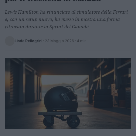
Lewis Hamilton ha rinunciato al simulatore della Ferrari
e, con un setup nuovo, ha messo in mostra una forma
ritrovata durante la Sprint del Canada
Linda Pellegrini
·
23 Maggio 2026
· 4 min