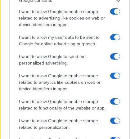
Google consents
I want to allow Google to enable storage
related to advertising like cookies on web or
device identifiers in apps.
I want to allow my user data to be sent to
Google for online advertising purposes.
I want to allow Google to send me
personalized advertising.
I want to allow Google to enable storage
related to analytics like cookies on web or
device identifiers in apps.
Continua a leggere
I want to allow Google to enable storage
related to functionality of the website or app.
MOTORI
I want to allow Google to enable storage
related to personalization.