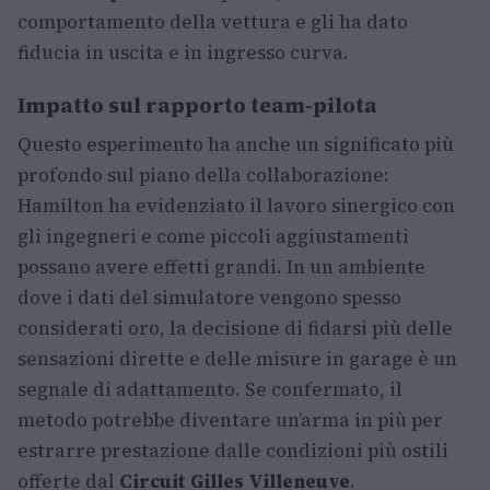
comportamento della vettura e gli ha dato
fiducia in uscita e in ingresso curva.
Impatto sul rapporto team-pilota
Questo esperimento ha anche un significato più
profondo sul piano della collaborazione:
Hamilton ha evidenziato il lavoro sinergico con
gli ingegneri e come piccoli aggiustamenti
possano avere effetti grandi. In un ambiente
dove i dati del simulatore vengono spesso
considerati oro, la decisione di fidarsi più delle
sensazioni dirette e delle misure in garage è un
segnale di adattamento. Se confermato, il
metodo potrebbe diventare un’arma in più per
estrarre prestazione dalle condizioni più ostili
offerte dal
Circuit Gilles Villeneuve
.