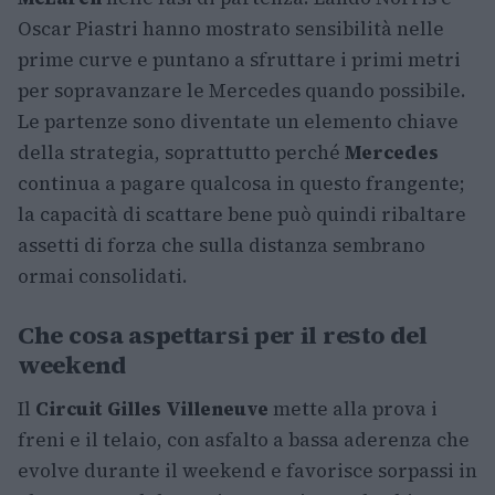
Oscar Piastri hanno mostrato sensibilità nelle
prime curve e puntano a sfruttare i primi metri
per sopravanzare le Mercedes quando possibile.
Le partenze sono diventate un elemento chiave
della strategia, soprattutto perché
Mercedes
continua a pagare qualcosa in questo frangente;
la capacità di scattare bene può quindi ribaltare
assetti di forza che sulla distanza sembrano
ormai consolidati.
Che cosa aspettarsi per il resto del
weekend
Il
Circuit Gilles Villeneuve
mette alla prova i
freni e il telaio, con asfalto a bassa aderenza che
evolve durante il weekend e favorisce sorpassi in