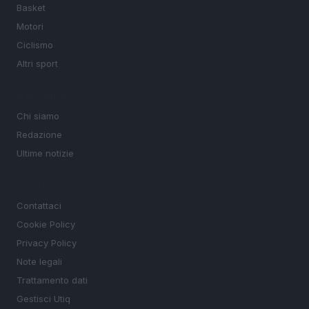
Basket
Motori
Ciclismo
Altri sport
MAGAZINE
Chi siamo
Redazione
Ultime notizie
LEGALE
Contattaci
Cookie Policy
Privacy Policy
Note legali
Trattamento dati
Gestisci Utiq