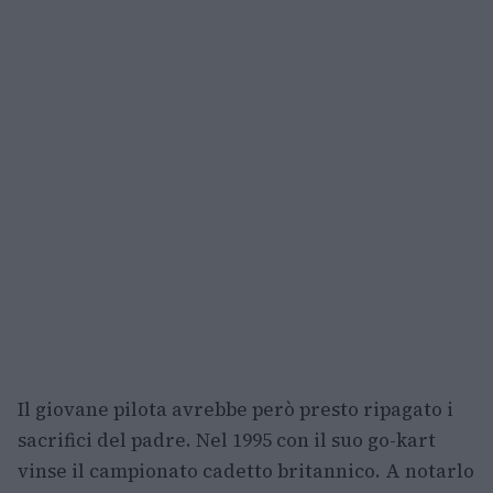
Il giovane pilota avrebbe però presto ripagato i
sacrifici del padre. Nel 1995 con il suo go-kart
vinse il campionato cadetto britannico. A notarlo