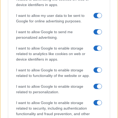
device identifiers in apps.
I want to allow my user data to be sent to
Google for online advertising purposes.
I want to allow Google to send me
personalized advertising.
I want to allow Google to enable storage
Continua a leggere
related to analytics like cookies on web or
device identifiers in apps.
MOTORI
I want to allow Google to enable storage
related to functionality of the website or app.
I want to allow Google to enable storage
related to personalization.
I want to allow Google to enable storage
related to security, including authentication
functionality and fraud prevention, and other