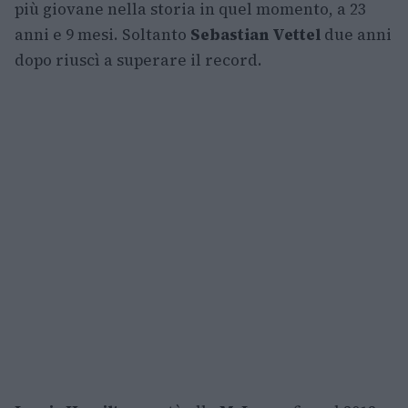
più giovane nella storia in quel momento, a 23
anni e 9 mesi. Soltanto
Sebastian Vettel
due anni
dopo riuscì a superare il record.