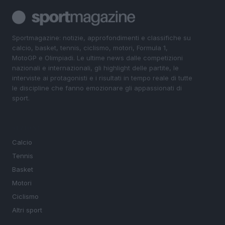
Sportmagazine: notizie, approfondimenti e classifiche su
calcio, basket, tennis, ciclismo, motori, Formula 1,
MotoGP e Olimpiadi. Le ultime news dalle competizioni
nazionali e internazionali, gli highlight delle partite, le
interviste ai protagonisti e i risultati in tempo reale di tutte
le discipline che fanno emozionare gli appassionati di
sport.
SEZIONI
Calcio
Tennis
Basket
Motori
Ciclismo
Altri sport