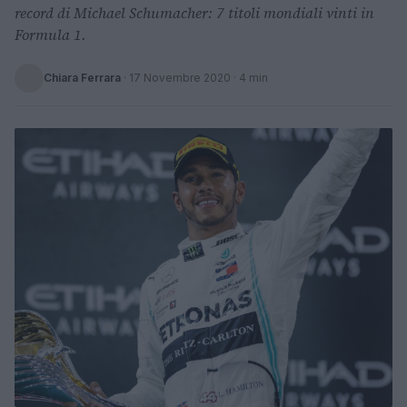
record di Michael Schumacher: 7 titoli mondiali vinti in
Formula 1.
Chiara Ferrara
·
17 Novembre 2020
· 4 min