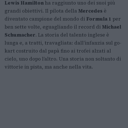
Lewis Hamilton
ha raggiunto uno dei suoi più
grandi obiettivi. Il pilota della
Mercedes
è
diventato campione del mondo di
Formula 1
per
ben sette volte, eguagliando il record di
Michael
Schumacher
. La storia del talento inglese è
lunga e, a tratti, travagliata: dall’infanzia sul go-
kart costruito dal papà fino ai trofei alzati al
cielo, uno dopo l’altro. Una storia non soltanto di
vittorie in pista, ma anche nella vita.