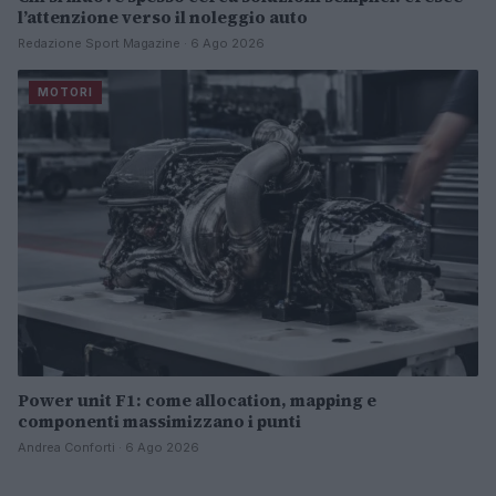
l’attenzione verso il noleggio auto
Redazione Sport Magazine · 6 Ago 2026
MOTORI
Power unit F1: come allocation, mapping e
componenti massimizzano i punti
Andrea Conforti · 6 Ago 2026