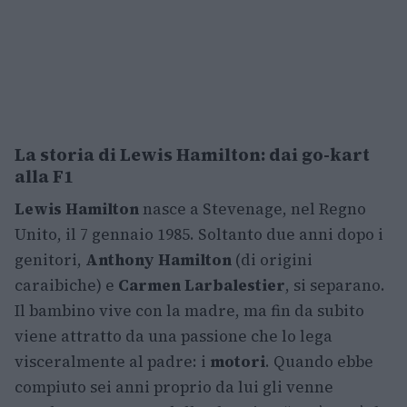
La storia di Lewis Hamilton: dai go-kart
alla F1
Lewis Hamilton
nasce a Stevenage, nel Regno
Unito, il 7 gennaio 1985. Soltanto due anni dopo i
genitori,
Anthony Hamilton
(di origini
caraibiche) e
Carmen Larbalestier
, si separano.
Il bambino vive con la madre, ma fin da subito
viene attratto da una passione che lo lega
visceralmente al padre: i
motori
. Quando ebbe
compiuto sei anni proprio da lui gli venne