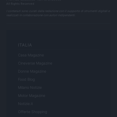
All Rights Reserved
I contenuti sono curati dalla redazione con il supporto di strumenti digitali e
realizzati in collaborazione con autori indipendenti.
ITALIA
Casa Magazine
Cineverse Magazine
Donne Magazine
Food Blog
Milano Notizie
Motor Magazine
Notizie.it
Offerte Shopping