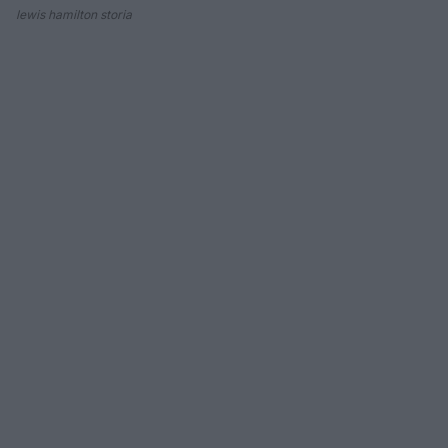
lewis hamilton storia