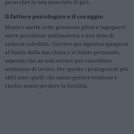
gerarchie in una manciata di giri.
Il fattore psicologico e il coraggio
Monaco mette sotto pressione piloti e ingegneri:
serve precisione millimetrica e una dose di
audacia calcolata. Correre qui significa spingersi
al limite della macchina e al limite personale,
sapendo che un solo errore può cancellare
settimane di lavoro. Per questo i protagonisti più
abili sono quelli che sanno gestire tensione e
rischio senza perdere la lucidità.