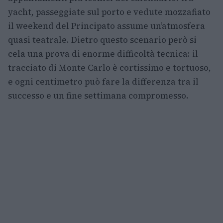
yacht, passeggiate sul porto e vedute mozzafiato
il weekend del Principato assume un’atmosfera
quasi teatrale. Dietro questo scenario però si
cela una prova di enorme difficoltà tecnica: il
tracciato di Monte Carlo è cortissimo e tortuoso,
e ogni centimetro può fare la differenza tra il
successo e un fine settimana compromesso.