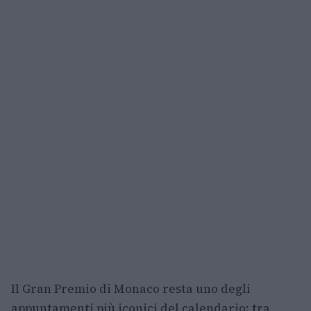
Il Gran Premio di Monaco resta uno degli
appuntamenti più iconici del calendario: tra