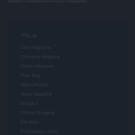
realizzati in collaborazione con autori indipendenti.
ITALIA
Casa Magazine
Cineverse Magazine
Donne Magazine
Food Blog
Milano Notizie
Motor Magazine
Notizie.it
Offerte Shopping
Pet Story
Professione Lavoro