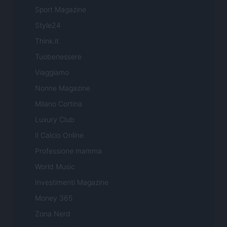
Sport Magazine
Style24
Think.it
Tuobenessere
Viaggiamo
Nonne Magazine
Milano Cortina
Luxury Club
Il Calcio Online
Professione mamma
World Music
Investimenti Magazine
Money 365
Zona Nerd