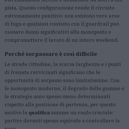
pista. Questa configurazione rende il circuito
estremamente punitivo: non esistono vere aree
di fuga e qualsiasi contatto con il guardrail può
causare danni significativi alla monoposto e
compromettere il lavoro di un intero weekend.
Perché sorpassare è così difficile
Le strade cittadine, la scarsa larghezza e i punti
di frenata ravvicinati significano che le
opportunità di sorpasso sono limitatissime. Con
le monoposto moderne, il degrado delle gomme e
le strategie sono spesso meno determinanti
rispetto alla posizione di partenza, per questo
motivo la
qualifica
assume un ruolo cruciale:
partire davanti spesso equivale a controllare la
gara.