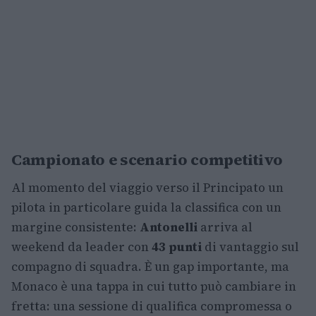
Campionato e scenario competitivo
Al momento del viaggio verso il Principato un
pilota in particolare guida la classifica con un
margine consistente:
Antonelli
arriva al
weekend da leader con
43 punti
di vantaggio sul
compagno di squadra. È un gap importante, ma
Monaco è una tappa in cui tutto può cambiare in
fretta: una sessione di qualifica compromessa o