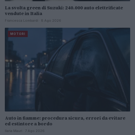
La svolta green di Suzuki: 240.000 auto elettrificate
vendute in Italia
Francesca Lombardi · 8 Ago 2026
MOTORI
Auto in fiamme: procedura sicura, errori da evitare
ed estintore a bordo
Ilaria Mauri · 7 Ago 2026