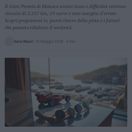
Il Gran Premio di Monaco unisce lusso e difficoltà estrema:
circuito di 3,337 km, 19 curve e zero margini d'errore.
Scopri programmi tv, punti chiave della pista e i fattori
che possono ribaltare il weekend.
Ilaria Mauri
·
31 Maggio 2026
· 4 min