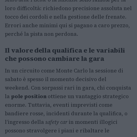
loro difficoltà: richiedono precisione assoluta nel
tocco dei cordoli e nella gestione delle frenate.
Errori anche minimi qui si pagano a caro prezzo,
perché la pista non perdona.
Il valore della qualifica e le variabili
che possono cambiare la gara
In un circuito come Monte Carlo la sessione di
sabato è spesso il momento decisivo del
weekend. Con sorpassi rari in gara, chi conquista
la
pole position
ottiene un vantaggio strategico
enorme. Tuttavia, eventi imprevisti come
bandiere rosse, incidenti durante la qualifica, o
l’ingresso della
safety car
in momenti illogici
possono stravolgere i piani e ribaltare le