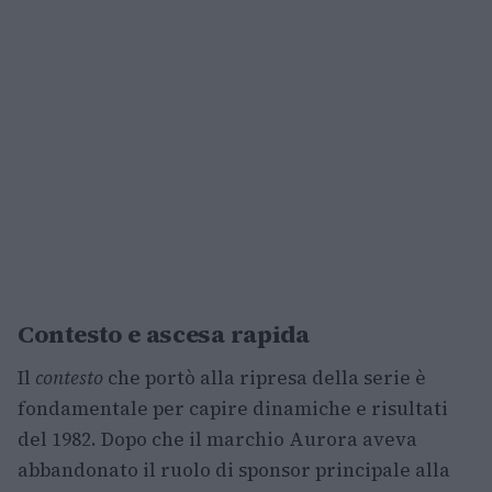
Contesto e ascesa rapida
Il
contesto
che portò alla ripresa della serie è
fondamentale per capire dinamiche e risultati
del 1982. Dopo che il marchio Aurora aveva
abbandonato il ruolo di sponsor principale alla