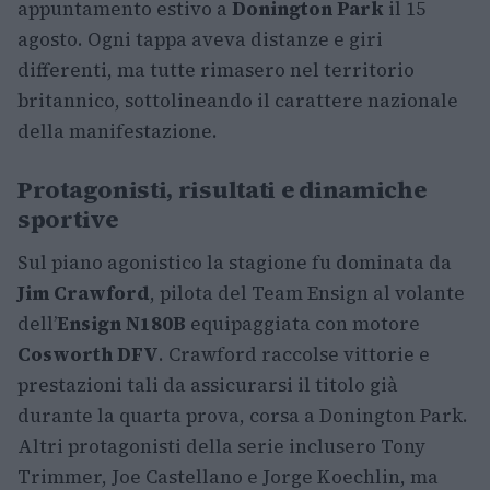
appuntamento estivo a
Donington Park
il 15
agosto. Ogni tappa aveva distanze e giri
differenti, ma tutte rimasero nel territorio
britannico, sottolineando il carattere nazionale
della manifestazione.
Protagonisti, risultati e dinamiche
sportive
Sul piano agonistico la stagione fu dominata da
Jim Crawford
, pilota del Team Ensign al volante
dell’
Ensign N180B
equipaggiata con motore
Cosworth DFV
. Crawford raccolse vittorie e
prestazioni tali da assicurarsi il titolo già
durante la quarta prova, corsa a Donington Park.
Altri protagonisti della serie inclusero Tony
Trimmer, Joe Castellano e Jorge Koechlin, ma