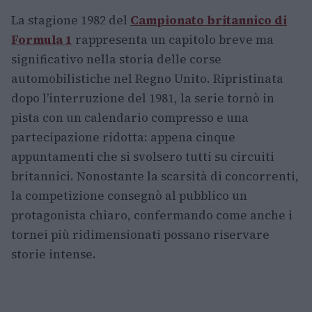
La stagione 1982 del
Campionato britannico di
Formula 1
rappresenta un capitolo breve ma
significativo nella storia delle corse
automobilistiche nel Regno Unito. Ripristinata
dopo l’interruzione del 1981, la serie tornò in
pista con un calendario compresso e una
partecipazione ridotta: appena cinque
appuntamenti che si svolsero tutti su circuiti
britannici. Nonostante la scarsità di concorrenti,
la competizione consegnò al pubblico un
protagonista chiaro, confermando come anche i
tornei più ridimensionati possano riservare
storie intense.