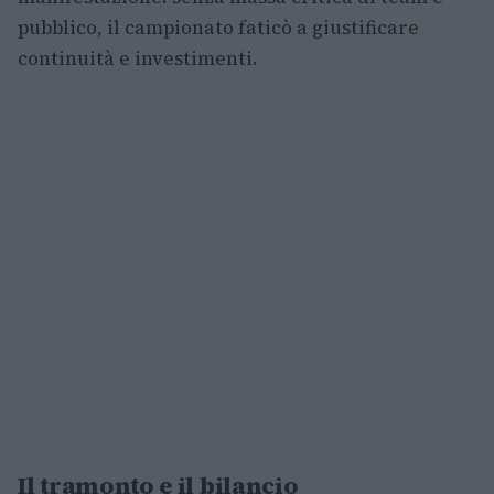
pubblico, il campionato faticò a giustificare
continuità e investimenti.
Il tramonto e il bilancio