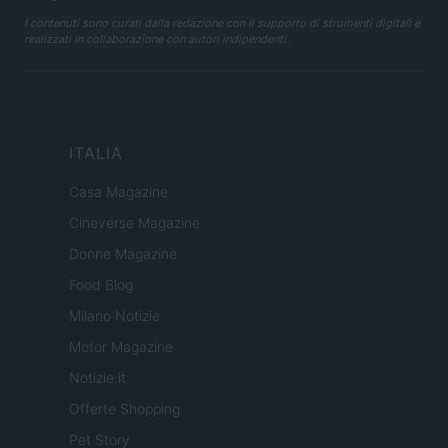
I contenuti sono curati dalla redazione con il supporto di strumenti digitali e
realizzati in collaborazione con autori indipendenti.
ITALIA
Casa Magazine
Cineverse Magazine
Donne Magazine
Food Blog
Milano Notizie
Motor Magazine
Notizie.it
Offerte Shopping
Pet Story