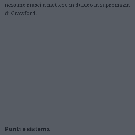
nessuno riuscì a mettere in dubbio la supremazia
di Crawford.
Punti e sistema