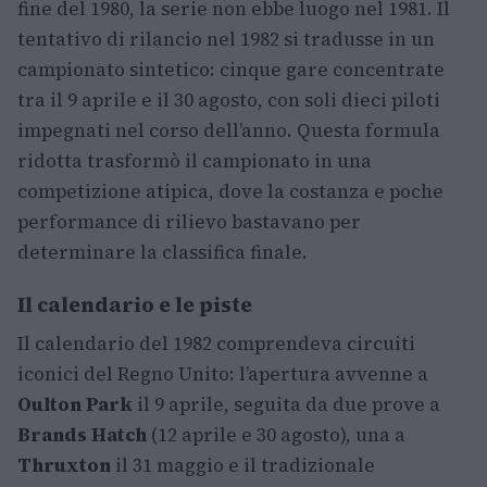
fine del 1980, la serie non ebbe luogo nel 1981. Il
tentativo di rilancio nel 1982 si tradusse in un
campionato sintetico: cinque gare concentrate
tra il 9 aprile e il 30 agosto, con soli dieci piloti
impegnati nel corso dell’anno. Questa formula
ridotta trasformò il campionato in una
competizione atipica, dove la costanza e poche
performance di rilievo bastavano per
determinare la classifica finale.
Il calendario e le piste
Il calendario del 1982 comprendeva circuiti
iconici del Regno Unito: l’apertura avvenne a
Oulton Park
il 9 aprile, seguita da due prove a
Brands Hatch
(12 aprile e 30 agosto), una a
Thruxton
il 31 maggio e il tradizionale