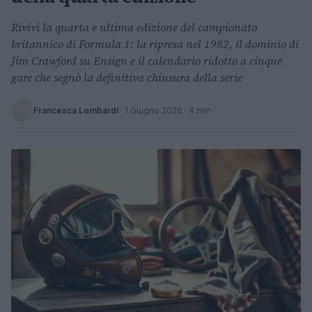
Rivivi la quarta e ultima edizione del campionato
britannico di Formula 1: la ripresa nel 1982, il dominio di
Jim Crawford su Ensign e il calendario ridotto a cinque
gare che segnò la definitiva chiusura della serie
Francesca Lombardi
·
1 Giugno 2026
· 4 min