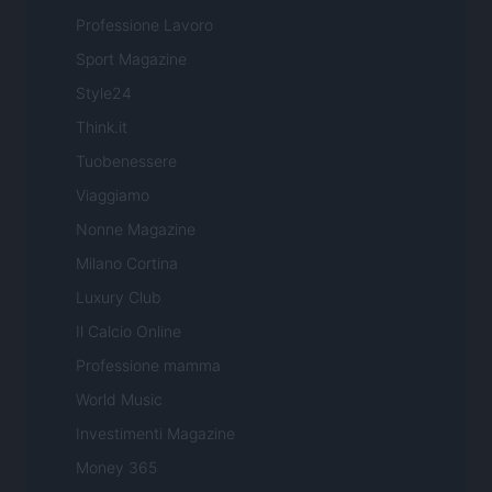
Professione Lavoro
Sport Magazine
Style24
Think.it
Tuobenessere
Viaggiamo
Nonne Magazine
Milano Cortina
Luxury Club
Il Calcio Online
Professione mamma
World Music
Investimenti Magazine
Money 365