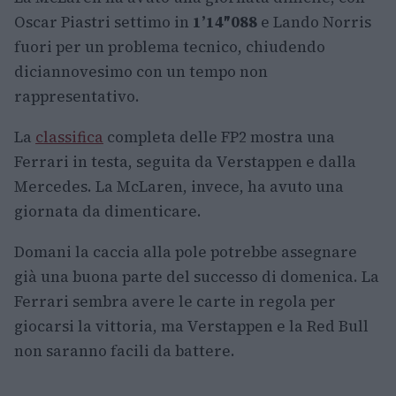
Oscar Piastri settimo in
1’14″088
e Lando Norris
fuori per un problema tecnico, chiudendo
diciannovesimo con un tempo non
rappresentativo.
La
classifica
completa delle FP2 mostra una
Ferrari in testa, seguita da Verstappen e dalla
Mercedes. La McLaren, invece, ha avuto una
giornata da dimenticare.
Domani la caccia alla pole potrebbe assegnare
già una buona parte del successo di domenica. La
Ferrari sembra avere le carte in regola per
giocarsi la vittoria, ma Verstappen e la Red Bull
non saranno facili da battere.