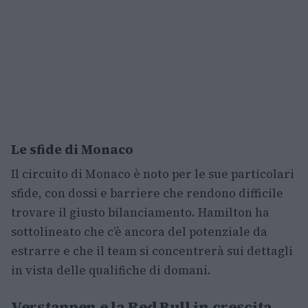
Le sfide di Monaco
Il circuito di Monaco è noto per le sue particolari
sfide, con dossi e barriere che rendono difficile
trovare il giusto bilanciamento. Hamilton ha
sottolineato che c’è ancora del potenziale da
estrarre e che il team si concentrerà sui dettagli
in vista delle qualifiche di domani.
Verstappen e la Red Bull in crescita