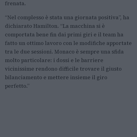
frenata.
“Nel complesso è stata una giornata positiva”, ha
dichiarato Hamilton. “La macchina si è
comportata bene fin dai primi giri e il team ha
fatto un ottimo lavoro con le modifiche apportate
tra le due sessioni. Monaco è sempre una sfida
molto particolare: i dossi e le barriere
vicinissime rendono difficile trovare il giusto
bilanciamento e mettere insieme il giro
perfetto.”