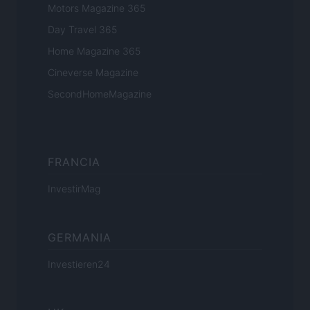
Motors Magazine 365
Day Travel 365
Home Magazine 365
Cineverse Magazine
SecondHomeMagazine
FRANCIA
InvestirMag
GERMANIA
Investieren24