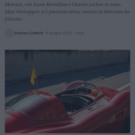
Monaco, con Lewis Hamilton e Charles Leclerc in testa.
Max Verstappen si è piazzato terzo, mentre la Mercedes ha
faticato.
Andrea Conforti
·
6 Giugno 2026
· 3 min