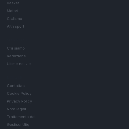
Basket
Motori
Ciclismo
Altri sport
MAGAZINE
Chi siamo
Redazione
Ultime notizie
LEGALE
Contattaci
Cookie Policy
Privacy Policy
Note legali
Trattamento dati
Gestisci Utiq