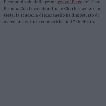
il comando sin dalle prime
prove libere
del Gran
Premio. Con Lewis Hamilton e Charles Leclerc in
testa, la scuderia di Maranello ha dimostrato di
avere una vettura competitiva nel Principato.