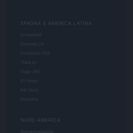
SPAGNA E AMERICA LATINA
Actualidad
Finanzas 24
Investindo 365
Think.es
Viajar 365
ES Newz
Pet Story
Encocina
NORD AMERICA
Womanmagazine