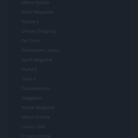
Milano Notizie
Motor Magazine
Notizie.it
Offerte Shopping
Pet Story
Professione Lavoro
Sport Magazine
Style24
Think.it
Tuobenessere
Viaggiamo
Nonne Magazine
Milano Cortina
Luxury Club
Il Calcio Online