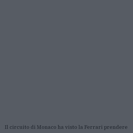
Il circuito di Monaco ha visto la Ferrari prendere