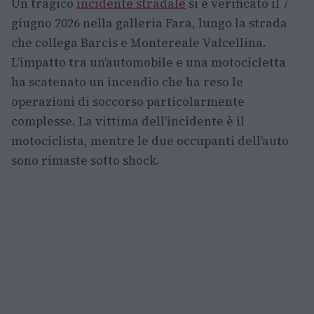
Un tragico
incidente stradale
si è verificato il 7
giugno 2026 nella galleria Fara, lungo la strada
che collega Barcis e Montereale Valcellina.
L’impatto tra un’automobile e una motocicletta
ha scatenato un incendio che ha reso le
operazioni di soccorso particolarmente
complesse. La vittima dell’incidente è il
motociclista, mentre le due occupanti dell’auto
sono rimaste sotto shock.