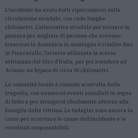
L’incidente ha avuto forti ripercussioni sulla
circolazione stradale, con code lunghe
chilometri. L’alternativa stradale per tornare in
pianura per migliaia di persone che avevano
trascorso la domenica in montagna è risalire fino
in Piancavallo, l’arteria utilizzata la scorsa
settimana dal Giro d’Italia, per poi scendere ad
Aviano: un bypass di circa 30 chilometri.
La comunità locale è rimasta sconvolta dalla
tragedia, con numerosi eventi annullati in segno
di lutto e per stringersi idealmente attorno alla
famiglia della vittima. Le indagini sono ancora in
corso per accertare le cause dell’incidente e le
eventuali responsabilità.