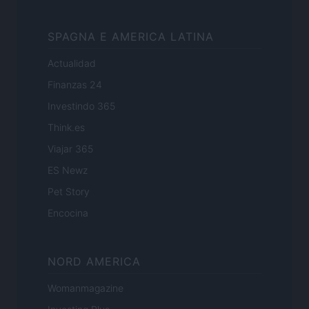
SPAGNA E AMERICA LATINA
Actualidad
Finanzas 24
Investindo 365
Think.es
Viajar 365
ES Newz
Pet Story
Encocina
NORD AMERICA
Womanmagazine