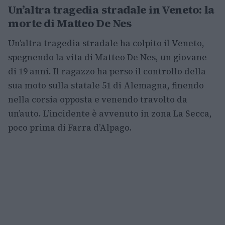
Un’altra tragedia stradale in Veneto: la
morte di Matteo De Nes
Un’altra tragedia stradale ha colpito il Veneto,
spegnendo la vita di Matteo De Nes, un giovane
di 19 anni. Il ragazzo ha perso il controllo della
sua moto sulla statale 51 di Alemagna, finendo
nella corsia opposta e venendo travolto da
un’auto. L’incidente è avvenuto in zona La Secca,
poco prima di Farra d’Alpago.