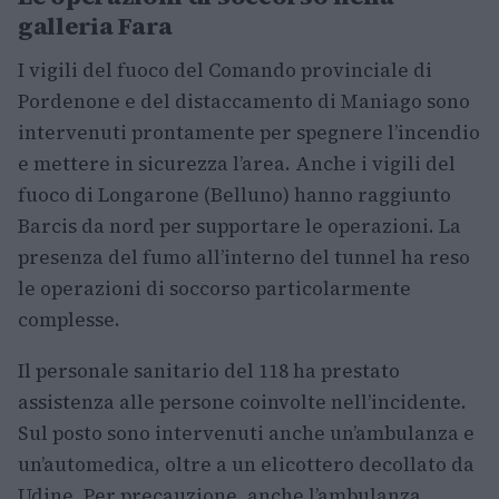
galleria Fara
I vigili del fuoco del Comando provinciale di
Pordenone e del distaccamento di Maniago sono
intervenuti prontamente per spegnere l’incendio
e mettere in sicurezza l’area. Anche i vigili del
fuoco di Longarone (Belluno) hanno raggiunto
Barcis da nord per supportare le operazioni. La
presenza del fumo all’interno del tunnel ha reso
le operazioni di soccorso particolarmente
complesse.
Il personale sanitario del 118 ha prestato
assistenza alle persone coinvolte nell’incidente.
Sul posto sono intervenuti anche un’ambulanza e
un’automedica, oltre a un elicottero decollato da
Udine. Per precauzione, anche l’ambulanza