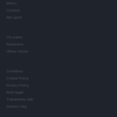
Motori
Ciclismo
Altri sport
MAGAZINE
Chi siamo
Redazione
Ultime notizie
LEGALE
Contattaci
Cookie Policy
Privacy Policy
Note legali
Trattamento dati
Gestisci Utiq