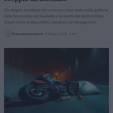
Un tragico incidente tra un'auto e una moto nella galleria
Fara ha causato un incendio e la morte del motociclista.
Scopri come si sono svolti i soccorsi e le conseguenze.
Francesca Lombardi
·
8 Giugno 2026
· 3 min