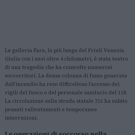
La galleria Fara, la più lunga del Friuli Venezia
Giulia con i suoi oltre 4 chilometri, è stata teatro
di una tragedia che ha coinvolto numerosi
soccorritori. La densa colonna di fumo generata
dall’incendio ha reso difficoltoso l’accesso dei
vigili del fuoco e del personale sanitario del 118.
La circolazione sulla strada statale 251 ha subito
pesanti rallentamenti e temporanee
interruzioni.
Le operazioni di soccorso nella