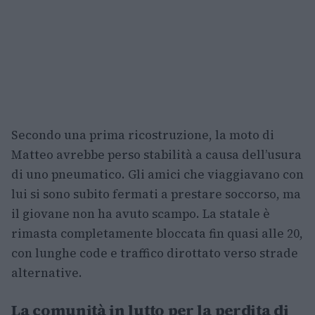
Secondo una prima ricostruzione, la moto di
Matteo avrebbe perso stabilità a causa dell’usura
di uno pneumatico. Gli amici che viaggiavano con
lui si sono subito fermati a prestare soccorso, ma
il giovane non ha avuto scampo. La statale è
rimasta completamente bloccata fin quasi alle 20,
con lunghe code e traffico dirottato verso strade
alternative.
La comunità in lutto per la perdita di