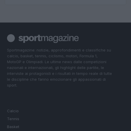
Sportmagazine: notizie, approfondimenti e classifiche su
calcio, basket, tennis, ciclismo, motori, Formula 1,
MotoGP e Olimpiadi. Le ultime news dalle competizioni
nazionali e internazionali, gli highlight delle partite, le
interviste ai protagonisti e i risultati in tempo reale di tutte
le discipline che fanno emozionare gli appassionati di
sport.
SEZIONI
Calcio
Tennis
Basket