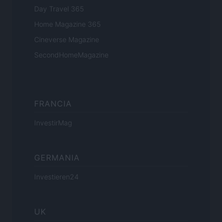
Day Travel 365
Home Magazine 365
Cineverse Magazine
SecondHomeMagazine
FRANCIA
InvestirMag
GERMANIA
Investieren24
UK