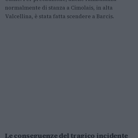
normalmente di stanza a Cimolais, in alta
Valcellina, è stata fatta scendere a Barcis.
Le conseguenze del tragico incidente