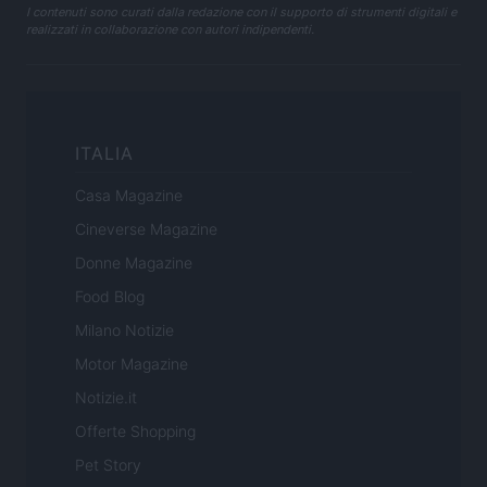
I contenuti sono curati dalla redazione con il supporto di strumenti digitali e
realizzati in collaborazione con autori indipendenti.
ITALIA
Casa Magazine
Cineverse Magazine
Donne Magazine
Food Blog
Milano Notizie
Motor Magazine
Notizie.it
Offerte Shopping
Pet Story