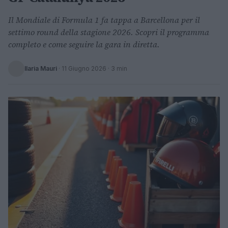
Il Mondiale di Formula 1 fa tappa a Barcellona per il
settimo round della stagione 2026. Scopri il programma
completo e come seguire la gara in diretta.
Ilaria Mauri
·
11 Giugno 2026
· 3 min