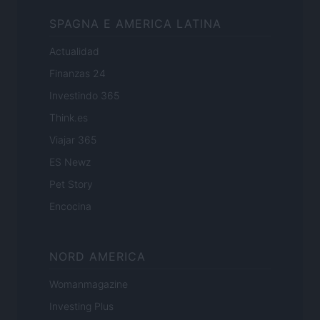
SPAGNA E AMERICA LATINA
Actualidad
Finanzas 24
Investindo 365
Think.es
Viajar 365
ES Newz
Pet Story
Encocina
NORD AMERICA
Womanmagazine
Investing Plus