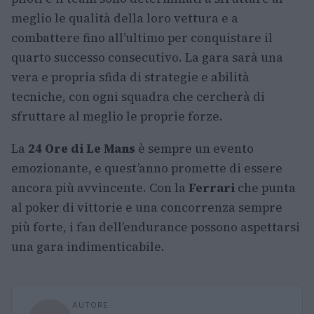
meglio le qualità della loro vettura e a
combattere fino all’ultimo per conquistare il
quarto successo consecutivo. La gara sarà una
vera e propria sfida di strategie e abilità
tecniche, con ogni squadra che cercherà di
sfruttare al meglio le proprie forze.
La
24 Ore di Le Mans
è sempre un evento
emozionante, e quest’anno promette di essere
ancora più avvincente. Con la
Ferrari
che punta
al poker di vittorie e una concorrenza sempre
più forte, i fan dell’endurance possono aspettarsi
una gara indimenticabile.
AUTORE