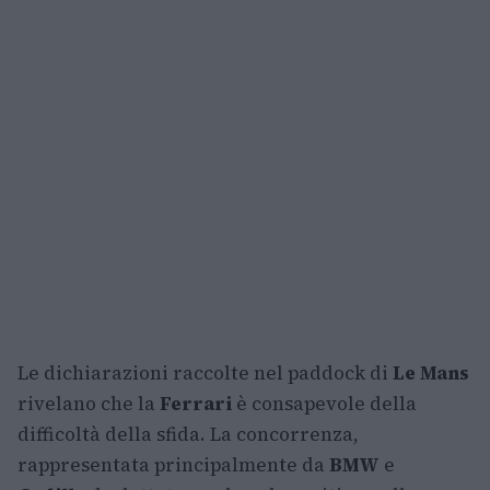
Le dichiarazioni raccolte nel paddock di
Le Mans
rivelano che la
Ferrari
è consapevole della
difficoltà della sfida. La concorrenza,
rappresentata principalmente da
BMW
e