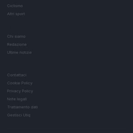
Ciclismo
Altri sport
MAGAZINE
Chi siamo
Redazione
Ultime notizie
LEGALE
Contattaci
Cookie Policy
Privacy Policy
Note legali
Trattamento dati
Gestisci Utiq