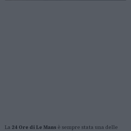
La
24 Ore di Le Mans
è sempre stata una delle