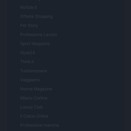
Notizie.it
Offerte Shopping
Pet Story
Professione Lavoro
Sport Magazine
Style24
Think.it
Tuobenessere
Viaggiamo
Nonne Magazine
Milano Cortina
Luxury Club
Il Calcio Online
Professione mamma