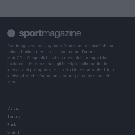
Sportmagazine: notizie, approfondimenti e classifiche su
calcio, basket, tennis, ciclismo, motori, Formula 1,
MotoGP e Olimpiadi. Le ultime news dalle competizioni
nazionali e internazionali, gli highlight delle partite, le
interviste ai protagonisti e i risultati in tempo reale di tutte
le discipline che fanno emozionare gli appassionati di
sport.
SEZIONI
Calcio
Tennis
Basket
Motori