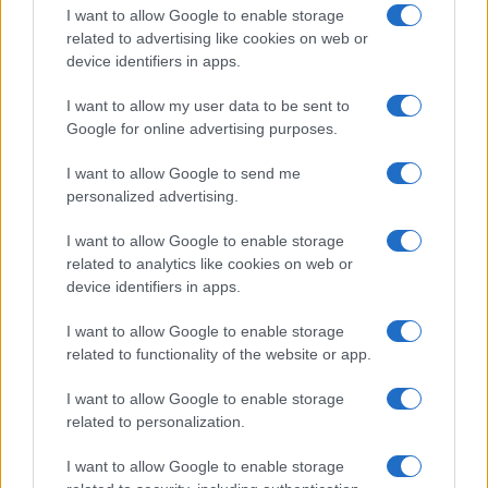
I want to allow Google to enable storage
related to advertising like cookies on web or
device identifiers in apps.
I want to allow my user data to be sent to
Google for online advertising purposes.
Range extender auto: differenze con full hybrid e
I want to allow Google to send me
plug-in
personalized advertising.
Andrea Conforti · 6 Ago 2026
I want to allow Google to enable storage
related to analytics like cookies on web or
MOTORI
device identifiers in apps.
I want to allow Google to enable storage
related to functionality of the website or app.
I want to allow Google to enable storage
related to personalization.
I want to allow Google to enable storage