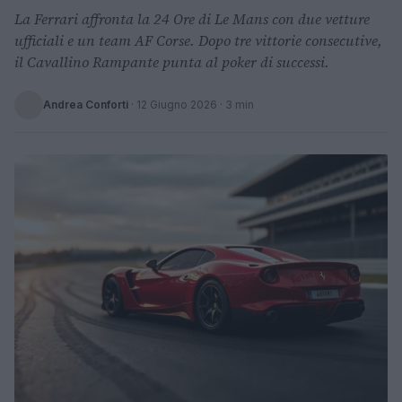
La Ferrari affronta la 24 Ore di Le Mans con due vetture
ufficiali e un team AF Corse. Dopo tre vittorie consecutive,
il Cavallino Rampante punta al poker di successi.
Andrea Conforti
·
12 Giugno 2026
· 3 min