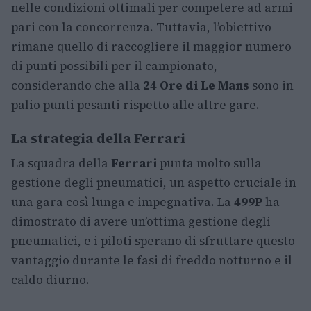
nelle condizioni ottimali per competere ad armi
pari con la concorrenza. Tuttavia, l’obiettivo
rimane quello di raccogliere il maggior numero
di punti possibili per il campionato,
considerando che alla
24 Ore di Le Mans
sono in
palio punti pesanti rispetto alle altre gare.
La strategia della Ferrari
La squadra della
Ferrari
punta molto sulla
gestione degli pneumatici, un aspetto cruciale in
una gara così lunga e impegnativa. La
499P
ha
dimostrato di avere un’ottima gestione degli
pneumatici, e i piloti sperano di sfruttare questo
vantaggio durante le fasi di freddo notturno e il
caldo diurno.